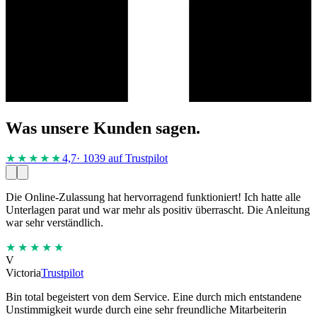
Was unsere Kunden sagen.
★★★★
★
4,7
· 1039 auf Trustpilot
Die Online-Zulassung hat hervorragend funktioniert! Ich hatte alle
Unterlagen parat und war mehr als positiv überrascht. Die Anleitung
war sehr verständlich.
★★★★★
V
Victoria
Trustpilot
Bin total begeistert von dem Service. Eine durch mich entstandene
Unstimmigkeit wurde durch eine sehr freundliche Mitarbeiterin