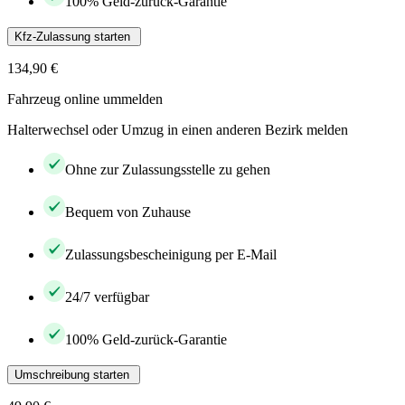
100% Geld-zurück-Garantie
Kfz-Zulassung starten
134,90 €
Fahrzeug online ummelden
Halterwechsel oder Umzug in einen anderen Bezirk melden
Ohne zur Zulassungsstelle zu gehen
Bequem von Zuhause
Zulassungsbescheinigung per E-Mail
24/7 verfügbar
100% Geld-zurück-Garantie
Umschreibung starten