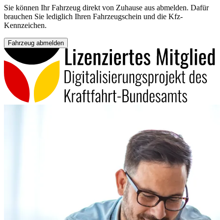
Sie können Ihr Fahrzeug direkt von Zuhause aus abmelden. Dafür
brauchen Sie lediglich Ihren Fahrzeugschein und die Kfz-
Kennzeichen.
Fahrzeug abmelden