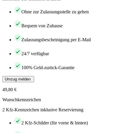
Ohne zur Zulassungsstelle zu gehen
Bequem von Zuhause
Zulassungsbescheinigung per E-Mail
24/7 verfügbar
100% Geld-zurück-Garantie
Umzug melden
49,80 €
Wunschkennzeichen
2 Kfz-Kennzeichen inklusive Reservierung
2 Kfz-Schilder (für vorne & hinten)