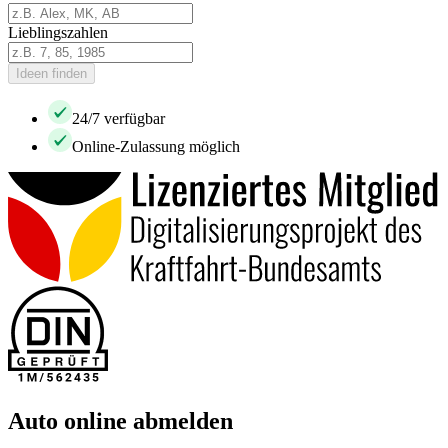
Lieblingszahlen
Ideen finden
24/7 verfügbar
Online-Zulassung möglich
Auto online abmelden