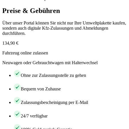
Preise & Gebühren
Über unser Portal können Sie nicht nur Ihre Umweltplakette kaufen,
sondern auch digitale Kfz-Zulassungen und Abmeldungen
durchführen.
134,90 €
Fahrzeug online zulassen
Neuwagen oder Gebrauchtwagen mit Halterwechsel
Ohne zur Zulassungsstelle zu gehen
Bequem von Zuhause
Zulassungsbescheinigung per E-Mail
24/7 verfügbar