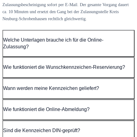
Zulassungsbescheinigung sofort per E-Mail. Der gesamte Vorgang dauert
ca. 10 Minuten und ersetzt den Gang bei der Zulassungsstelle Kreis
Neuburg-Schrobenhausen rechtlich gleichwertig.
Welche Unterlagen brauche ich für die Online-
Zulassung?
Wie funktioniert die Wunschkennzeichen-Reservierung?
Wann werden meine Kennzeichen geliefert?
Wie funktioniert die Online-Abmeldung?
Sind die Kennzeichen DIN-geprüft?