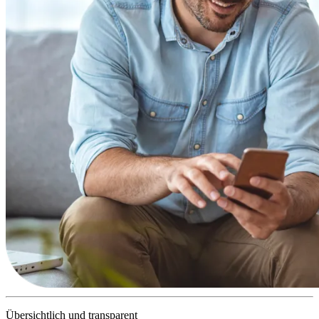
Übersichtlich und transparent