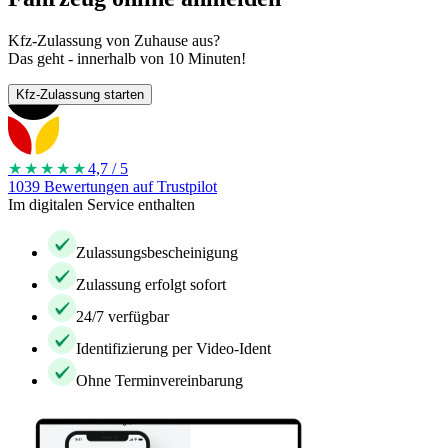
Kfz-Zulassung von Zuhause aus?
Das geht - innerhalb von 10 Minuten!
Kfz-Zulassung starten
★★★★
★
4,7 / 5
1039 Bewertungen auf Trustpilot
Im digitalen Service enthalten
Zulassungsbescheinigung
Zulassung erfolgt sofort
24/7 verfügbar
Identifizierung per Video-Ident
Ohne Terminvereinbarung