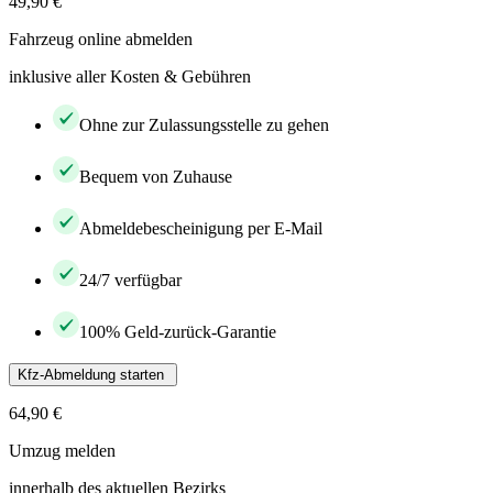
49,90 €
Fahrzeug online abmelden
inklusive aller Kosten & Gebühren
Ohne zur Zulassungsstelle zu gehen
Bequem von Zuhause
Abmeldebescheinigung per E-Mail
24/7 verfügbar
100% Geld-zurück-Garantie
Kfz-Abmeldung starten
64,90 €
Umzug melden
innerhalb des aktuellen Bezirks