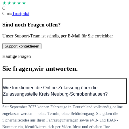
★★★★★
C
Chris
Trustpilot
Sind noch Fragen offen?
Unser Support-Team ist ständig per E-Mail für Sie erreichbar
Support kontaktieren
Häufige Fragen
Sie fragen,
wir antworten.
Wie funktioniert die Online-Zulassung über die
Zulassungsstelle Kreis Neuburg-Schrobenhausen?
Seit September 2023 können Fahrzeuge in Deutschland vollständig online
zugelassen werden — ohne Termin, ohne Behördengang. Sie geben die
Sicherheitscodes aus Ihren Fahrzeugunterlagen sowie eVB- und IBAN-
Nummer ein, identifizieren sich per Video-Ident und erhalten Ihre