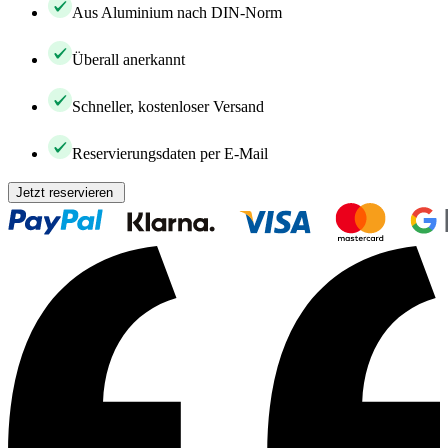
Aus Aluminium nach DIN-Norm
Überall anerkannt
Schneller, kostenloser Versand
Reservierungsdaten per E-Mail
Jetzt reservieren