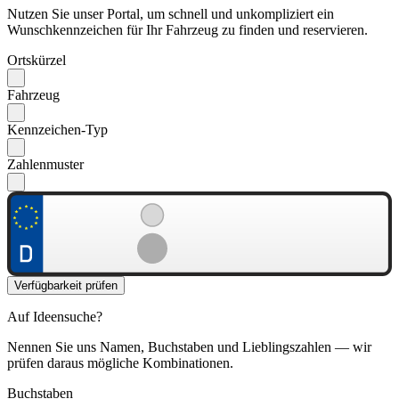
Nutzen Sie unser Portal, um schnell und unkompliziert ein
Wunschkennzeichen für Ihr Fahrzeug zu finden und reservieren.
Ortskürzel
Fahrzeug
Kennzeichen-Typ
Zahlenmuster
Verfügbarkeit prüfen
Auf Ideensuche?
Nennen Sie uns Namen, Buchstaben und Lieblingszahlen — wir
prüfen daraus mögliche Kombinationen.
Buchstaben