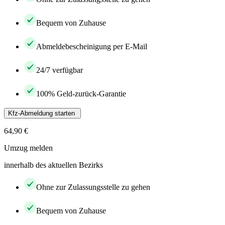
Bequem von Zuhause
Abmeldebescheinigung per E-Mail
24/7 verfügbar
100% Geld-zurück-Garantie
Kfz-Abmeldung starten
64,90 €
Umzug melden
innerhalb des aktuellen Bezirks
Ohne zur Zulassungsstelle zu gehen
Bequem von Zuhause