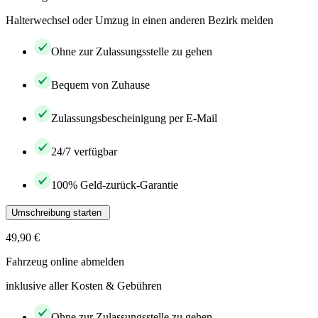
Halterwechsel oder Umzug in einen anderen Bezirk melden
Ohne zur Zulassungsstelle zu gehen
Bequem von Zuhause
Zulassungsbescheinigung per E-Mail
24/7 verfügbar
100% Geld-zurück-Garantie
Umschreibung starten
49,90 €
Fahrzeug online abmelden
inklusive aller Kosten & Gebühren
Ohne zur Zulassungsstelle zu gehen