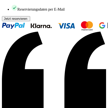
Reservierungsdaten per E-Mail
Jetzt reservieren