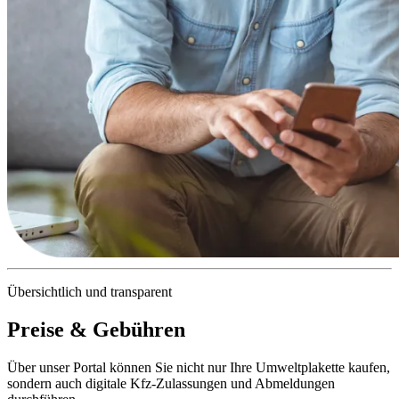
Übersichtlich und transparent
Preise & Gebühren
Über unser Portal können Sie nicht nur Ihre Umweltplakette kaufen,
sondern auch digitale Kfz-Zulassungen und Abmeldungen