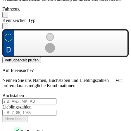
Fahrzeug
Kennzeichen-Typ
Verfügbarkeit prüfen
Auf Ideensuche?
Nennen Sie uns Namen, Buchstaben und Lieblingszahlen — wir
prüfen daraus mögliche Kombinationen.
Buchstaben
Lieblingszahlen
Ideen finden