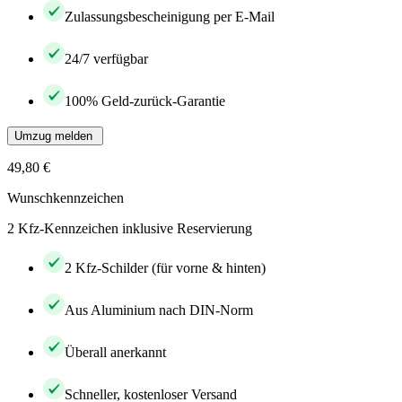
Zulassungsbescheinigung per E-Mail
24/7 verfügbar
100% Geld-zurück-Garantie
Umzug melden
49,80 €
Wunschkennzeichen
2 Kfz-Kennzeichen inklusive Reservierung
2 Kfz-Schilder (für vorne & hinten)
Aus Aluminium nach DIN-Norm
Überall anerkannt
Schneller, kostenloser Versand