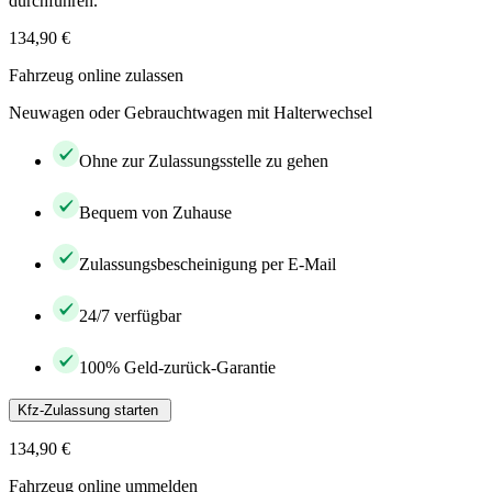
durchführen.
134,90 €
Fahrzeug online zulassen
Neuwagen oder Gebrauchtwagen mit Halterwechsel
Ohne zur Zulassungsstelle zu gehen
Bequem von Zuhause
Zulassungsbescheinigung per E-Mail
24/7 verfügbar
100% Geld-zurück-Garantie
Kfz-Zulassung starten
134,90 €
Fahrzeug online ummelden