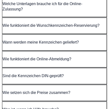
Welche Unterlagen brauche ich für die Online-
Zulassung?
Wie funktioniert die Wunschkennzeichen-Reservierung?
Wann werden meine Kennzeichen geliefert?
Wie funktioniert die Online-Abmeldung?
Sind die Kennzeichen DIN-geprüft?
Wie setzen sich die Preise zusammen?