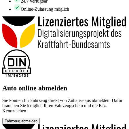
24/7 verfügbar
Online-Zulassung möglich
Auto online abmelden
Sie können Ihr Fahrzeug direkt von Zuhause aus abmelden. Dafür
brauchen Sie lediglich Ihren Fahrzeugschein und die Kfz-
Kennzeichen.
Fahrzeug abmelden