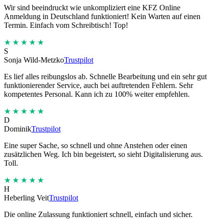
Wir sind beeindruckt wie unkompliziert eine KFZ Online
Anmeldung in Deutschland funktioniert! Kein Warten auf einen
Termin. Einfach vom Schreibtisch! Top!
★★★★★
S
Sonja Wild-Metzko
Trustpilot
Es lief alles reibungslos ab. Schnelle Bearbeitung und ein sehr gut
funktionierender Service, auch bei auftretenden Fehlern. Sehr
kompetentes Personal. Kann ich zu 100% weiter empfehlen.
★★★★★
D
Dominik
Trustpilot
Eine super Sache, so schnell und ohne Anstehen oder einen
zusätzlichen Weg. Ich bin begeistert, so sieht Digitalisierung aus.
Toll.
★★★★★
H
Heberling Veit
Trustpilot
Die online Zulassung funktioniert schnell, einfach und sicher.