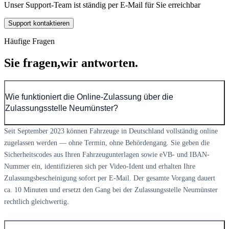
Unser Support-Team ist ständig per E-Mail für Sie erreichbar
Support kontaktieren
Häufige Fragen
Sie fragen,
wir antworten.
Wie funktioniert die Online-Zulassung über die
Zulassungsstelle Neumünster?
Seit September 2023 können Fahrzeuge in Deutschland vollständig online
zugelassen werden — ohne Termin, ohne Behördengang. Sie geben die
Sicherheitscodes aus Ihren Fahrzeugunterlagen sowie eVB- und IBAN-
Nummer ein, identifizieren sich per Video-Ident und erhalten Ihre
Zulassungsbescheinigung sofort per E-Mail. Der gesamte Vorgang dauert
ca. 10 Minuten und ersetzt den Gang bei der Zulassungsstelle Neumünster
rechtlich gleichwertig.