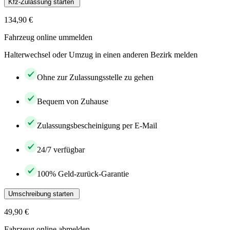
Kfz-Zulassung starten
134,90 €
Fahrzeug online ummelden
Halterwechsel oder Umzug in einen anderen Bezirk melden
Ohne zur Zulassungsstelle zu gehen
Bequem von Zuhause
Zulassungsbescheinigung per E-Mail
24/7 verfügbar
100% Geld-zurück-Garantie
Umschreibung starten
49,90 €
Fahrzeug online abmelden