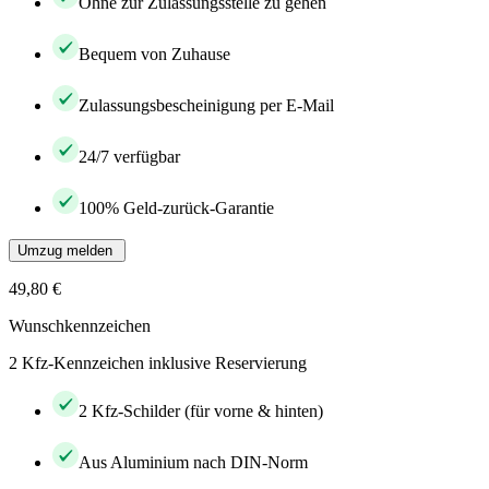
Ohne zur Zulassungsstelle zu gehen
Bequem von Zuhause
Zulassungsbescheinigung per E-Mail
24/7 verfügbar
100% Geld-zurück-Garantie
Umzug melden
49,80 €
Wunschkennzeichen
2 Kfz-Kennzeichen inklusive Reservierung
2 Kfz-Schilder (für vorne & hinten)
Aus Aluminium nach DIN-Norm