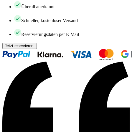
Überall anerkannt
Schneller, kostenloser Versand
Reservierungsdaten per E-Mail
Jetzt reservieren