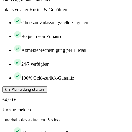
inklusive aller Kosten & Gebühren
Ohne zur Zulassungsstelle zu gehen
Bequem von Zuhause
Abmeldebescheinigung per E-Mail
24/7 verfügbar
100% Geld-zurück-Garantie
Kfz-Abmeldung starten
64,90 €
Umzug melden
innerhalb des aktuellen Bezirks