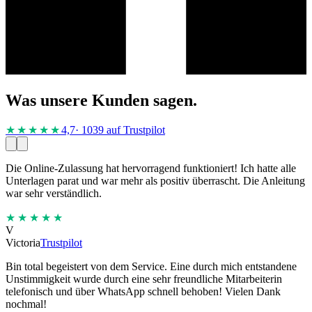
Was unsere Kunden sagen.
★★★★
★
4,7
· 1039 auf Trustpilot
Die Online-Zulassung hat hervorragend funktioniert! Ich hatte alle
Unterlagen parat und war mehr als positiv überrascht. Die Anleitung
war sehr verständlich.
★★★★★
V
Victoria
Trustpilot
Bin total begeistert von dem Service. Eine durch mich entstandene
Unstimmigkeit wurde durch eine sehr freundliche Mitarbeiterin
telefonisch und über WhatsApp schnell behoben! Vielen Dank
nochmal!