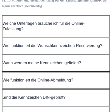
ca. 10 Minuten und ersetzt den Gang bei der Zulassungsstelle Rhein-Kreis
Neuss rechtlich gleichwertig.
Welche Unterlagen brauche ich für die Online-
Zulassung?
Wie funktioniert die Wunschkennzeichen-Reservierung?
Wann werden meine Kennzeichen geliefert?
Wie funktioniert die Online-Abmeldung?
Sind die Kennzeichen DIN-geprüft?