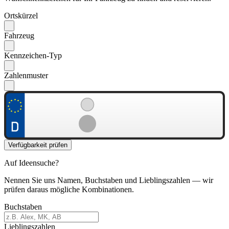
Ortskürzel
Fahrzeug
Kennzeichen-Typ
Zahlenmuster
Verfügbarkeit prüfen
Auf Ideensuche?
Nennen Sie uns Namen, Buchstaben und Lieblingszahlen — wir
prüfen daraus mögliche Kombinationen.
Buchstaben
Lieblingszahlen