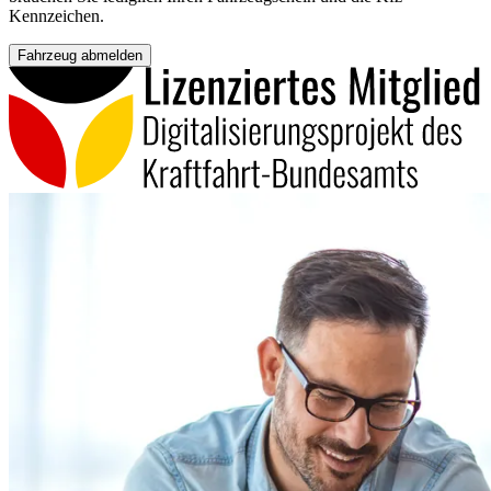
Kennzeichen.
Fahrzeug abmelden