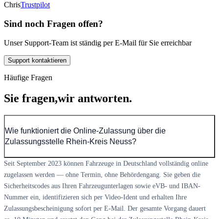
Chris
Trustpilot
Sind noch Fragen offen?
Unser Support-Team ist ständig per E-Mail für Sie erreichbar
Support kontaktieren
Häufige Fragen
Sie fragen,
wir antworten.
Wie funktioniert die Online-Zulassung über die
Zulassungsstelle Rhein-Kreis Neuss?
Seit September 2023 können Fahrzeuge in Deutschland vollständig online
zugelassen werden — ohne Termin, ohne Behördengang. Sie geben die
Sicherheitscodes aus Ihren Fahrzeugunterlagen sowie eVB- und IBAN-
Nummer ein, identifizieren sich per Video-Ident und erhalten Ihre
Zulassungsbescheinigung sofort per E-Mail. Der gesamte Vorgang dauert