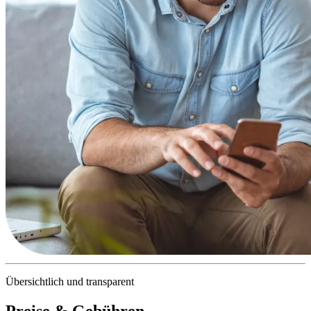
Übersichtlich und transparent