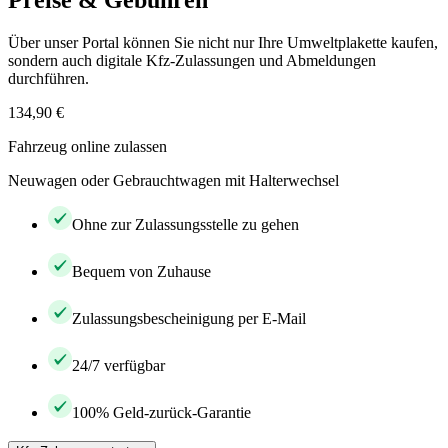
Preise & Gebühren
Über unser Portal können Sie nicht nur Ihre Umweltplakette kaufen,
sondern auch digitale Kfz-Zulassungen und Abmeldungen
durchführen.
134,90 €
Fahrzeug online zulassen
Neuwagen oder Gebrauchtwagen mit Halterwechsel
Ohne zur Zulassungsstelle zu gehen
Bequem von Zuhause
Zulassungsbescheinigung per E-Mail
24/7 verfügbar
100% Geld-zurück-Garantie