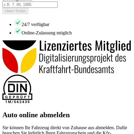
Ideen finden
24/7 verfügbar
Online-Zulassung möglich
Auto online abmelden
Sie können Ihr Fahrzeug direkt von Zuhause aus abmelden. Dafür
brauchen Sie lediglich Ihren Fahrzeugschein und die Kfz-