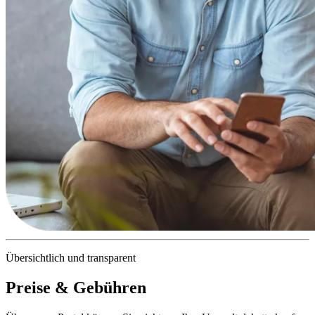
Übersichtlich und transparent
Preise & Gebühren