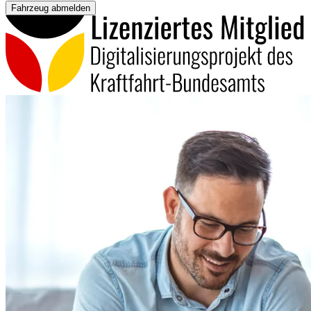
Fahrzeug abmelden