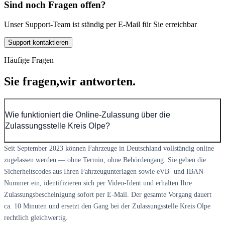
Sind noch Fragen offen?
Unser Support-Team ist ständig per E-Mail für Sie erreichbar
Support kontaktieren
Häufige Fragen
Sie fragen,
wir antworten.
Wie funktioniert die Online-Zulassung über die
Zulassungsstelle Kreis Olpe?
Seit September 2023 können Fahrzeuge in Deutschland vollständig online
zugelassen werden — ohne Termin, ohne Behördengang. Sie geben die
Sicherheitscodes aus Ihren Fahrzeugunterlagen sowie eVB- und IBAN-
Nummer ein, identifizieren sich per Video-Ident und erhalten Ihre
Zulassungsbescheinigung sofort per E-Mail. Der gesamte Vorgang dauert
ca. 10 Minuten und ersetzt den Gang bei der Zulassungsstelle Kreis Olpe
rechtlich gleichwertig.