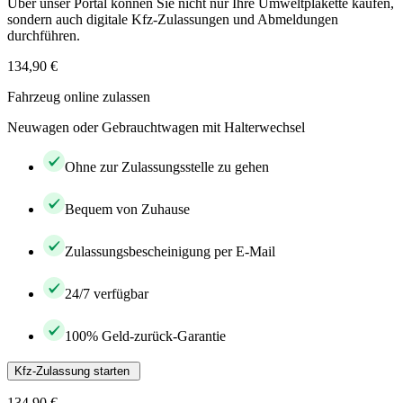
Über unser Portal können Sie nicht nur Ihre Umweltplakette kaufen,
sondern auch digitale Kfz-Zulassungen und Abmeldungen
durchführen.
134,90 €
Fahrzeug online zulassen
Neuwagen oder Gebrauchtwagen mit Halterwechsel
Ohne zur Zulassungsstelle zu gehen
Bequem von Zuhause
Zulassungsbescheinigung per E-Mail
24/7 verfügbar
100% Geld-zurück-Garantie
Kfz-Zulassung starten
134,90 €