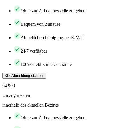
Ohne zur Zulassungsstelle zu gehen
Bequem von Zuhause
Abmeldebescheinigung per E-Mail
24/7 verfügbar
100% Geld-zurück-Garantie
Kfz-Abmeldung starten
64,90 €
Umzug melden
innerhalb des aktuellen Bezirks
Ohne zur Zulassungsstelle zu gehen