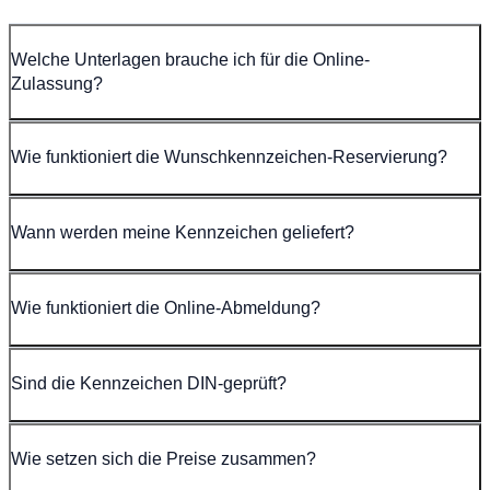
Welche Unterlagen brauche ich für die Online-
Zulassung?
Wie funktioniert die Wunschkennzeichen-Reservierung?
Wann werden meine Kennzeichen geliefert?
Wie funktioniert die Online-Abmeldung?
Sind die Kennzeichen DIN-geprüft?
Wie setzen sich die Preise zusammen?