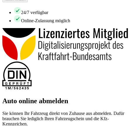
24/7 verfügbar
Online-Zulassung möglich
Auto online abmelden
Sie können Ihr Fahrzeug direkt von Zuhause aus abmelden. Dafür
brauchen Sie lediglich Ihren Fahrzeugschein und die Kfz-
Kennzeichen.