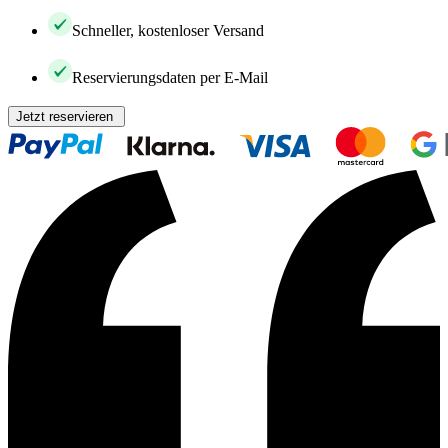
Schneller, kostenloser Versand
Reservierungsdaten per E-Mail
Jetzt reservieren