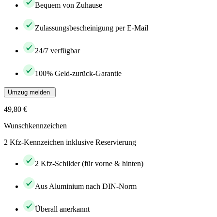
Bequem von Zuhause
Zulassungsbescheinigung per E-Mail
24/7 verfügbar
100% Geld-zurück-Garantie
Umzug melden
49,80 €
Wunschkennzeichen
2 Kfz-Kennzeichen inklusive Reservierung
2 Kfz-Schilder (für vorne & hinten)
Aus Aluminium nach DIN-Norm
Überall anerkannt