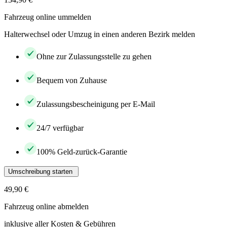
Fahrzeug online ummelden
Halterwechsel oder Umzug in einen anderen Bezirk melden
Ohne zur Zulassungsstelle zu gehen
Bequem von Zuhause
Zulassungsbescheinigung per E-Mail
24/7 verfügbar
100% Geld-zurück-Garantie
Umschreibung starten
49,90 €
Fahrzeug online abmelden
inklusive aller Kosten & Gebühren