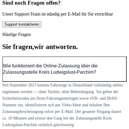
Sind noch Fragen offen?
Unser Support-Team ist ständig per E-Mail für Sie erreichbar
Support kontaktieren
Häufige Fragen
Sie fragen,
wir antworten.
Wie funktioniert die Online-Zulassung über die
Zulassungsstelle Kreis Ludwigslust-Parchim?
Seit September 2023 können Fahrzeuge in Deutschland vollständig online
zugelassen werden — ohne Termin, ohne Behördengang. Sie geben die
Sicherheitscodes aus Ihren Fahrzeugunterlagen sowie eVB- und IBAN-
Nummer ein, identifizieren sich per Video-Ident und erhalten Ihre
Zulassungsbescheinigung sofort per E-Mail. Der gesamte Vorgang dauert
ca. 10 Minuten und ersetzt den Gang bei der Zulassungsstelle Kreis
Ludwigslust-Parchim rechtlich gleichwertig.