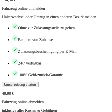
Fahrzeug online ummelden
Halterwechsel oder Umzug in einen anderen Bezirk melden
Ohne zur Zulassungsstelle zu gehen
Bequem von Zuhause
Zulassungsbescheinigung per E-Mail
24/7 verfügbar
100% Geld-zurück-Garantie
Umschreibung starten
49,90 €
Fahrzeug online abmelden
inklusive aller Kosten & Gebühren