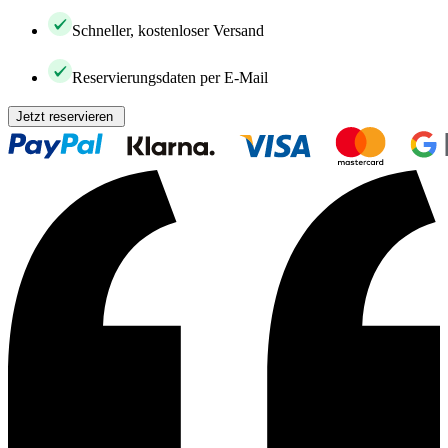
Schneller, kostenloser Versand
Reservierungsdaten per E-Mail
Jetzt reservieren