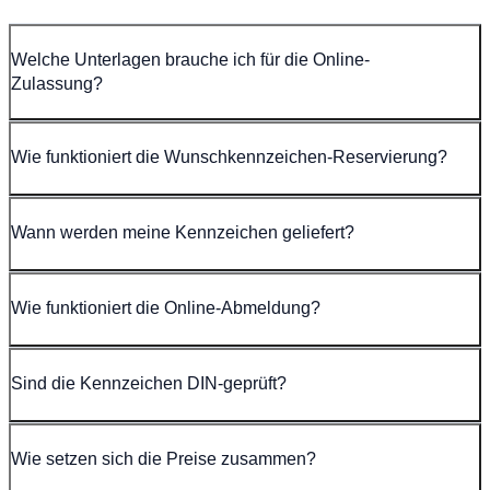
Welche Unterlagen brauche ich für die Online-
Zulassung?
Wie funktioniert die Wunschkennzeichen-Reservierung?
Wann werden meine Kennzeichen geliefert?
Wie funktioniert die Online-Abmeldung?
Sind die Kennzeichen DIN-geprüft?
Wie setzen sich die Preise zusammen?