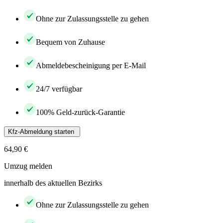
Ohne zur Zulassungsstelle zu gehen
Bequem von Zuhause
Abmeldebescheinigung per E-Mail
24/7 verfügbar
100% Geld-zurück-Garantie
Kfz-Abmeldung starten
64,90 €
Umzug melden
innerhalb des aktuellen Bezirks
Ohne zur Zulassungsstelle zu gehen