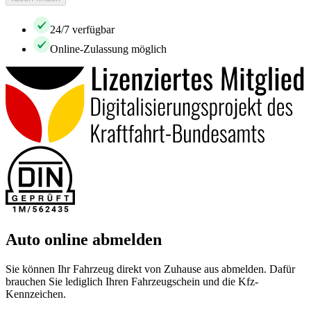
24/7 verfügbar
Online-Zulassung möglich
Auto online abmelden
Sie können Ihr Fahrzeug direkt von Zuhause aus abmelden. Dafür
brauchen Sie lediglich Ihren Fahrzeugschein und die Kfz-
Kennzeichen.