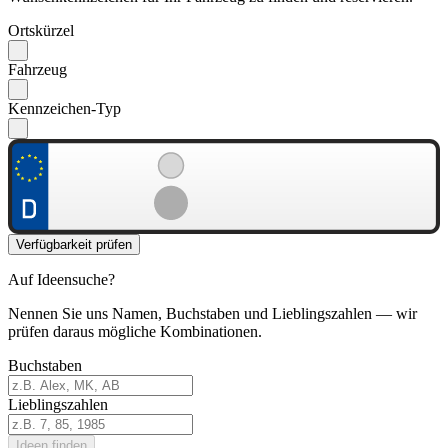
Ortskürzel
Fahrzeug
Kennzeichen-Typ
Verfügbarkeit prüfen
Auf Ideensuche?
Nennen Sie uns Namen, Buchstaben und Lieblingszahlen — wir
prüfen daraus mögliche Kombinationen.
Buchstaben
Lieblingszahlen
Ideen finden