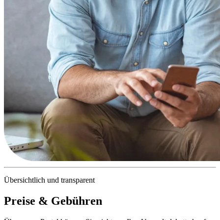
Übersichtlich und transparent
Preise & Gebühren