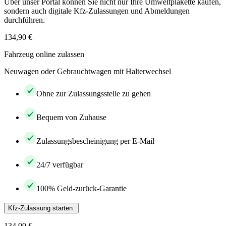
Über unser Portal können Sie nicht nur Ihre Umweltplakette kaufen,
sondern auch digitale Kfz-Zulassungen und Abmeldungen
durchführen.
134,90 €
Fahrzeug online zulassen
Neuwagen oder Gebrauchtwagen mit Halterwechsel
Ohne zur Zulassungsstelle zu gehen
Bequem von Zuhause
Zulassungsbescheinigung per E-Mail
24/7 verfügbar
100% Geld-zurück-Garantie
Kfz-Zulassung starten
134,90 €