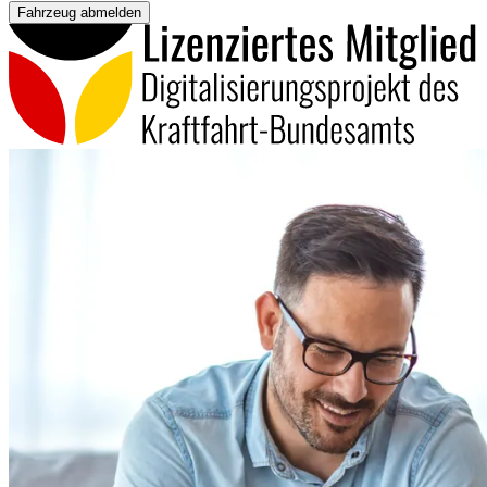
Fahrzeug abmelden