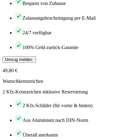
Bequem von Zuhause
Zulassungsbescheinigung per E-Mail
24/7 verfügbar
100% Geld-zurück-Garantie
Umzug melden
49,80 €
Wunschkennzeichen
2 Kfz-Kennzeichen inklusive Reservierung
2 Kfz-Schilder (für vorne & hinten)
Aus Aluminium nach DIN-Norm
Überall anerkannt