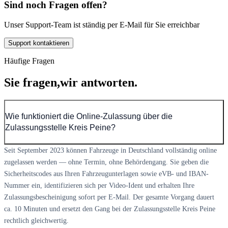
Sind noch Fragen offen?
Unser Support-Team ist ständig per E-Mail für Sie erreichbar
Support kontaktieren
Häufige Fragen
Sie fragen,
wir antworten.
Wie funktioniert die Online-Zulassung über die
Zulassungsstelle Kreis Peine?
Seit September 2023 können Fahrzeuge in Deutschland vollständig online
zugelassen werden — ohne Termin, ohne Behördengang. Sie geben die
Sicherheitscodes aus Ihren Fahrzeugunterlagen sowie eVB- und IBAN-
Nummer ein, identifizieren sich per Video-Ident und erhalten Ihre
Zulassungsbescheinigung sofort per E-Mail. Der gesamte Vorgang dauert
ca. 10 Minuten und ersetzt den Gang bei der Zulassungsstelle Kreis Peine
rechtlich gleichwertig.