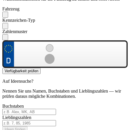
Fahrzeug
Kennzeichen-Typ
Zahlenmuster
Verfügbarkeit prüfen
Auf Ideensuche?
Nennen Sie uns Namen, Buchstaben und Lieblingszahlen — wir
prüfen daraus mögliche Kombinationen.
Buchstaben
Lieblingszahlen
Ideen finden