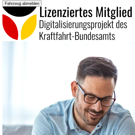
Fahrzeug abmelden