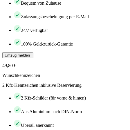
Bequem von Zuhause
Zulassungsbescheinigung per E-Mail
24/7 verfügbar
100% Geld-zurück-Garantie
Umzug melden
49,80 €
Wunschkennzeichen
2 Kfz-Kennzeichen inklusive Reservierung
2 Kfz-Schilder (für vorne & hinten)
Aus Aluminium nach DIN-Norm
Überall anerkannt