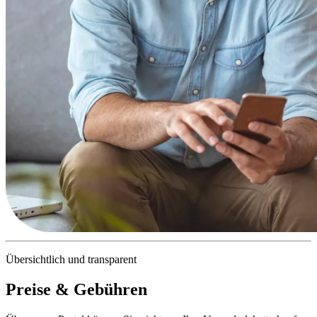
Übersichtlich und transparent
Preise & Gebühren