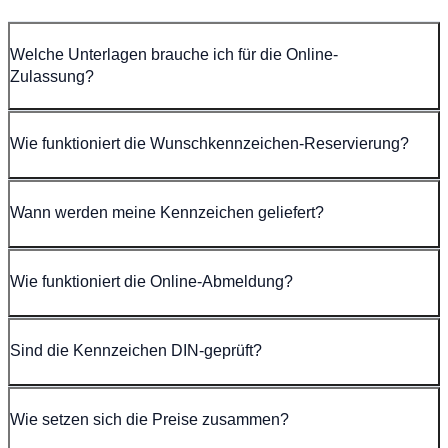
Welche Unterlagen brauche ich für die Online-
Zulassung?
Wie funktioniert die Wunschkennzeichen-Reservierung?
Wann werden meine Kennzeichen geliefert?
Wie funktioniert die Online-Abmeldung?
Sind die Kennzeichen DIN-geprüft?
Wie setzen sich die Preise zusammen?