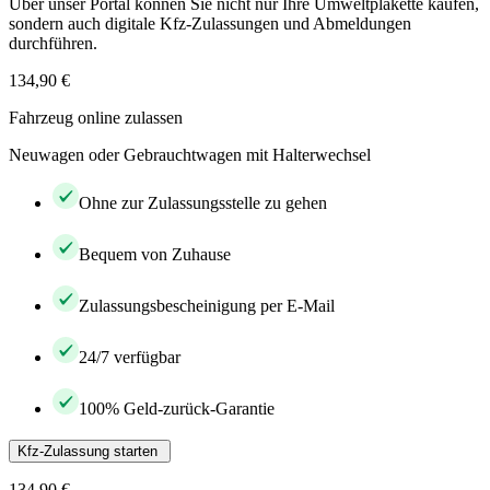
Über unser Portal können Sie nicht nur Ihre Umweltplakette kaufen,
sondern auch digitale Kfz-Zulassungen und Abmeldungen
durchführen.
134,90 €
Fahrzeug online zulassen
Neuwagen oder Gebrauchtwagen mit Halterwechsel
Ohne zur Zulassungsstelle zu gehen
Bequem von Zuhause
Zulassungsbescheinigung per E-Mail
24/7 verfügbar
100% Geld-zurück-Garantie
Kfz-Zulassung starten
134,90 €