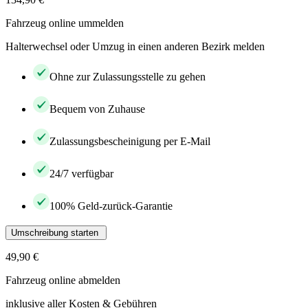
Fahrzeug online ummelden
Halterwechsel oder Umzug in einen anderen Bezirk melden
Ohne zur Zulassungsstelle zu gehen
Bequem von Zuhause
Zulassungsbescheinigung per E-Mail
24/7 verfügbar
100% Geld-zurück-Garantie
Umschreibung starten
49,90 €
Fahrzeug online abmelden
inklusive aller Kosten & Gebühren