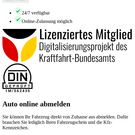
24/7 verfügbar
Online-Zulassung möglich
Auto online abmelden
Sie können Ihr Fahrzeug direkt von Zuhause aus abmelden. Dafür
brauchen Sie lediglich Ihren Fahrzeugschein und die Kfz-
Kennzeichen.