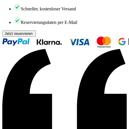
Schneller, kostenloser Versand
Reservierungsdaten per E-Mail
Jetzt reservieren