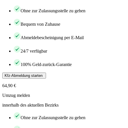
Ohne zur Zulassungsstelle zu gehen
Bequem von Zuhause
Abmeldebescheinigung per E-Mail
24/7 verfügbar
100% Geld-zurück-Garantie
Kfz-Abmeldung starten
64,90 €
Umzug melden
innerhalb des aktuellen Bezirks
Ohne zur Zulassungsstelle zu gehen