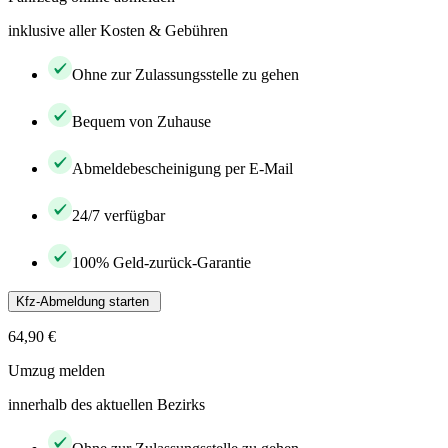
inklusive aller Kosten & Gebühren
Ohne zur Zulassungsstelle zu gehen
Bequem von Zuhause
Abmeldebescheinigung per E-Mail
24/7 verfügbar
100% Geld-zurück-Garantie
Kfz-Abmeldung starten
64,90 €
Umzug melden
innerhalb des aktuellen Bezirks