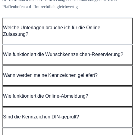
Pfaffenhofen a.d. Ilm rechtlich gleichwertig.
Welche Unterlagen brauche ich für die Online-
Zulassung?
Wie funktioniert die Wunschkennzeichen-Reservierung?
Wann werden meine Kennzeichen geliefert?
Wie funktioniert die Online-Abmeldung?
Sind die Kennzeichen DIN-geprüft?