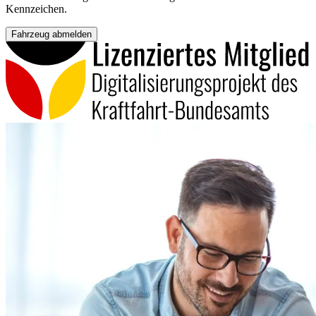
Kennzeichen.
Fahrzeug abmelden