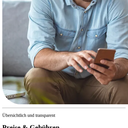
Übersichtlich und transparent
Preise & Gebühren