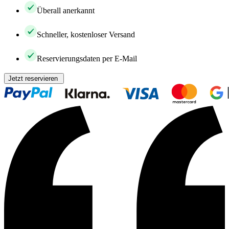
Überall anerkannt
Schneller, kostenloser Versand
Reservierungsdaten per E-Mail
Jetzt reservieren