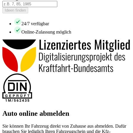
Ideen finden
24/7 verfügbar
Online-Zulassung möglich
Auto online abmelden
Sie können Ihr Fahrzeug direkt von Zuhause aus abmelden. Dafür
brauchen Sie lediglich Ihren Fahrzeugschein und die Kfz-