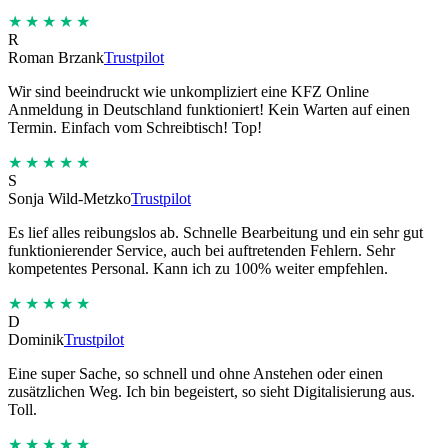
★★★★★
R
Roman Brzank
Trustpilot
Wir sind beeindruckt wie unkompliziert eine KFZ Online
Anmeldung in Deutschland funktioniert! Kein Warten auf einen
Termin. Einfach vom Schreibtisch! Top!
★★★★★
S
Sonja Wild-Metzko
Trustpilot
Es lief alles reibungslos ab. Schnelle Bearbeitung und ein sehr gut
funktionierender Service, auch bei auftretenden Fehlern. Sehr
kompetentes Personal. Kann ich zu 100% weiter empfehlen.
★★★★★
D
Dominik
Trustpilot
Eine super Sache, so schnell und ohne Anstehen oder einen
zusätzlichen Weg. Ich bin begeistert, so sieht Digitalisierung aus.
Toll.
★★★★★