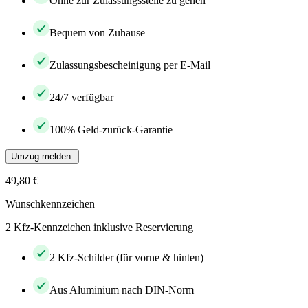
Ohne zur Zulassungsstelle zu gehen
Bequem von Zuhause
Zulassungsbescheinigung per E-Mail
24/7 verfügbar
100% Geld-zurück-Garantie
Umzug melden
49,80 €
Wunschkennzeichen
2 Kfz-Kennzeichen inklusive Reservierung
2 Kfz-Schilder (für vorne & hinten)
Aus Aluminium nach DIN-Norm