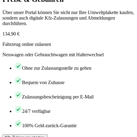
Über unser Portal können Sie nicht nur Ihre Umweltplakette kaufen,
sondern auch digitale Kfz-Zulassungen und Abmeldungen
durchführen.
134,90 €
Fahrzeug online zulassen
Neuwagen oder Gebrauchtwagen mit Halterwechsel
Ohne zur Zulassungsstelle zu gehen
Bequem von Zuhause
Zulassungsbescheinigung per E-Mail
24/7 verfügbar
100% Geld-zurück-Garantie