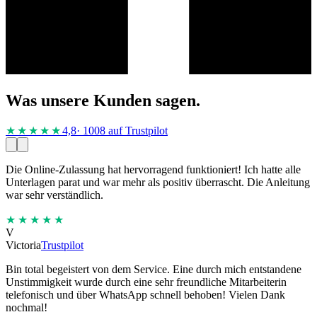
Was unsere Kunden sagen.
★★★★
★
4,8
· 1008 auf Trustpilot
Die Online-Zulassung hat hervorragend funktioniert! Ich hatte alle
Unterlagen parat und war mehr als positiv überrascht. Die Anleitung
war sehr verständlich.
★★★★★
V
Victoria
Trustpilot
Bin total begeistert von dem Service. Eine durch mich entstandene
Unstimmigkeit wurde durch eine sehr freundliche Mitarbeiterin
telefonisch und über WhatsApp schnell behoben! Vielen Dank
nochmal!