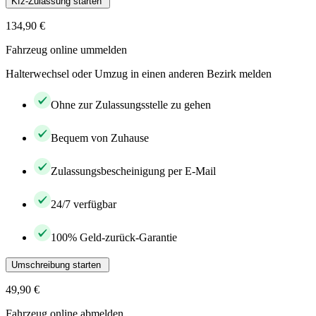
Kfz-Zulassung starten
134,90 €
Fahrzeug online ummelden
Halterwechsel oder Umzug in einen anderen Bezirk melden
Ohne zur Zulassungsstelle zu gehen
Bequem von Zuhause
Zulassungsbescheinigung per E-Mail
24/7 verfügbar
100% Geld-zurück-Garantie
Umschreibung starten
49,90 €
Fahrzeug online abmelden