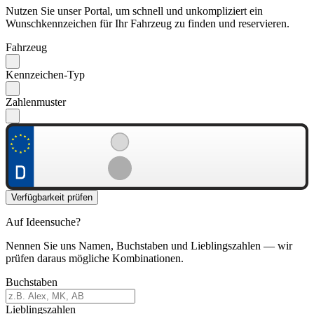
Nutzen Sie unser Portal, um schnell und unkompliziert ein
Wunschkennzeichen für Ihr Fahrzeug zu finden und reservieren.
Fahrzeug
Kennzeichen-Typ
Zahlenmuster
Verfügbarkeit prüfen
Auf Ideensuche?
Nennen Sie uns Namen, Buchstaben und Lieblingszahlen — wir
prüfen daraus mögliche Kombinationen.
Buchstaben
Lieblingszahlen