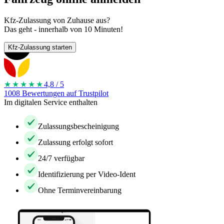
Kfz-Zulassung von Zuhause aus?
Das geht - innerhalb von 10 Minuten!
Kfz-Zulassung starten
★★★★
★
4,8 / 5
1008 Bewertungen auf Trustpilot
Im digitalen Service enthalten
Zulassungsbescheinigung
Zulassung erfolgt sofort
24/7 verfügbar
Identifizierung per Video-Ident
Ohne Terminvereinbarung