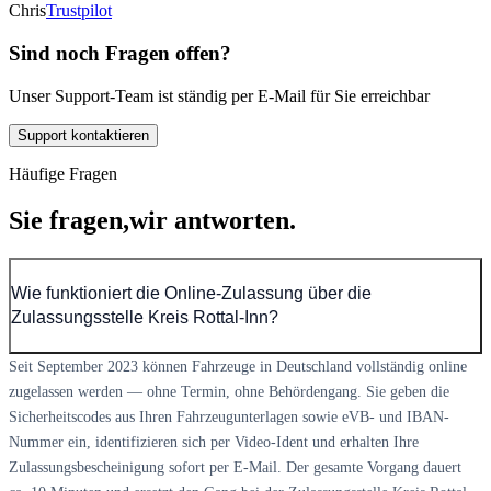
Chris
Trustpilot
Sind noch Fragen offen?
Unser Support-Team ist ständig per E-Mail für Sie erreichbar
Support kontaktieren
Häufige Fragen
Sie fragen,
wir antworten.
Wie funktioniert die Online-Zulassung über die
Zulassungsstelle Kreis Rottal-Inn?
Seit September 2023 können Fahrzeuge in Deutschland vollständig online
zugelassen werden — ohne Termin, ohne Behördengang. Sie geben die
Sicherheitscodes aus Ihren Fahrzeugunterlagen sowie eVB- und IBAN-
Nummer ein, identifizieren sich per Video-Ident und erhalten Ihre
Zulassungsbescheinigung sofort per E-Mail. Der gesamte Vorgang dauert