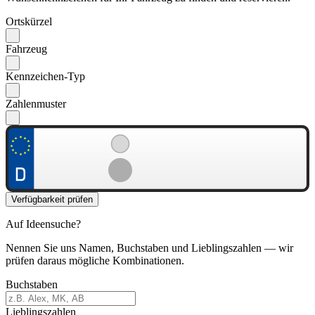
Ortskürzel
Fahrzeug
Kennzeichen-Typ
Zahlenmuster
Verfügbarkeit prüfen
Auf Ideensuche?
Nennen Sie uns Namen, Buchstaben und Lieblingszahlen — wir
prüfen daraus mögliche Kombinationen.
Buchstaben
Lieblingszahlen