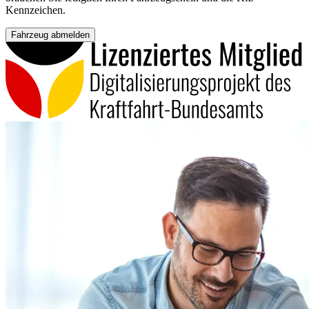
Kennzeichen.
Fahrzeug abmelden