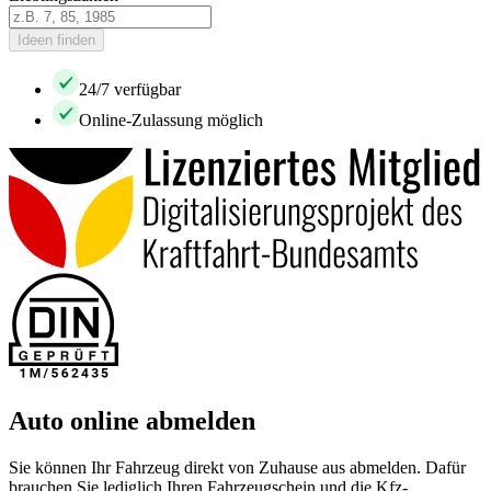
Ideen finden
24/7 verfügbar
Online-Zulassung möglich
Auto online abmelden
Sie können Ihr Fahrzeug direkt von Zuhause aus abmelden. Dafür
brauchen Sie lediglich Ihren Fahrzeugschein und die Kfz-