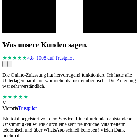
Was unsere Kunden sagen.
★★★★
★
4,8
· 1008 auf Trustpilot
Die Online-Zulassung hat hervorragend funktioniert! Ich hatte alle
Unterlagen parat und war mehr als positiv überrascht. Die Anleitung
war sehr verständlich.
★★★★★
V
Victoria
Trustpilot
Bin total begeistert von dem Service. Eine durch mich entstandene
Unstimmigkeit wurde durch eine sehr freundliche Mitarbeiterin
telefonisch und über WhatsApp schnell behoben! Vielen Dank
nochmal!