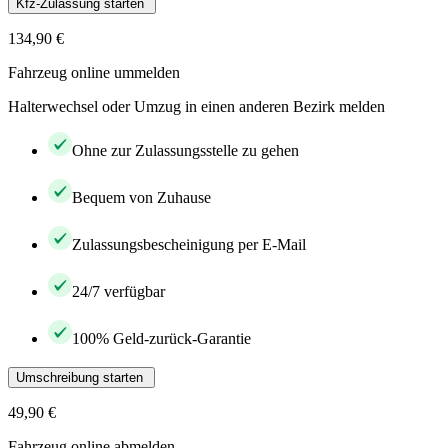
Kfz-Zulassung starten
134,90 €
Fahrzeug online ummelden
Halterwechsel oder Umzug in einen anderen Bezirk melden
Ohne zur Zulassungsstelle zu gehen
Bequem von Zuhause
Zulassungsbescheinigung per E-Mail
24/7 verfügbar
100% Geld-zurück-Garantie
Umschreibung starten
49,90 €
Fahrzeug online abmelden