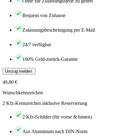
Ohne zur Zulassungsstelle zu gehen
Bequem von Zuhause
Zulassungsbescheinigung per E-Mail
24/7 verfügbar
100% Geld-zurück-Garantie
Umzug melden
49,80 €
Wunschkennzeichen
2 Kfz-Kennzeichen inklusive Reservierung
2 Kfz-Schilder (für vorne & hinten)
Aus Aluminium nach DIN-Norm