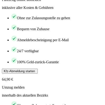
inklusive aller Kosten & Gebühren
Ohne zur Zulassungsstelle zu gehen
Bequem von Zuhause
Abmeldebescheinigung per E-Mail
24/7 verfügbar
100% Geld-zurück-Garantie
Kfz-Abmeldung starten
64,90 €
Umzug melden
innerhalb des aktuellen Bezirks