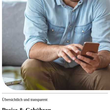
Übersichtlich und transparent