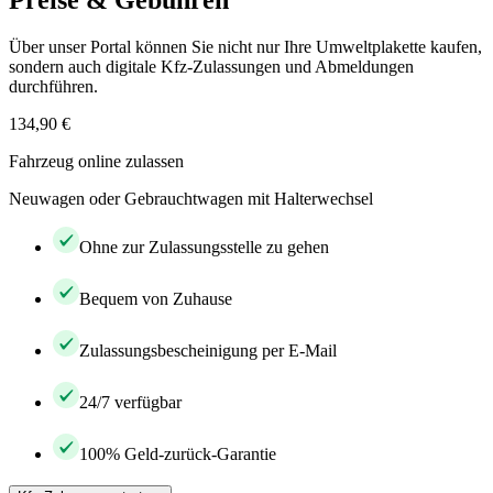
Preise & Gebühren
Über unser Portal können Sie nicht nur Ihre Umweltplakette kaufen,
sondern auch digitale Kfz-Zulassungen und Abmeldungen
durchführen.
134,90 €
Fahrzeug online zulassen
Neuwagen oder Gebrauchtwagen mit Halterwechsel
Ohne zur Zulassungsstelle zu gehen
Bequem von Zuhause
Zulassungsbescheinigung per E-Mail
24/7 verfügbar
100% Geld-zurück-Garantie