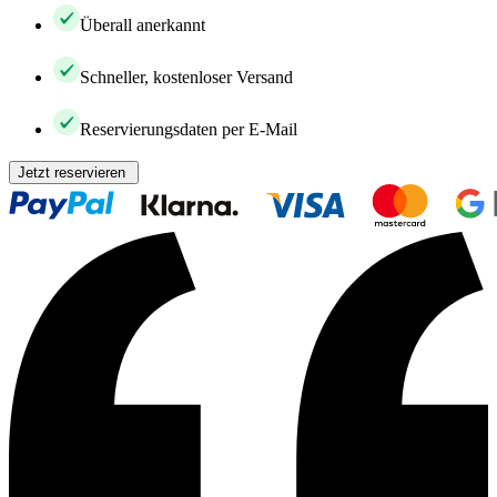
Überall anerkannt
Schneller, kostenloser Versand
Reservierungsdaten per E-Mail
Jetzt reservieren