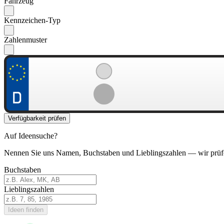
Fahrzeug
Kennzeichen-Typ
Zahlenmuster
Verfügbarkeit prüfen
Auf Ideensuche?
Nennen Sie uns Namen, Buchstaben und Lieblingszahlen — wir prüf
Buchstaben
Lieblingszahlen
Ideen finden