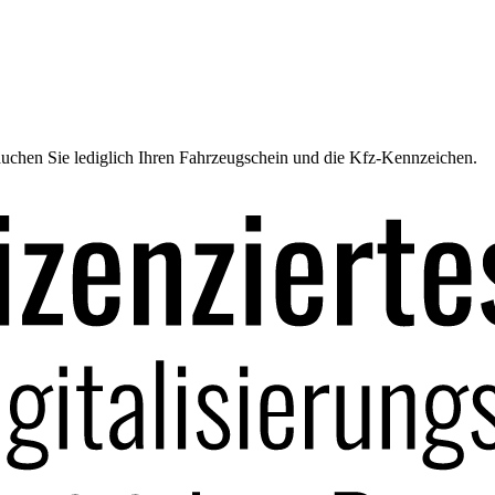
uchen Sie lediglich Ihren Fahrzeugschein und die Kfz-Kennzeichen.