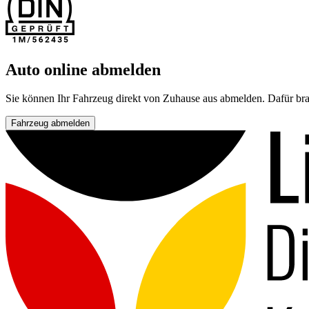
Auto online abmelden
Sie können Ihr Fahrzeug direkt von Zuhause aus abmelden. Dafür bra
Fahrzeug abmelden