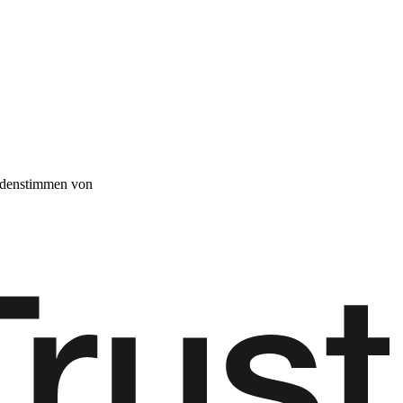
denstimmen von