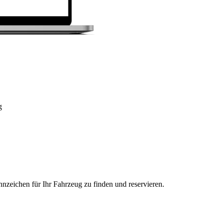
g
nzeichen für Ihr Fahrzeug zu finden und reservieren.