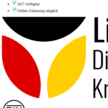
24/7 verfügbar
Online-Zulassung möglich