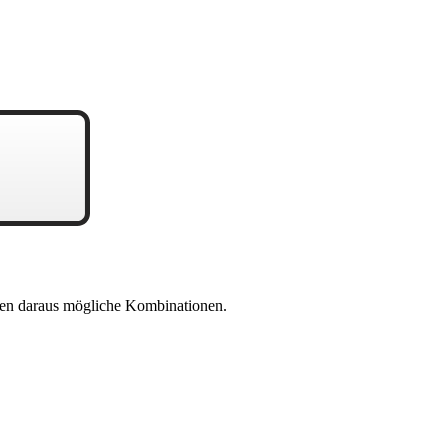
en daraus mögliche Kombinationen.