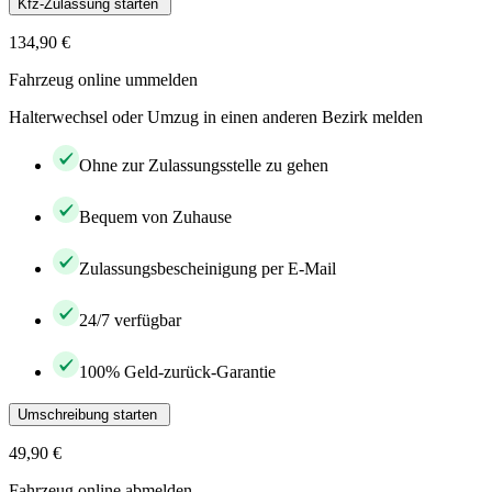
Kfz-Zulassung starten
134,90 €
Fahrzeug online ummelden
Halterwechsel oder Umzug in einen anderen Bezirk melden
Ohne zur Zulassungsstelle zu gehen
Bequem von Zuhause
Zulassungsbescheinigung per E-Mail
24/7 verfügbar
100% Geld-zurück-Garantie
Umschreibung starten
49,90 €
Fahrzeug online abmelden