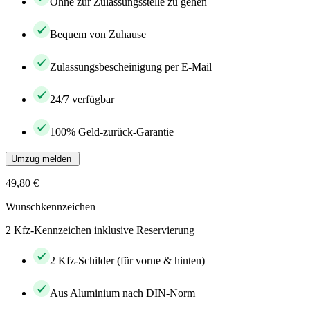
Ohne zur Zulassungsstelle zu gehen
Bequem von Zuhause
Zulassungsbescheinigung per E-Mail
24/7 verfügbar
100% Geld-zurück-Garantie
Umzug melden
49,80 €
Wunschkennzeichen
2 Kfz-Kennzeichen inklusive Reservierung
2 Kfz-Schilder (für vorne & hinten)
Aus Aluminium nach DIN-Norm