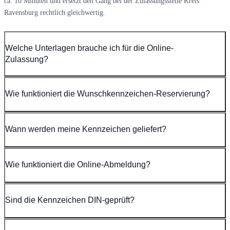
ca. 10 Minuten und ersetzt den Gang bei der Zulassungsstelle Kreis
Ravensburg rechtlich gleichwertig.
Welche Unterlagen brauche ich für die Online-
Zulassung?
Wie funktioniert die Wunschkennzeichen-Reservierung?
Wann werden meine Kennzeichen geliefert?
Wie funktioniert die Online-Abmeldung?
Sind die Kennzeichen DIN-geprüft?