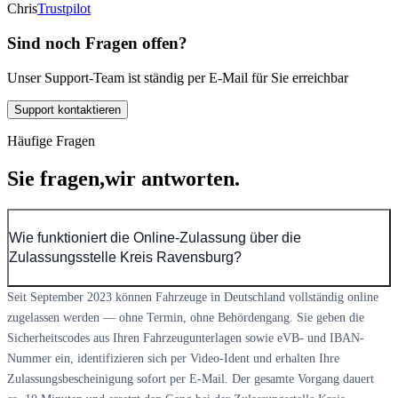
Chris
Trustpilot
Sind noch Fragen offen?
Unser Support-Team ist ständig per E-Mail für Sie erreichbar
Support kontaktieren
Häufige Fragen
Sie fragen,
wir antworten.
Wie funktioniert die Online-Zulassung über die
Zulassungsstelle Kreis Ravensburg?
Seit September 2023 können Fahrzeuge in Deutschland vollständig online
zugelassen werden — ohne Termin, ohne Behördengang. Sie geben die
Sicherheitscodes aus Ihren Fahrzeugunterlagen sowie eVB- und IBAN-
Nummer ein, identifizieren sich per Video-Ident und erhalten Ihre
Zulassungsbescheinigung sofort per E-Mail. Der gesamte Vorgang dauert