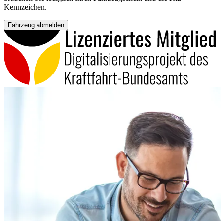
Kennzeichen.
Fahrzeug abmelden