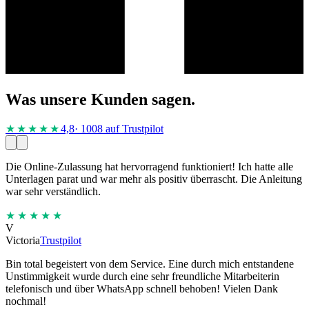
Was unsere Kunden sagen.
★★★★
★
4,8
· 1008 auf Trustpilot
Die Online-Zulassung hat hervorragend funktioniert! Ich hatte alle
Unterlagen parat und war mehr als positiv überrascht. Die Anleitung
war sehr verständlich.
★★★★★
V
Victoria
Trustpilot
Bin total begeistert von dem Service. Eine durch mich entstandene
Unstimmigkeit wurde durch eine sehr freundliche Mitarbeiterin
telefonisch und über WhatsApp schnell behoben! Vielen Dank
nochmal!