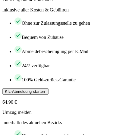
inklusive aller Kosten & Gebühren
Ohne zur Zulassungsstelle zu gehen
Bequem von Zuhause
Abmeldebescheinigung per E-Mail
24/7 verfügbar
100% Geld-zurück-Garantie
Kfz-Abmeldung starten
64,90 €
Umzug melden
innerhalb des aktuellen Bezirks