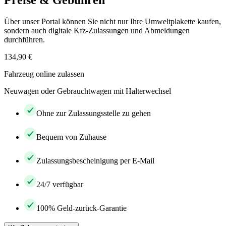
Preise & Gebühren
Über unser Portal können Sie nicht nur Ihre Umweltplakette kaufen,
sondern auch digitale Kfz-Zulassungen und Abmeldungen
durchführen.
134,90 €
Fahrzeug online zulassen
Neuwagen oder Gebrauchtwagen mit Halterwechsel
Ohne zur Zulassungsstelle zu gehen
Bequem von Zuhause
Zulassungsbescheinigung per E-Mail
24/7 verfügbar
100% Geld-zurück-Garantie