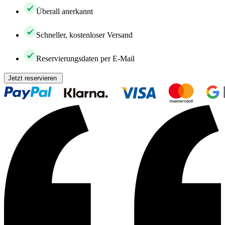
Überall anerkannt
Schneller, kostenloser Versand
Reservierungsdaten per E-Mail
Jetzt reservieren