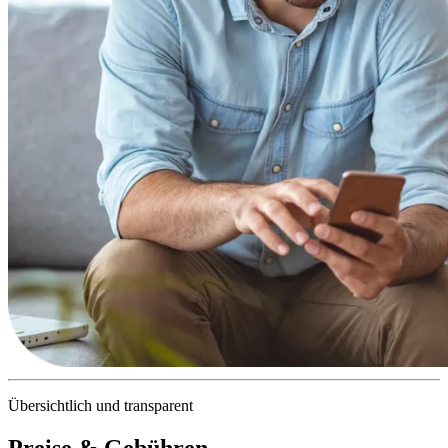
Übersichtlich und transparent