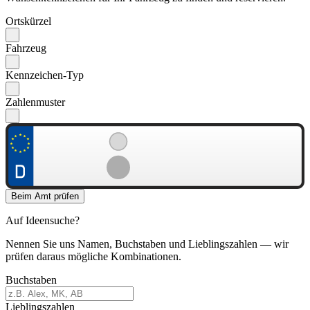
Ortskürzel
Fahrzeug
Kennzeichen-Typ
Zahlenmuster
Beim Amt prüfen
Auf Ideensuche?
Nennen Sie uns Namen, Buchstaben und Lieblingszahlen — wir
prüfen daraus mögliche Kombinationen.
Buchstaben
Lieblingszahlen