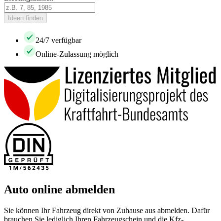
Ideen finden
24/7 verfügbar
Online-Zulassung möglich
Auto online abmelden
Sie können Ihr Fahrzeug direkt von Zuhause aus abmelden. Dafür
brauchen Sie lediglich Ihren Fahrzeugschein und die Kfz-