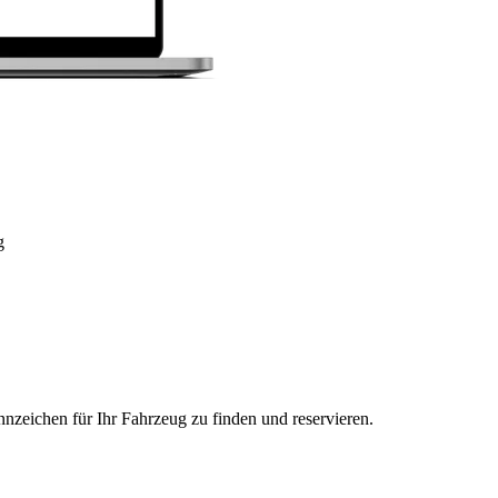
g
nzeichen für Ihr Fahrzeug zu finden und reservieren.