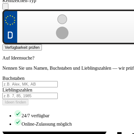
Kennzeichen-Typ
Verfügbarkeit prüfen
Auf Ideensuche?
Nennen Sie uns Namen, Buchstaben und Lieblingszahlen — wir prüf
Buchstaben
Lieblingszahlen
Ideen finden
24/7 verfügbar
Online-Zulassung möglich