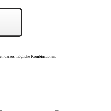
en daraus mögliche Kombinationen.