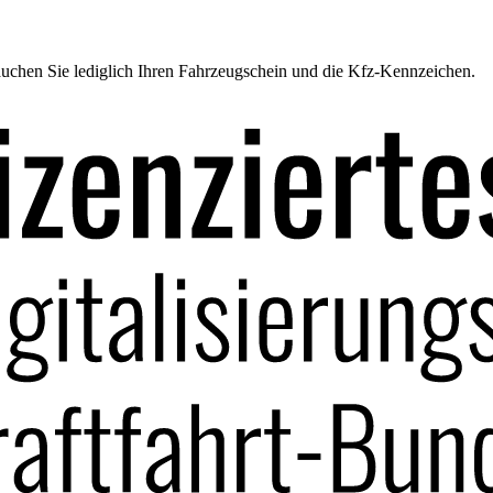
uchen Sie lediglich Ihren Fahrzeugschein und die Kfz-Kennzeichen.