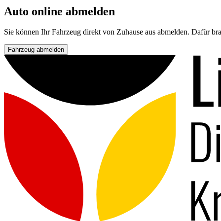
Auto online abmelden
Sie können Ihr Fahrzeug direkt von Zuhause aus abmelden. Dafür bra
Fahrzeug abmelden