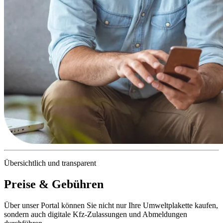
Übersichtlich und transparent
Preise & Gebühren
Über unser Portal können Sie nicht nur Ihre Umweltplakette kaufen,
sondern auch digitale Kfz-Zulassungen und Abmeldungen