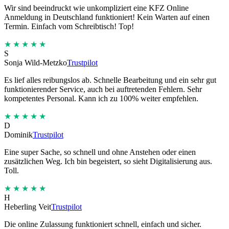
Wir sind beeindruckt wie unkompliziert eine KFZ Online
Anmeldung in Deutschland funktioniert! Kein Warten auf einen
Termin. Einfach vom Schreibtisch! Top!
★★★★★
S
Sonja Wild-Metzko
Trustpilot
Es lief alles reibungslos ab. Schnelle Bearbeitung und ein sehr gut
funktionierender Service, auch bei auftretenden Fehlern. Sehr
kompetentes Personal. Kann ich zu 100% weiter empfehlen.
★★★★★
D
Dominik
Trustpilot
Eine super Sache, so schnell und ohne Anstehen oder einen
zusätzlichen Weg. Ich bin begeistert, so sieht Digitalisierung aus.
Toll.
★★★★★
H
Heberling Veit
Trustpilot
Die online Zulassung funktioniert schnell, einfach und sicher.