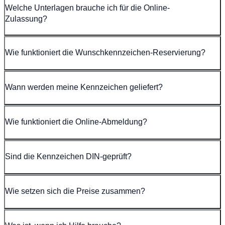
Welche Unterlagen brauche ich für die Online-
Zulassung?
Wie funktioniert die Wunschkennzeichen-Reservierung?
Wann werden meine Kennzeichen geliefert?
Wie funktioniert die Online-Abmeldung?
Sind die Kennzeichen DIN-geprüft?
Wie setzen sich die Preise zusammen?