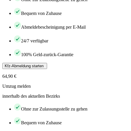
Bequem von Zuhause
Abmeldebescheinigung per E-Mail
24/7 verfügbar
100% Geld-zurück-Garantie
Kfz-Abmeldung starten
64,90 €
Umzug melden
innerhalb des aktuellen Bezirks
Ohne zur Zulassungsstelle zu gehen
Bequem von Zuhause