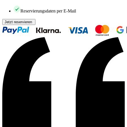
Reservierungsdaten per E-Mail
Jetzt reservieren