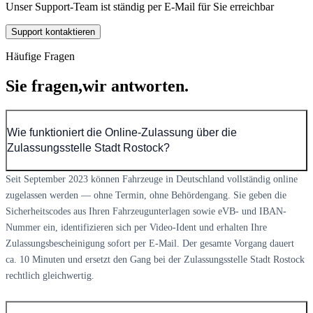
Unser Support-Team ist ständig per E-Mail für Sie erreichbar
Support kontaktieren
Häufige Fragen
Sie fragen,
wir antworten.
Wie funktioniert die Online-Zulassung über die
Zulassungsstelle Stadt Rostock?
Seit September 2023 können Fahrzeuge in Deutschland vollständig online
zugelassen werden — ohne Termin, ohne Behördengang. Sie geben die
Sicherheitscodes aus Ihren Fahrzeugunterlagen sowie eVB- und IBAN-
Nummer ein, identifizieren sich per Video-Ident und erhalten Ihre
Zulassungsbescheinigung sofort per E-Mail. Der gesamte Vorgang dauert
ca. 10 Minuten und ersetzt den Gang bei der Zulassungsstelle Stadt Rostock
rechtlich gleichwertig.