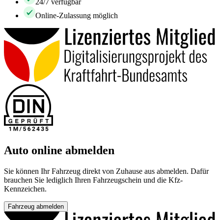
24/7 verfügbar
Online-Zulassung möglich
Auto online abmelden
Sie können Ihr Fahrzeug direkt von Zuhause aus abmelden. Dafür
brauchen Sie lediglich Ihren Fahrzeugschein und die Kfz-
Kennzeichen.
Fahrzeug abmelden