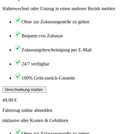
Halterwechsel oder Umzug in einen anderen Bezirk melden
Ohne zur Zulassungsstelle zu gehen
Bequem von Zuhause
Zulassungsbescheinigung per E-Mail
24/7 verfügbar
100% Geld-zurück-Garantie
Umschreibung starten
49,90 €
Fahrzeug online abmelden
inklusive aller Kosten & Gebühren
Ohne zur Zulassungsstelle zu gehen