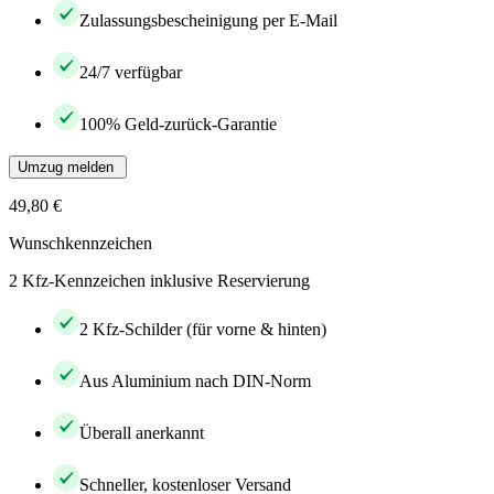
Zulassungsbescheinigung per E-Mail
24/7 verfügbar
100% Geld-zurück-Garantie
Umzug melden
49,80 €
Wunschkennzeichen
2 Kfz-Kennzeichen inklusive Reservierung
2 Kfz-Schilder (für vorne & hinten)
Aus Aluminium nach DIN-Norm
Überall anerkannt
Schneller, kostenloser Versand