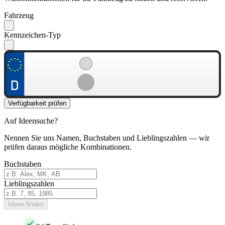
Fahrzeug
Kennzeichen-Typ
Verfügbarkeit prüfen
Auf Ideensuche?
Nennen Sie uns Namen, Buchstaben und Lieblingszahlen — wir
prüfen daraus mögliche Kombinationen.
Buchstaben
Lieblingszahlen
Ideen finden