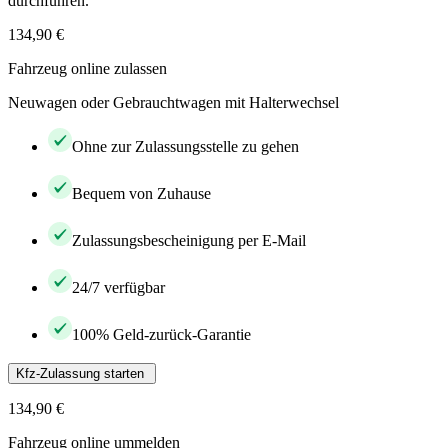
durchführen.
134,90 €
Fahrzeug online zulassen
Neuwagen oder Gebrauchtwagen mit Halterwechsel
Ohne zur Zulassungsstelle zu gehen
Bequem von Zuhause
Zulassungsbescheinigung per E-Mail
24/7 verfügbar
100% Geld-zurück-Garantie
Kfz-Zulassung starten
134,90 €
Fahrzeug online ummelden