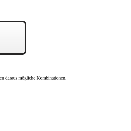
en daraus mögliche Kombinationen.