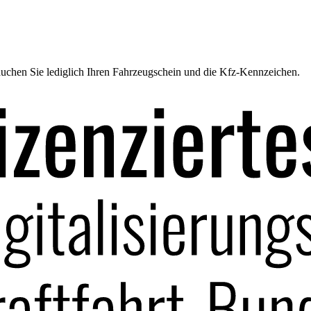
uchen Sie lediglich Ihren Fahrzeugschein und die Kfz-Kennzeichen.