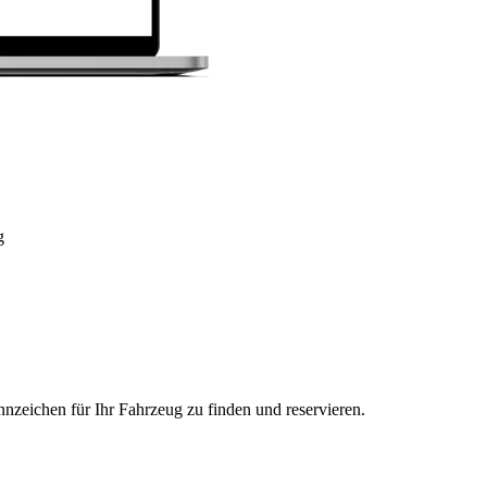
g
nzeichen für Ihr Fahrzeug zu finden und reservieren.