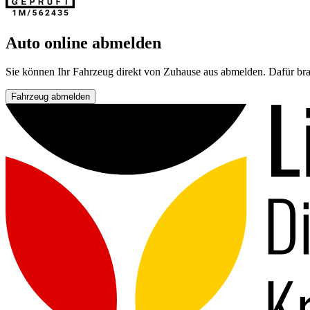
Auto online abmelden
Sie können Ihr Fahrzeug direkt von Zuhause aus abmelden. Dafür bra
Fahrzeug abmelden