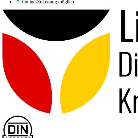
Online-Zulassung möglich