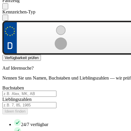
Fahrzeug
Kennzeichen-Typ
Verfügbarkeit prüfen
Auf Ideensuche?
Nennen Sie uns Namen, Buchstaben und Lieblingszahlen — wir prüf
Buchstaben
Lieblingszahlen
Ideen finden
24/7 verfügbar