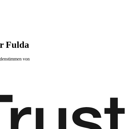
r Fulda
denstimmen von