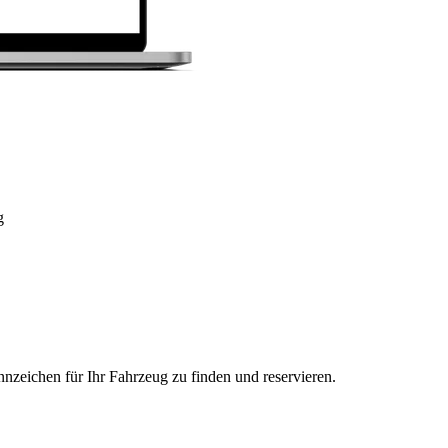
g
nzeichen für Ihr Fahrzeug zu finden und reservieren.