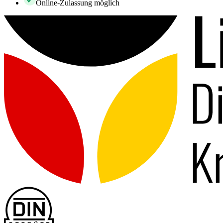
Online-Zulassung möglich