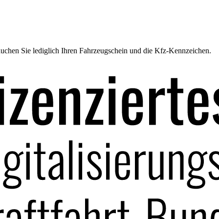
uchen Sie lediglich Ihren Fahrzeugschein und die Kfz-Kennzeichen.