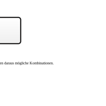
en daraus mögliche Kombinationen.