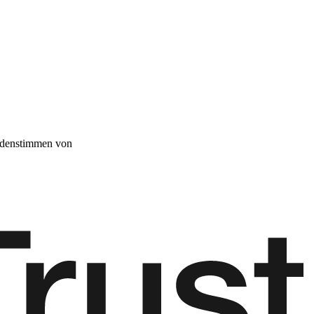
denstimmen von