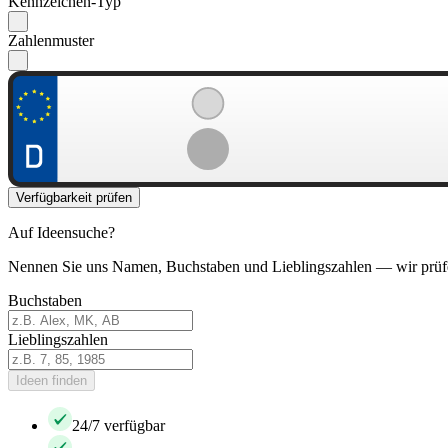
Kennzeichen-Typ
Zahlenmuster
Verfügbarkeit prüfen
Auf Ideensuche?
Nennen Sie uns Namen, Buchstaben und Lieblingszahlen — wir prüf
Buchstaben
Lieblingszahlen
Ideen finden
24/7 verfügbar