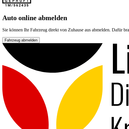
Auto online abmelden
Sie können Ihr Fahrzeug direkt von Zuhause aus abmelden. Dafür bra
Fahrzeug abmelden