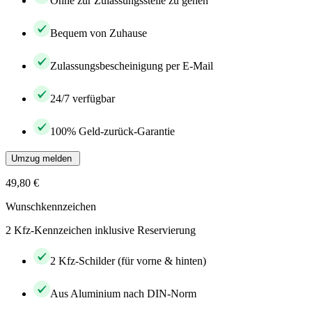
Ohne zur Zulassungsstelle zu gehen
Bequem von Zuhause
Zulassungsbescheinigung per E-Mail
24/7 verfügbar
100% Geld-zurück-Garantie
Umzug melden
49,80 €
Wunschkennzeichen
2 Kfz-Kennzeichen inklusive Reservierung
2 Kfz-Schilder (für vorne & hinten)
Aus Aluminium nach DIN-Norm