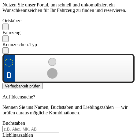
Nutzen Sie unser Portal, um schnell und unkompliziert ein
Wunschkennzeichen für Ihr Fahrzeug zu finden und reservieren.
Ortskürzel
Fahrzeug
Kennzeichen-Typ
Verfügbarkeit prüfen
Auf Ideensuche?
Nennen Sie uns Namen, Buchstaben und Lieblingszahlen — wir
prüfen daraus mögliche Kombinationen.
Buchstaben
Lieblingszahlen