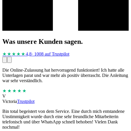
Was unsere Kunden sagen.
★★★★
★
4,8
· 1008 auf Trustpilot
Die Online-Zulassung hat hervorragend funktioniert! Ich hatte alle
Unterlagen parat und war mehr als positiv überrascht. Die Anleitung
war sehr verständlich.
★★★★★
V
Victoria
Trustpilot
Bin total begeistert von dem Service. Eine durch mich entstandene
Unstimmigkeit wurde durch eine sehr freundliche Mitarbeiterin
telefonisch und über WhatsApp schnell behoben! Vielen Dank
nochmal!