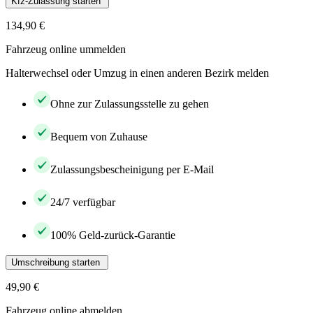
Kfz-Zulassung starten
134,90 €
Fahrzeug online ummelden
Halterwechsel oder Umzug in einen anderen Bezirk melden
Ohne zur Zulassungsstelle zu gehen
Bequem von Zuhause
Zulassungsbescheinigung per E-Mail
24/7 verfügbar
100% Geld-zurück-Garantie
Umschreibung starten
49,90 €
Fahrzeug online abmelden