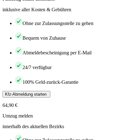
inklusive aller Kosten & Gebühren
Ohne zur Zulassungsstelle zu gehen
Bequem von Zuhause
Abmeldebescheinigung per E-Mail
24/7 verfügbar
100% Geld-zurück-Garantie
Kfz-Abmeldung starten
64,90 €
Umzug melden
innerhalb des aktuellen Bezirks