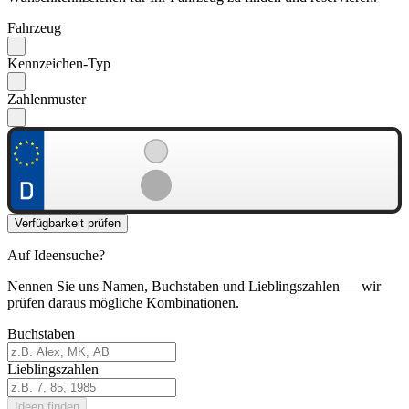
Fahrzeug
Kennzeichen-Typ
Zahlenmuster
Verfügbarkeit prüfen
Auf Ideensuche?
Nennen Sie uns Namen, Buchstaben und Lieblingszahlen — wir
prüfen daraus mögliche Kombinationen.
Buchstaben
Lieblingszahlen
Ideen finden