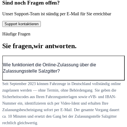
Sind noch Fragen offen?
Unser Support-Team ist ständig per E-Mail für Sie erreichbar
Support kontaktieren
Häufige Fragen
Sie fragen,
wir antworten.
Wie funktioniert die Online-Zulassung über die
Zulassungsstelle Salzgitter?
Seit September 2023 können Fahrzeuge in Deutschland vollständig online
zugelassen werden — ohne Termin, ohne Behördengang. Sie geben die
Sicherheitscodes aus Ihren Fahrzeugunterlagen sowie eVB- und IBAN-
Nummer ein, identifizieren sich per Video-Ident und erhalten Ihre
Zulassungsbescheinigung sofort per E-Mail. Der gesamte Vorgang dauert
ca. 10 Minuten und ersetzt den Gang bei der Zulassungsstelle Salzgitter
rechtlich gleichwertig.