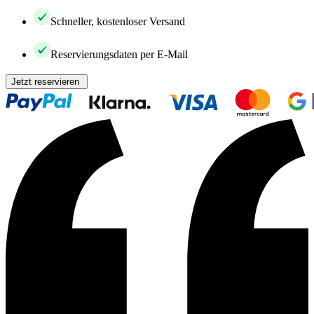
Schneller, kostenloser Versand
Reservierungsdaten per E-Mail
Jetzt reservieren