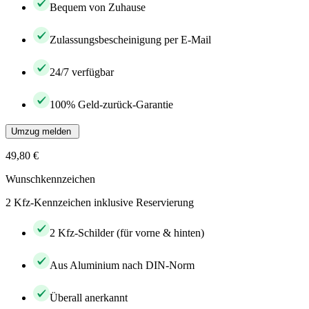
Bequem von Zuhause
Zulassungsbescheinigung per E-Mail
24/7 verfügbar
100% Geld-zurück-Garantie
Umzug melden
49,80 €
Wunschkennzeichen
2 Kfz-Kennzeichen inklusive Reservierung
2 Kfz-Schilder (für vorne & hinten)
Aus Aluminium nach DIN-Norm
Überall anerkannt