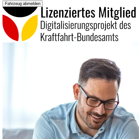
Fahrzeug abmelden