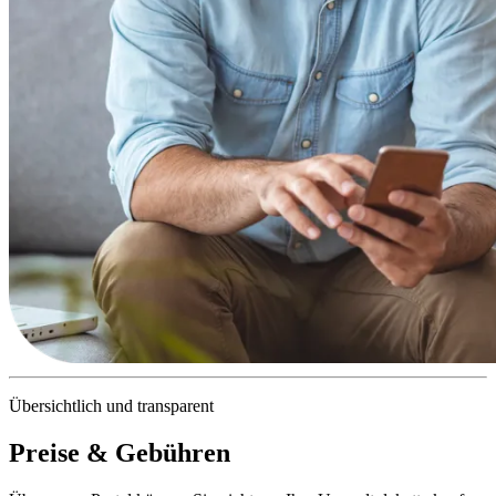
Übersichtlich und transparent
Preise & Gebühren