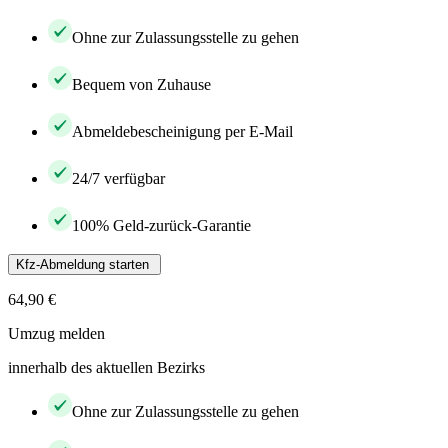
Ohne zur Zulassungsstelle zu gehen
Bequem von Zuhause
Abmeldebescheinigung per E-Mail
24/7 verfügbar
100% Geld-zurück-Garantie
Kfz-Abmeldung starten
64,90 €
Umzug melden
innerhalb des aktuellen Bezirks
Ohne zur Zulassungsstelle zu gehen