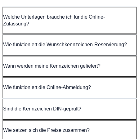
Welche Unterlagen brauche ich für die Online-
Zulassung?
Wie funktioniert die Wunschkennzeichen-Reservierung?
Wann werden meine Kennzeichen geliefert?
Wie funktioniert die Online-Abmeldung?
Sind die Kennzeichen DIN-geprüft?
Wie setzen sich die Preise zusammen?