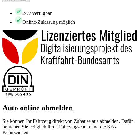
24/7 verfügbar
Online-Zulassung möglich
Auto online abmelden
Sie können Ihr Fahrzeug direkt von Zuhause aus abmelden. Dafür
brauchen Sie lediglich Ihren Fahrzeugschein und die Kfz-
Kennzeichen.