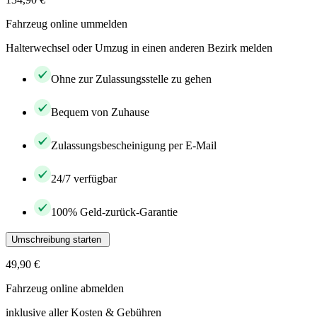
Fahrzeug online ummelden
Halterwechsel oder Umzug in einen anderen Bezirk melden
Ohne zur Zulassungsstelle zu gehen
Bequem von Zuhause
Zulassungsbescheinigung per E-Mail
24/7 verfügbar
100% Geld-zurück-Garantie
Umschreibung starten
49,90 €
Fahrzeug online abmelden
inklusive aller Kosten & Gebühren