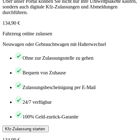
Über unser Portal können Sie nicht nur Ihre Umweltplakette kaufen,
sondern auch digitale Kfz-Zulassungen und Abmeldungen
durchführen.
134,90 €
Fahrzeug online zulassen
Neuwagen oder Gebrauchtwagen mit Halterwechsel
Ohne zur Zulassungsstelle zu gehen
Bequem von Zuhause
Zulassungsbescheinigung per E-Mail
24/7 verfügbar
100% Geld-zurück-Garantie
Kfz-Zulassung starten
134,90 €