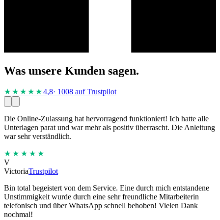
Was unsere Kunden sagen.
★★★★
★
4,8
· 1008 auf Trustpilot
Die Online-Zulassung hat hervorragend funktioniert! Ich hatte alle
Unterlagen parat und war mehr als positiv überrascht. Die Anleitung
war sehr verständlich.
★★★★★
V
Victoria
Trustpilot
Bin total begeistert von dem Service. Eine durch mich entstandene
Unstimmigkeit wurde durch eine sehr freundliche Mitarbeiterin
telefonisch und über WhatsApp schnell behoben! Vielen Dank
nochmal!