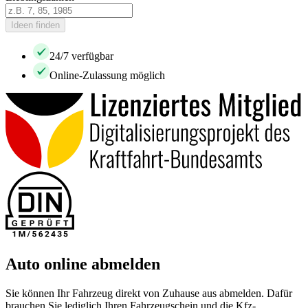
Ideen finden
24/7 verfügbar
Online-Zulassung möglich
Auto online abmelden
Sie können Ihr Fahrzeug direkt von Zuhause aus abmelden. Dafür
brauchen Sie lediglich Ihren Fahrzeugschein und die Kfz-