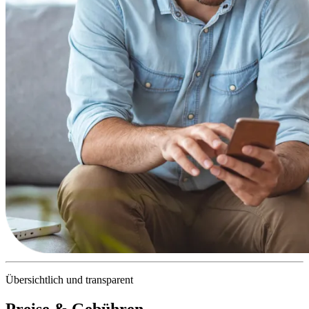
Übersichtlich und transparent