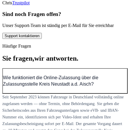
Chris
Trustpilot
Sind noch Fragen offen?
Unser Support-Team ist ständig per E-Mail für Sie erreichbar
Support kontaktieren
Häufige Fragen
Sie fragen,
wir antworten.
Wie funktioniert die Online-Zulassung über die
Zulassungsstelle Kreis Neustadt a.d. Aisch?
Seit September 2023 können Fahrzeuge in Deutschland vollständig online
zugelassen werden — ohne Termin, ohne Behördengang. Sie geben die
Sicherheitscodes aus Ihren Fahrzeugunterlagen sowie eVB- und IBAN-
Nummer ein, identifizieren sich per Video-Ident und erhalten Ihre
Zulassungsbescheinigung sofort per E-Mail. Der gesamte Vorgang dauert