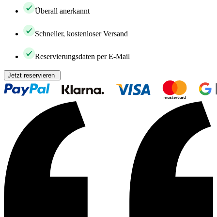
Überall anerkannt
Schneller, kostenloser Versand
Reservierungsdaten per E-Mail
Jetzt reservieren