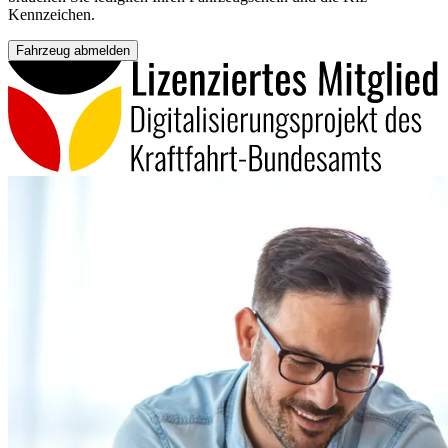
Kennzeichen.
Fahrzeug abmelden