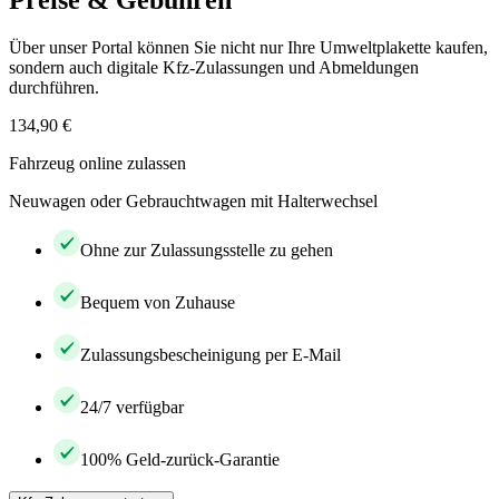
Preise & Gebühren
Über unser Portal können Sie nicht nur Ihre Umweltplakette kaufen,
sondern auch digitale Kfz-Zulassungen und Abmeldungen
durchführen.
134,90 €
Fahrzeug online zulassen
Neuwagen oder Gebrauchtwagen mit Halterwechsel
Ohne zur Zulassungsstelle zu gehen
Bequem von Zuhause
Zulassungsbescheinigung per E-Mail
24/7 verfügbar
100% Geld-zurück-Garantie