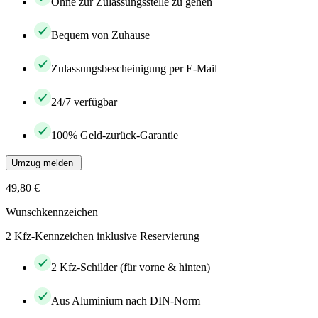
Ohne zur Zulassungsstelle zu gehen
Bequem von Zuhause
Zulassungsbescheinigung per E-Mail
24/7 verfügbar
100% Geld-zurück-Garantie
Umzug melden
49,80 €
Wunschkennzeichen
2 Kfz-Kennzeichen inklusive Reservierung
2 Kfz-Schilder (für vorne & hinten)
Aus Aluminium nach DIN-Norm