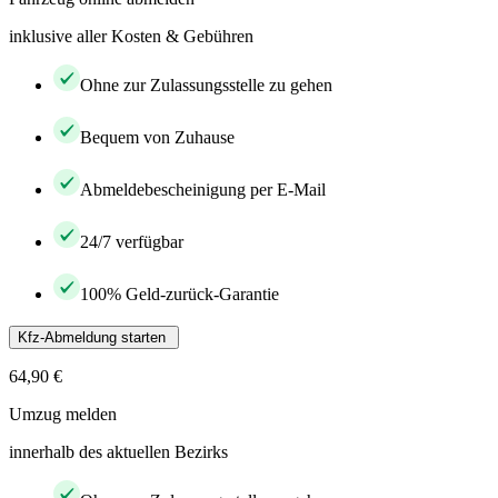
inklusive aller Kosten & Gebühren
Ohne zur Zulassungsstelle zu gehen
Bequem von Zuhause
Abmeldebescheinigung per E-Mail
24/7 verfügbar
100% Geld-zurück-Garantie
Kfz-Abmeldung starten
64,90 €
Umzug melden
innerhalb des aktuellen Bezirks