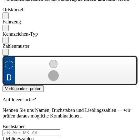
Ortskürzel
Fahrzeug
Kennzeichen-Typ
Zahlenmuster
Verfügbarkeit prüfen
Auf Ideensuche?
Nennen Sie uns Namen, Buchstaben und Lieblingszahlen — wir
prüfen daraus mögliche Kombinationen.
Buchstaben
Lieblingszahlen