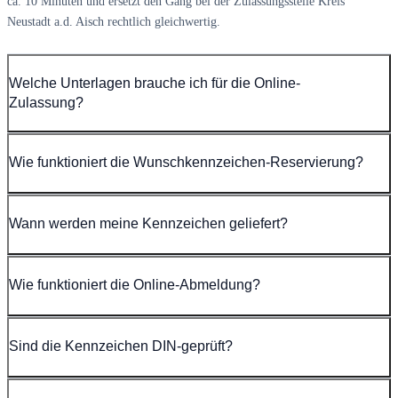
ca. 10 Minuten und ersetzt den Gang bei der Zulassungsstelle Kreis
Neustadt a.d. Aisch rechtlich gleichwertig.
Welche Unterlagen brauche ich für die Online-
Zulassung?
Wie funktioniert die Wunschkennzeichen-Reservierung?
Wann werden meine Kennzeichen geliefert?
Wie funktioniert die Online-Abmeldung?
Sind die Kennzeichen DIN-geprüft?