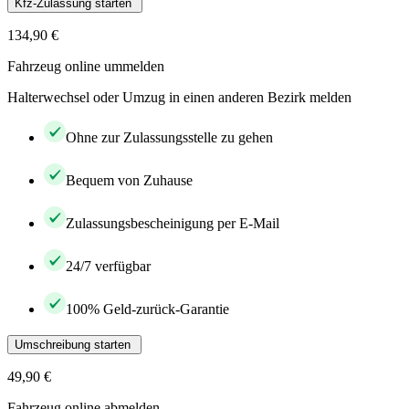
Kfz-Zulassung starten
134,90 €
Fahrzeug online ummelden
Halterwechsel oder Umzug in einen anderen Bezirk melden
Ohne zur Zulassungsstelle zu gehen
Bequem von Zuhause
Zulassungsbescheinigung per E-Mail
24/7 verfügbar
100% Geld-zurück-Garantie
Umschreibung starten
49,90 €
Fahrzeug online abmelden