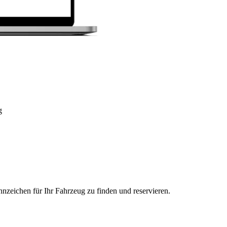
g
nzeichen für Ihr Fahrzeug zu finden und reservieren.