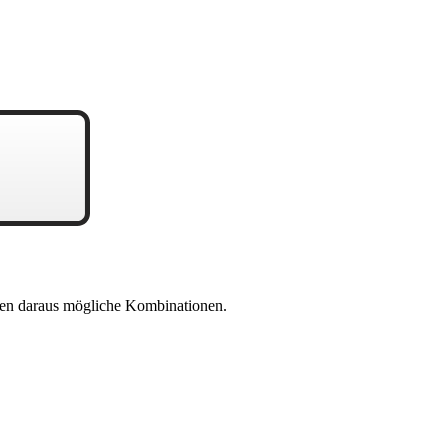
en daraus mögliche Kombinationen.