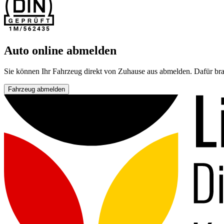
Auto online abmelden
Sie können Ihr Fahrzeug direkt von Zuhause aus abmelden. Dafür bra
Fahrzeug abmelden