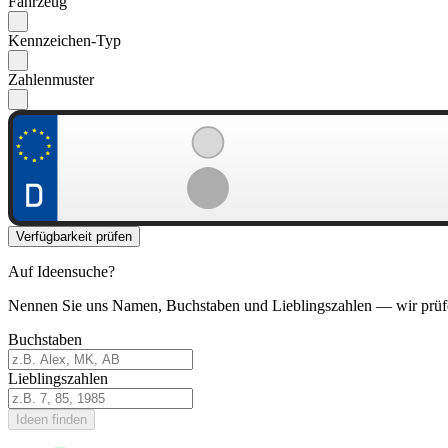
Fahrzeug
Kennzeichen-Typ
Zahlenmuster
Verfügbarkeit prüfen
Auf Ideensuche?
Nennen Sie uns Namen, Buchstaben und Lieblingszahlen — wir prüf
Buchstaben
Lieblingszahlen
Ideen finden