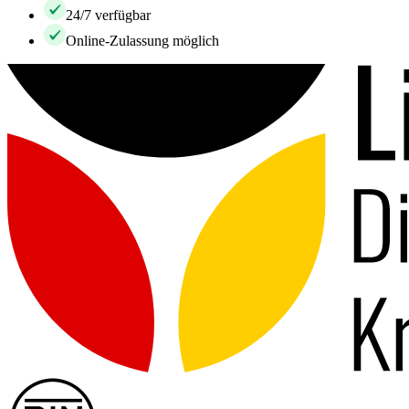
24/7 verfügbar
Online-Zulassung möglich