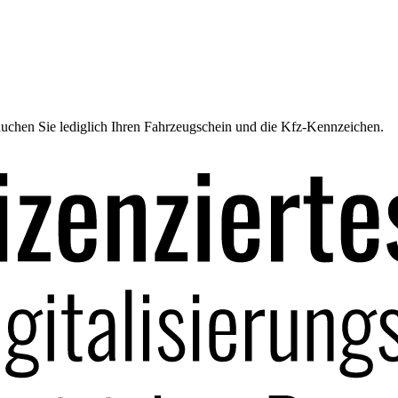
uchen Sie lediglich Ihren Fahrzeugschein und die Kfz-Kennzeichen.