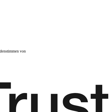
denstimmen von