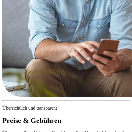
Übersichtlich und transparent
Preise & Gebühren