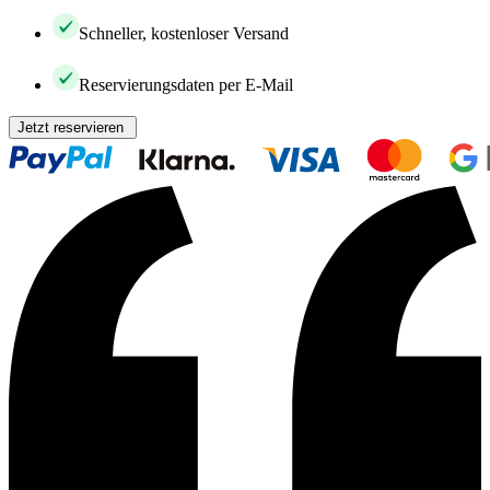
Schneller, kostenloser Versand
Reservierungsdaten per E-Mail
Jetzt reservieren