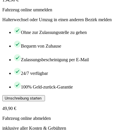
Fahrzeug online ummelden
Halterwechsel oder Umzug in einen anderen Bezirk melden
Ohne zur Zulassungsstelle zu gehen
Bequem von Zuhause
Zulassungsbescheinigung per E-Mail
24/7 verfügbar
100% Geld-zurück-Garantie
Umschreibung starten
49,90 €
Fahrzeug online abmelden
inklusive aller Kosten & Gebühren