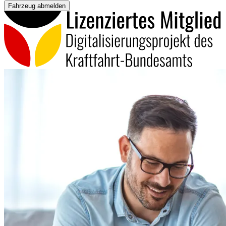
Fahrzeug abmelden