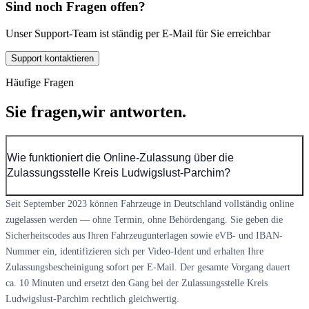
Sind noch Fragen offen?
Unser Support-Team ist ständig per E-Mail für Sie erreichbar
Support kontaktieren
Häufige Fragen
Sie fragen,
wir antworten.
Wie funktioniert die Online-Zulassung über die
Zulassungsstelle Kreis Ludwigslust-Parchim?
Seit September 2023 können Fahrzeuge in Deutschland vollständig online
zugelassen werden — ohne Termin, ohne Behördengang. Sie geben die
Sicherheitscodes aus Ihren Fahrzeugunterlagen sowie eVB- und IBAN-
Nummer ein, identifizieren sich per Video-Ident und erhalten Ihre
Zulassungsbescheinigung sofort per E-Mail. Der gesamte Vorgang dauert
ca. 10 Minuten und ersetzt den Gang bei der Zulassungsstelle Kreis
Ludwigslust-Parchim rechtlich gleichwertig.