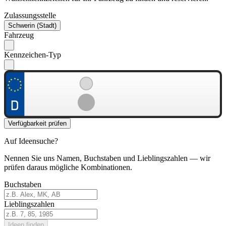
Zulassungsstelle
Schwerin (Stadt)
Fahrzeug
Kennzeichen-Typ
Verfügbarkeit prüfen
Auf Ideensuche?
Nennen Sie uns Namen, Buchstaben und Lieblingszahlen — wir
prüfen daraus mögliche Kombinationen.
Buchstaben
Lieblingszahlen
Ideen finden