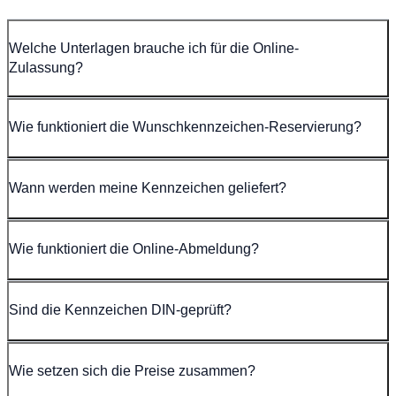
Welche Unterlagen brauche ich für die Online-
Zulassung?
Wie funktioniert die Wunschkennzeichen-Reservierung?
Wann werden meine Kennzeichen geliefert?
Wie funktioniert die Online-Abmeldung?
Sind die Kennzeichen DIN-geprüft?
Wie setzen sich die Preise zusammen?