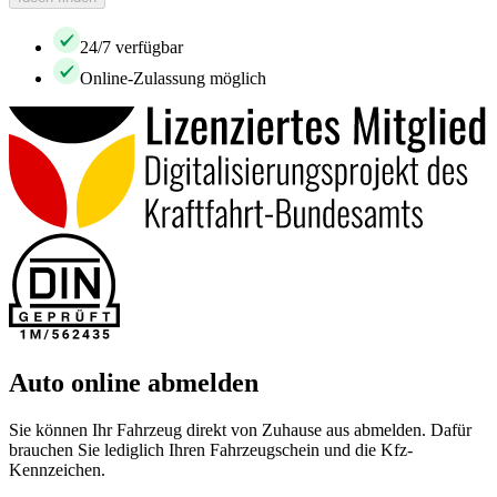
24/7 verfügbar
Online-Zulassung möglich
Auto online abmelden
Sie können Ihr Fahrzeug direkt von Zuhause aus abmelden. Dafür
brauchen Sie lediglich Ihren Fahrzeugschein und die Kfz-
Kennzeichen.