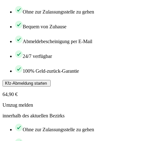
Ohne zur Zulassungsstelle zu gehen
Bequem von Zuhause
Abmeldebescheinigung per E-Mail
24/7 verfügbar
100% Geld-zurück-Garantie
Kfz-Abmeldung starten
64,90 €
Umzug melden
innerhalb des aktuellen Bezirks
Ohne zur Zulassungsstelle zu gehen