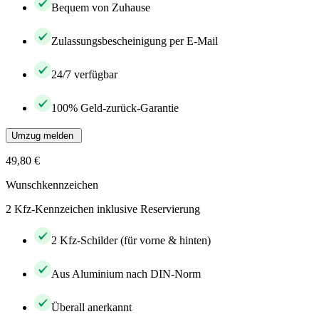
Bequem von Zuhause
Zulassungsbescheinigung per E-Mail
24/7 verfügbar
100% Geld-zurück-Garantie
Umzug melden
49,80 €
Wunschkennzeichen
2 Kfz-Kennzeichen inklusive Reservierung
2 Kfz-Schilder (für vorne & hinten)
Aus Aluminium nach DIN-Norm
Überall anerkannt