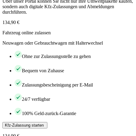
Über unser Portal können Sie nicht nur Ihre Umweltplakette kaufen,
sondern auch digitale Kfz-Zulassungen und Abmeldungen
durchführen.
134,90 €
Fahrzeug online zulassen
Neuwagen oder Gebrauchtwagen mit Halterwechsel
Ohne zur Zulassungsstelle zu gehen
Bequem von Zuhause
Zulassungsbescheinigung per E-Mail
24/7 verfügbar
100% Geld-zurück-Garantie
Kfz-Zulassung starten
134,90 €