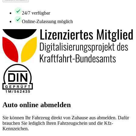
24/7 verfügbar
Online-Zulassung möglich
Auto online abmelden
Sie können Ihr Fahrzeug direkt von Zuhause aus abmelden. Dafür
brauchen Sie lediglich Ihren Fahrzeugschein und die Kfz-
Kennzeichen.