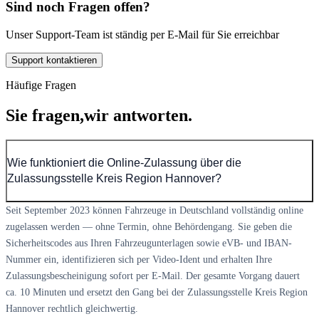
Sind noch Fragen offen?
Unser Support-Team ist ständig per E-Mail für Sie erreichbar
Support kontaktieren
Häufige Fragen
Sie fragen,
wir antworten.
Wie funktioniert die Online-Zulassung über die
Zulassungsstelle Kreis Region Hannover?
Seit September 2023 können Fahrzeuge in Deutschland vollständig online
zugelassen werden — ohne Termin, ohne Behördengang. Sie geben die
Sicherheitscodes aus Ihren Fahrzeugunterlagen sowie eVB- und IBAN-
Nummer ein, identifizieren sich per Video-Ident und erhalten Ihre
Zulassungsbescheinigung sofort per E-Mail. Der gesamte Vorgang dauert
ca. 10 Minuten und ersetzt den Gang bei der Zulassungsstelle Kreis Region
Hannover rechtlich gleichwertig.