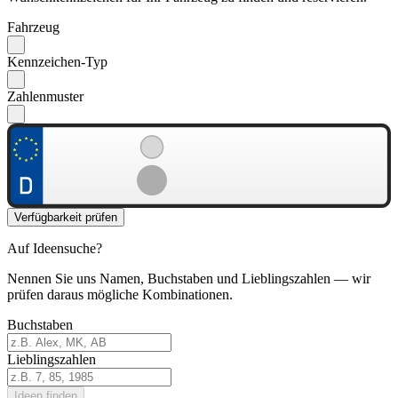
Fahrzeug
Kennzeichen-Typ
Zahlenmuster
Verfügbarkeit prüfen
Auf Ideensuche?
Nennen Sie uns Namen, Buchstaben und Lieblingszahlen — wir
prüfen daraus mögliche Kombinationen.
Buchstaben
Lieblingszahlen
Ideen finden