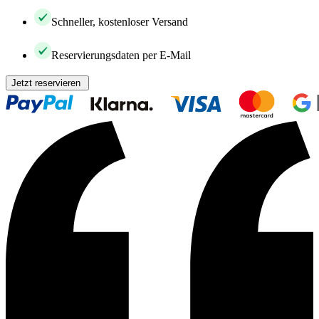
Schneller, kostenloser Versand
Reservierungsdaten per E-Mail
Jetzt reservieren