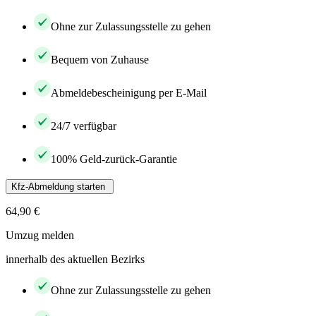
Ohne zur Zulassungsstelle zu gehen
Bequem von Zuhause
Abmeldebescheinigung per E-Mail
24/7 verfügbar
100% Geld-zurück-Garantie
Kfz-Abmeldung starten
64,90 €
Umzug melden
innerhalb des aktuellen Bezirks
Ohne zur Zulassungsstelle zu gehen