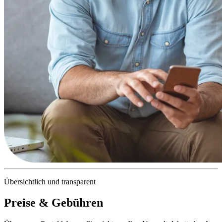
Übersichtlich und transparent
Preise & Gebühren