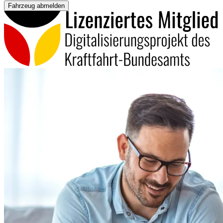
Fahrzeug abmelden