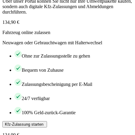
Über unser Portal können Sie nicht nur Ihre Umweltplakette kaufen,
sondern auch digitale Kfz-Zulassungen und Abmeldungen
durchführen.
134,90 €
Fahrzeug online zulassen
Neuwagen oder Gebrauchtwagen mit Halterwechsel
Ohne zur Zulassungsstelle zu gehen
Bequem von Zuhause
Zulassungsbescheinigung per E-Mail
24/7 verfügbar
100% Geld-zurück-Garantie
Kfz-Zulassung starten
134,90 €