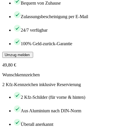
Bequem von Zuhause
Zulassungsbescheinigung per E-Mail
24/7 verfügbar
100% Geld-zurück-Garantie
Umzug melden
49,80 €
Wunschkennzeichen
2 Kfz-Kennzeichen inklusive Reservierung
2 Kfz-Schilder (für vorne & hinten)
Aus Aluminium nach DIN-Norm
Überall anerkannt