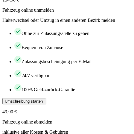
Fahrzeug online ummelden
Halterwechsel oder Umzug in einen anderen Bezirk melden
Ohne zur Zulassungsstelle zu gehen
Bequem von Zuhause
Zulassungsbescheinigung per E-Mail
24/7 verfügbar
100% Geld-zurück-Garantie
Umschreibung starten
49,90 €
Fahrzeug online abmelden
inklusive aller Kosten & Gebühren