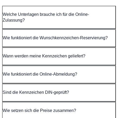
Welche Unterlagen brauche ich für die Online-
Zulassung?
Wie funktioniert die Wunschkennzeichen-Reservierung?
Wann werden meine Kennzeichen geliefert?
Wie funktioniert die Online-Abmeldung?
Sind die Kennzeichen DIN-geprüft?
Wie setzen sich die Preise zusammen?