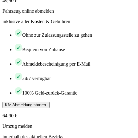
49,90 €
Fahrzeug online abmelden
inklusive aller Kosten & Gebühren
Ohne zur Zulassungsstelle zu gehen
Bequem von Zuhause
Abmeldebescheinigung per E-Mail
24/7 verfügbar
100% Geld-zurück-Garantie
Kfz-Abmeldung starten
64,90 €
Umzug melden
innerhalb des aktuellen Bezirks