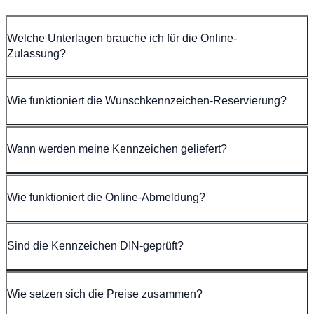
Welche Unterlagen brauche ich für die Online-
Zulassung?
Wie funktioniert die Wunschkennzeichen-Reservierung?
Wann werden meine Kennzeichen geliefert?
Wie funktioniert die Online-Abmeldung?
Sind die Kennzeichen DIN-geprüft?
Wie setzen sich die Preise zusammen?