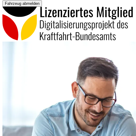
Fahrzeug abmelden