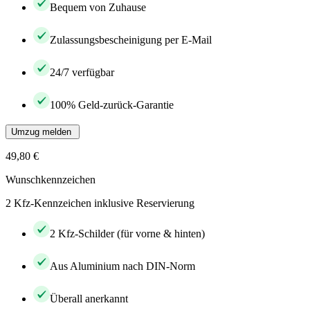
Bequem von Zuhause
Zulassungsbescheinigung per E-Mail
24/7 verfügbar
100% Geld-zurück-Garantie
Umzug melden
49,80 €
Wunschkennzeichen
2 Kfz-Kennzeichen inklusive Reservierung
2 Kfz-Schilder (für vorne & hinten)
Aus Aluminium nach DIN-Norm
Überall anerkannt