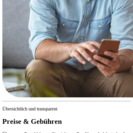
Übersichtlich und transparent
Preise & Gebühren