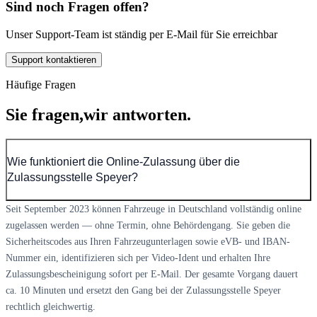
Sind noch Fragen offen?
Unser Support-Team ist ständig per E-Mail für Sie erreichbar
Support kontaktieren
Häufige Fragen
Sie fragen,
wir antworten.
Wie funktioniert die Online-Zulassung über die
Zulassungsstelle Speyer?
Seit September 2023 können Fahrzeuge in Deutschland vollständig online
zugelassen werden — ohne Termin, ohne Behördengang. Sie geben die
Sicherheitscodes aus Ihren Fahrzeugunterlagen sowie eVB- und IBAN-
Nummer ein, identifizieren sich per Video-Ident und erhalten Ihre
Zulassungsbescheinigung sofort per E-Mail. Der gesamte Vorgang dauert
ca. 10 Minuten und ersetzt den Gang bei der Zulassungsstelle Speyer
rechtlich gleichwertig.