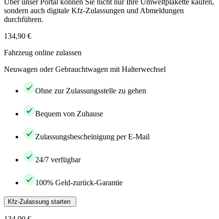
Über unser Portal können Sie nicht nur Ihre Umweltplakette kaufen,
sondern auch digitale Kfz-Zulassungen und Abmeldungen
durchführen.
134,90 €
Fahrzeug online zulassen
Neuwagen oder Gebrauchtwagen mit Halterwechsel
Ohne zur Zulassungsstelle zu gehen
Bequem von Zuhause
Zulassungsbescheinigung per E-Mail
24/7 verfügbar
100% Geld-zurück-Garantie
Kfz-Zulassung starten
134,90 €