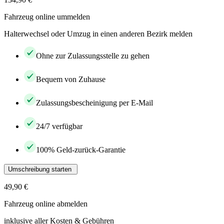
Fahrzeug online ummelden
Halterwechsel oder Umzug in einen anderen Bezirk melden
Ohne zur Zulassungsstelle zu gehen
Bequem von Zuhause
Zulassungsbescheinigung per E-Mail
24/7 verfügbar
100% Geld-zurück-Garantie
Umschreibung starten
49,90 €
Fahrzeug online abmelden
inklusive aller Kosten & Gebühren