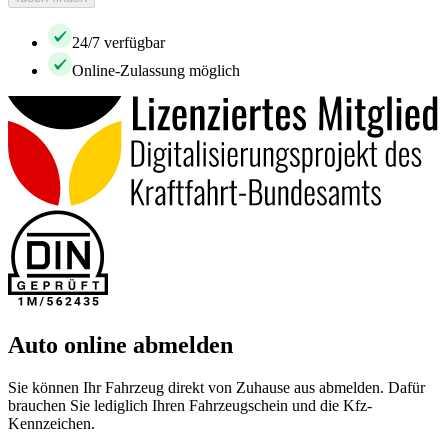
24/7 verfügbar
Online-Zulassung möglich
Auto online abmelden
Sie können Ihr Fahrzeug direkt von Zuhause aus abmelden. Dafür
brauchen Sie lediglich Ihren Fahrzeugschein und die Kfz-
Kennzeichen.