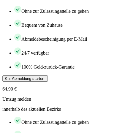
Ohne zur Zulassungsstelle zu gehen
Bequem von Zuhause
Abmeldebescheinigung per E-Mail
24/7 verfügbar
100% Geld-zurück-Garantie
Kfz-Abmeldung starten
64,90 €
Umzug melden
innerhalb des aktuellen Bezirks
Ohne zur Zulassungsstelle zu gehen