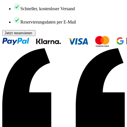
Schneller, kostenloser Versand
Reservierungsdaten per E-Mail
Jetzt reservieren