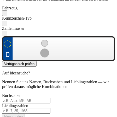
Fahrzeug
Kennzeichen-Typ
Zahlenmuster
Verfügbarkeit prüfen
Auf Ideensuche?
Nennen Sie uns Namen, Buchstaben und Lieblingszahlen — wir
prüfen daraus mögliche Kombinationen.
Buchstaben
Lieblingszahlen
Ideen finden