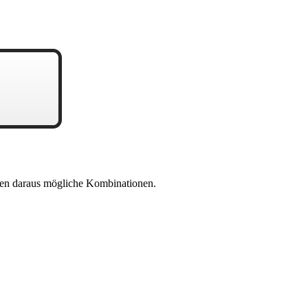
en daraus mögliche Kombinationen.