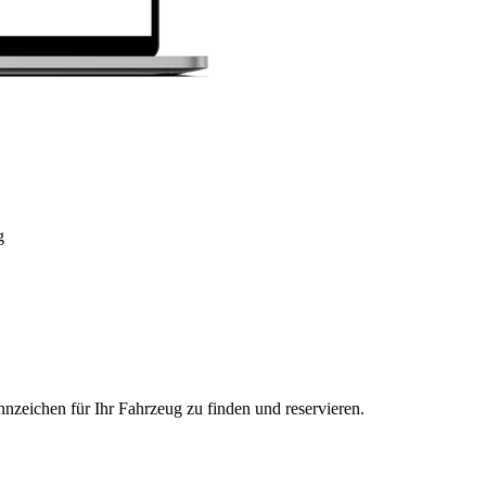
g
nzeichen für Ihr Fahrzeug zu finden und reservieren.