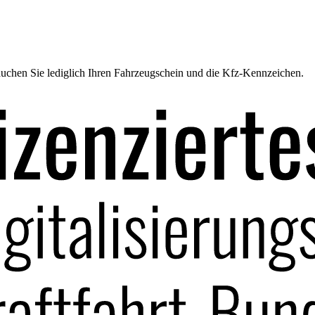
uchen Sie lediglich Ihren Fahrzeugschein und die Kfz-Kennzeichen.