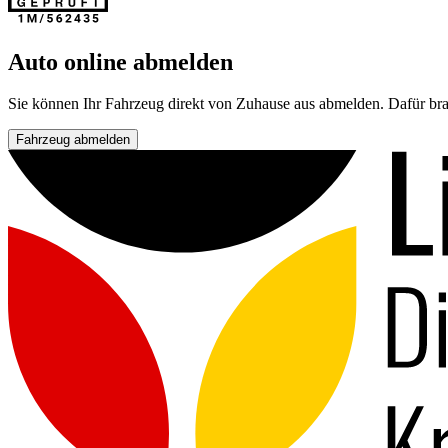
Auto online abmelden
Sie können Ihr Fahrzeug direkt von Zuhause aus abmelden. Dafür bra
Fahrzeug abmelden