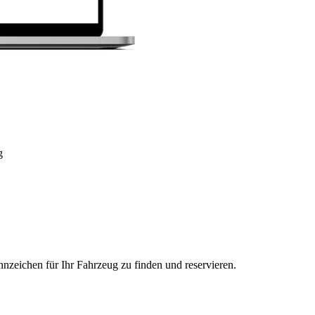
g
nzeichen für Ihr Fahrzeug zu finden und reservieren.