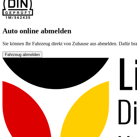
Auto online abmelden
Sie können Ihr Fahrzeug direkt von Zuhause aus abmelden. Dafür bra
Fahrzeug abmelden