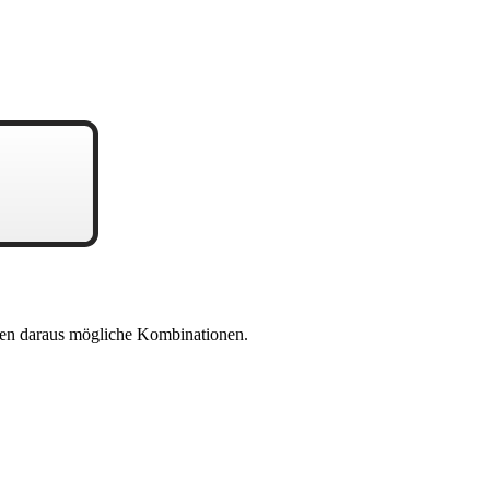
en daraus mögliche Kombinationen.