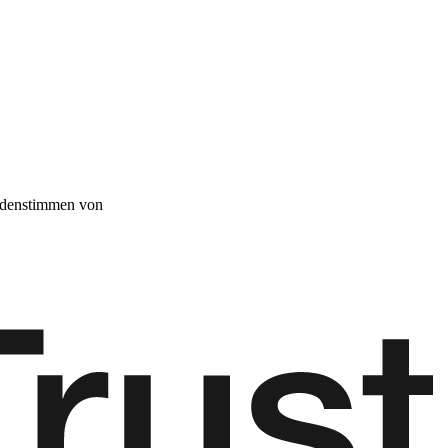
denstimmen von