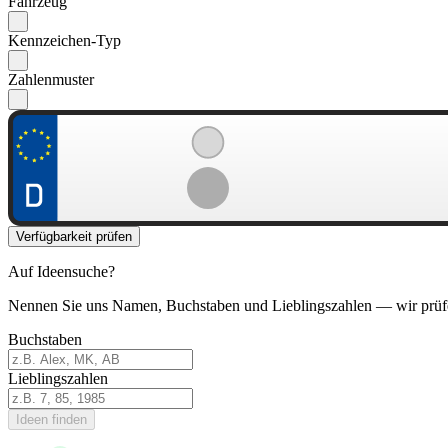
Fahrzeug
Kennzeichen-Typ
Zahlenmuster
Verfügbarkeit prüfen
Auf Ideensuche?
Nennen Sie uns Namen, Buchstaben und Lieblingszahlen — wir prüf
Buchstaben
Lieblingszahlen
Ideen finden