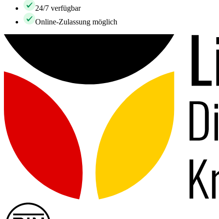
24/7 verfügbar
Online-Zulassung möglich