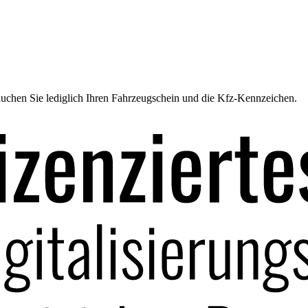
uchen Sie lediglich Ihren Fahrzeugschein und die Kfz-Kennzeichen.