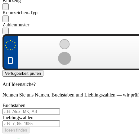
Fahrzeug
Kennzeichen-Typ
Zahlenmuster
Verfügbarkeit prüfen
Auf Ideensuche?
Nennen Sie uns Namen, Buchstaben und Lieblingszahlen — wir prüf
Buchstaben
Lieblingszahlen
Ideen finden