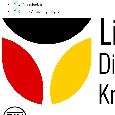
24/7 verfügbar
Online-Zulassung möglich