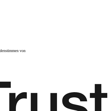
denstimmen von