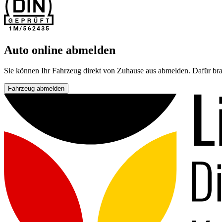
Auto online abmelden
Sie können Ihr Fahrzeug direkt von Zuhause aus abmelden. Dafür bra
Fahrzeug abmelden