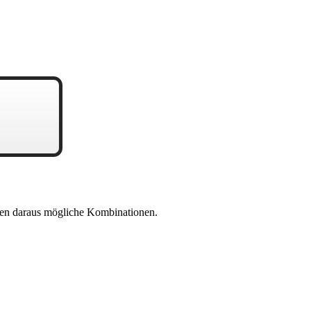
en daraus mögliche Kombinationen.