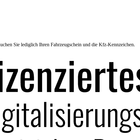
uchen Sie lediglich Ihren Fahrzeugschein und die Kfz-Kennzeichen.