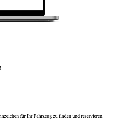
g
nzeichen für Ihr Fahrzeug zu finden und reservieren.