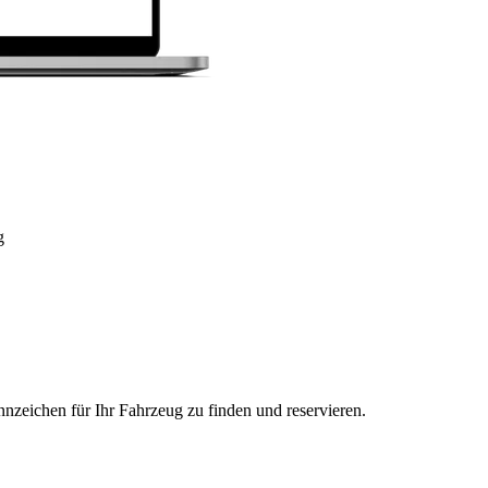
g
nzeichen für Ihr Fahrzeug zu finden und reservieren.