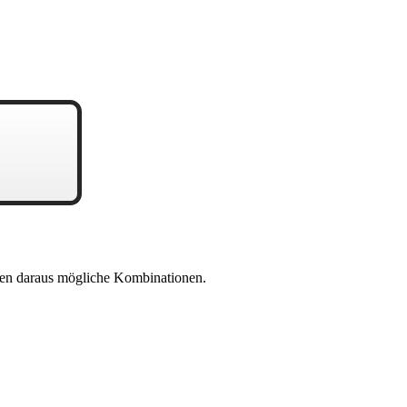
en daraus mögliche Kombinationen.