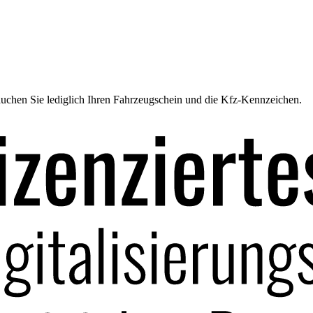
uchen Sie lediglich Ihren Fahrzeugschein und die Kfz-Kennzeichen.