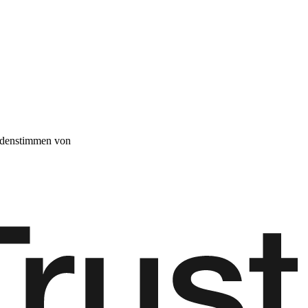
denstimmen von