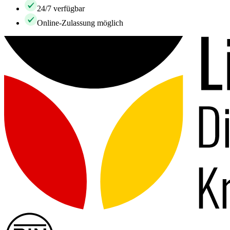
24/7 verfügbar
Online-Zulassung möglich