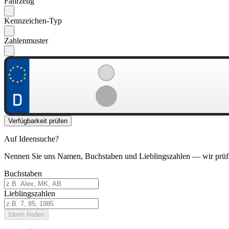
Fahrzeug
Kennzeichen-Typ
Zahlenmuster
Verfügbarkeit prüfen
Auf Ideensuche?
Nennen Sie uns Namen, Buchstaben und Lieblingszahlen — wir prüf
Buchstaben
Lieblingszahlen
Ideen finden