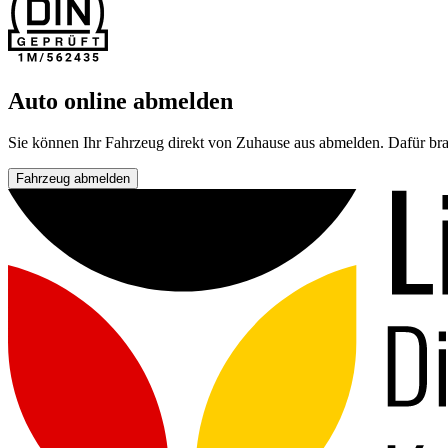
Auto online abmelden
Sie können Ihr Fahrzeug direkt von Zuhause aus abmelden. Dafür bra
Fahrzeug abmelden