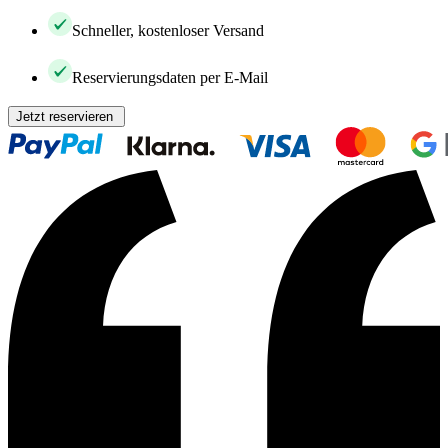
Schneller, kostenloser Versand
Reservierungsdaten per E-Mail
Jetzt reservieren