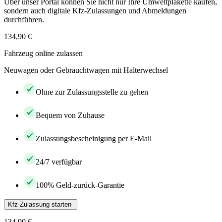
Über unser Portal können Sie nicht nur Ihre Umweltplakette kaufen,
sondern auch digitale Kfz-Zulassungen und Abmeldungen
durchführen.
134,90 €
Fahrzeug online zulassen
Neuwagen oder Gebrauchtwagen mit Halterwechsel
Ohne zur Zulassungsstelle zu gehen
Bequem von Zuhause
Zulassungsbescheinigung per E-Mail
24/7 verfügbar
100% Geld-zurück-Garantie
Kfz-Zulassung starten
134,90 €