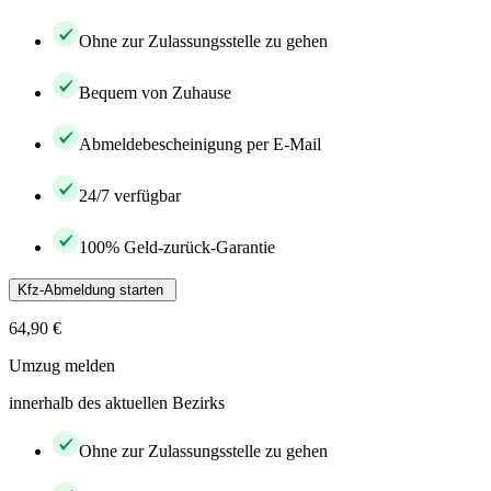
Ohne zur Zulassungsstelle zu gehen
Bequem von Zuhause
Abmeldebescheinigung per E-Mail
24/7 verfügbar
100% Geld-zurück-Garantie
Kfz-Abmeldung starten
64,90 €
Umzug melden
innerhalb des aktuellen Bezirks
Ohne zur Zulassungsstelle zu gehen