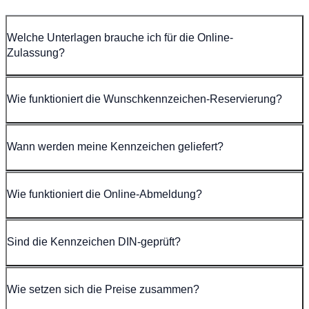
Welche Unterlagen brauche ich für die Online-
Zulassung?
Wie funktioniert die Wunschkennzeichen-Reservierung?
Wann werden meine Kennzeichen geliefert?
Wie funktioniert die Online-Abmeldung?
Sind die Kennzeichen DIN-geprüft?
Wie setzen sich die Preise zusammen?