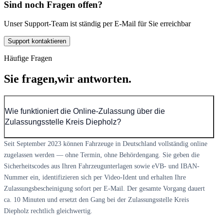
Sind noch Fragen offen?
Unser Support-Team ist ständig per E-Mail für Sie erreichbar
Support kontaktieren
Häufige Fragen
Sie fragen,
wir antworten.
Wie funktioniert die Online-Zulassung über die
Zulassungsstelle Kreis Diepholz?
Seit September 2023 können Fahrzeuge in Deutschland vollständig online
zugelassen werden — ohne Termin, ohne Behördengang. Sie geben die
Sicherheitscodes aus Ihren Fahrzeugunterlagen sowie eVB- und IBAN-
Nummer ein, identifizieren sich per Video-Ident und erhalten Ihre
Zulassungsbescheinigung sofort per E-Mail. Der gesamte Vorgang dauert
ca. 10 Minuten und ersetzt den Gang bei der Zulassungsstelle Kreis
Diepholz rechtlich gleichwertig.