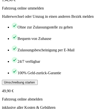
Fahrzeug online ummelden
Halterwechsel oder Umzug in einen anderen Bezirk melden
Ohne zur Zulassungsstelle zu gehen
Bequem von Zuhause
Zulassungsbescheinigung per E-Mail
24/7 verfügbar
100% Geld-zurück-Garantie
Umschreibung starten
49,90 €
Fahrzeug online abmelden
inklusive aller Kosten & Gebühren