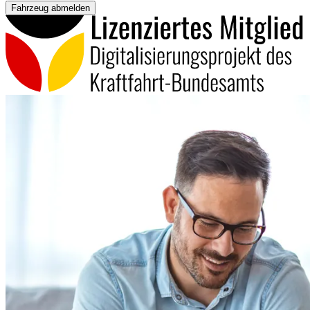
Fahrzeug abmelden