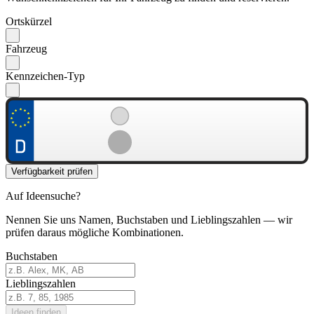
Ortskürzel
Fahrzeug
Kennzeichen-Typ
Verfügbarkeit prüfen
Auf Ideensuche?
Nennen Sie uns Namen, Buchstaben und Lieblingszahlen — wir
prüfen daraus mögliche Kombinationen.
Buchstaben
Lieblingszahlen
Ideen finden