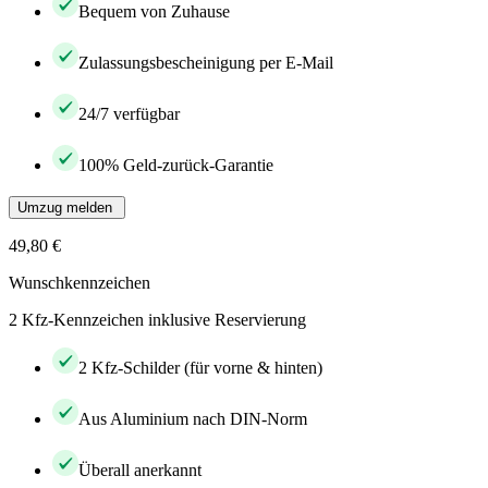
Bequem von Zuhause
Zulassungsbescheinigung per E-Mail
24/7 verfügbar
100% Geld-zurück-Garantie
Umzug melden
49,80 €
Wunschkennzeichen
2 Kfz-Kennzeichen inklusive Reservierung
2 Kfz-Schilder (für vorne & hinten)
Aus Aluminium nach DIN-Norm
Überall anerkannt