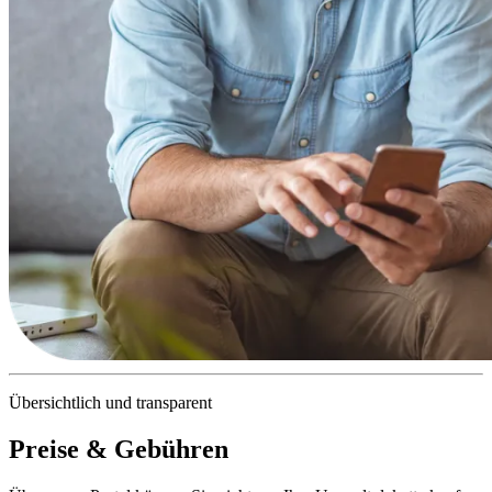
Übersichtlich und transparent
Preise & Gebühren