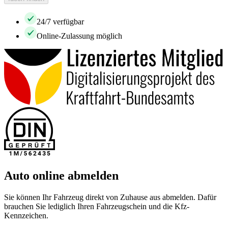
24/7 verfügbar
Online-Zulassung möglich
Auto online abmelden
Sie können Ihr Fahrzeug direkt von Zuhause aus abmelden. Dafür
brauchen Sie lediglich Ihren Fahrzeugschein und die Kfz-
Kennzeichen.