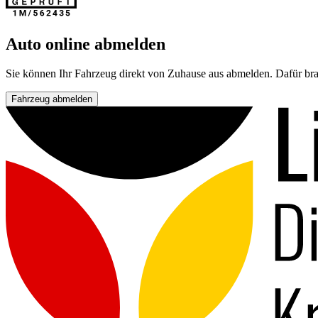
Auto online abmelden
Sie können Ihr Fahrzeug direkt von Zuhause aus abmelden. Dafür bra
Fahrzeug abmelden