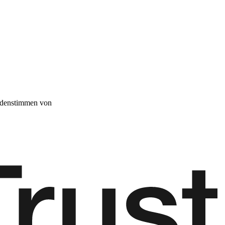
denstimmen von