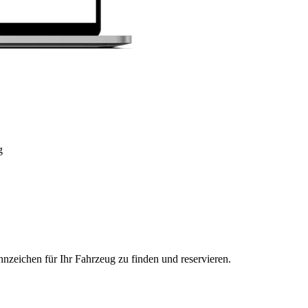
g
nzeichen für Ihr Fahrzeug zu finden und reservieren.