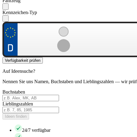
Fahrzeug
Kennzeichen-Typ
Verfügbarkeit prüfen
Auf Ideensuche?
Nennen Sie uns Namen, Buchstaben und Lieblingszahlen — wir prüf
Buchstaben
Lieblingszahlen
Ideen finden
24/7 verfügbar