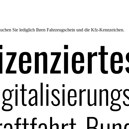
uchen Sie lediglich Ihren Fahrzeugschein und die Kfz-Kennzeichen.