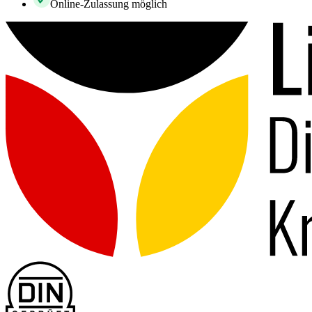
Online-Zulassung möglich