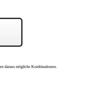
en daraus mögliche Kombinationen.