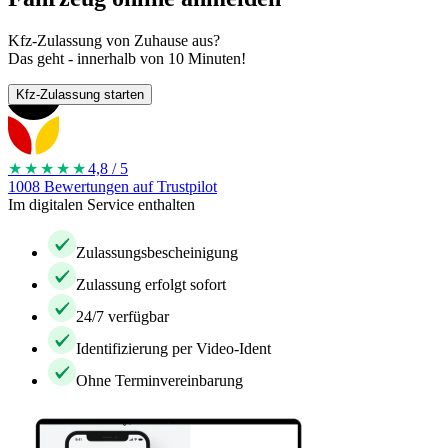
Kfz-Zulassung von Zuhause aus?
Das geht - innerhalb von 10 Minuten!
Kfz-Zulassung starten
★★★★
★
4,8 / 5
1008 Bewertungen auf Trustpilot
Im digitalen Service enthalten
Zulassungsbescheinigung
Zulassung erfolgt sofort
24/7 verfügbar
Identifizierung per Video-Ident
Ohne Terminvereinbarung