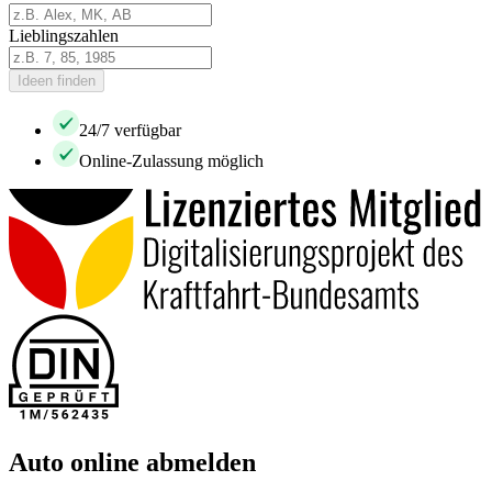
Lieblingszahlen
Ideen finden
24/7 verfügbar
Online-Zulassung möglich
Auto online abmelden