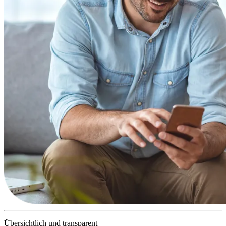
Übersichtlich und transparent