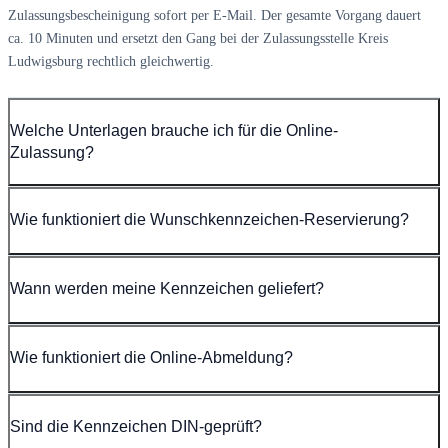
Zulassungsbescheinigung sofort per E-Mail. Der gesamte Vorgang dauert
ca. 10 Minuten und ersetzt den Gang bei der Zulassungsstelle Kreis
Ludwigsburg rechtlich gleichwertig.
Welche Unterlagen brauche ich für die Online-
Zulassung?
Wie funktioniert die Wunschkennzeichen-Reservierung?
Wann werden meine Kennzeichen geliefert?
Wie funktioniert die Online-Abmeldung?
Sind die Kennzeichen DIN-geprüft?