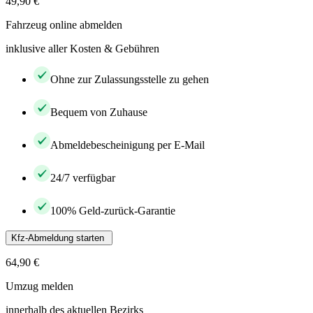
49,90 €
Fahrzeug online abmelden
inklusive aller Kosten & Gebühren
Ohne zur Zulassungsstelle zu gehen
Bequem von Zuhause
Abmeldebescheinigung per E-Mail
24/7 verfügbar
100% Geld-zurück-Garantie
Kfz-Abmeldung starten
64,90 €
Umzug melden
innerhalb des aktuellen Bezirks