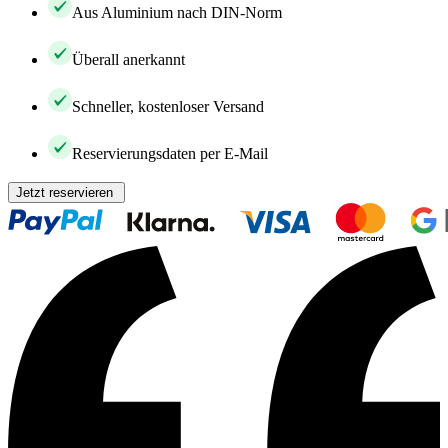
Aus Aluminium nach DIN-Norm
Überall anerkannt
Schneller, kostenloser Versand
Reservierungsdaten per E-Mail
Jetzt reservieren