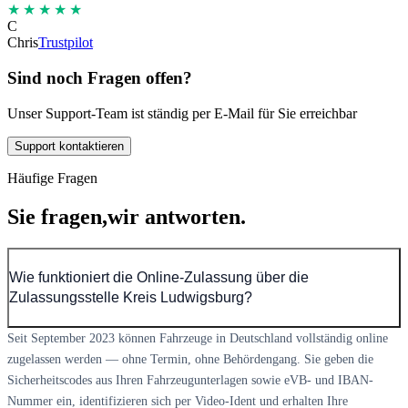
★★★★★
C
Chris
Trustpilot
Sind noch Fragen offen?
Unser Support-Team ist ständig per E-Mail für Sie erreichbar
Support kontaktieren
Häufige Fragen
Sie fragen,
wir antworten.
Wie funktioniert die Online-Zulassung über die
Zulassungsstelle Kreis Ludwigsburg?
Seit September 2023 können Fahrzeuge in Deutschland vollständig online
zugelassen werden — ohne Termin, ohne Behördengang. Sie geben die
Sicherheitscodes aus Ihren Fahrzeugunterlagen sowie eVB- und IBAN-
Nummer ein, identifizieren sich per Video-Ident und erhalten Ihre