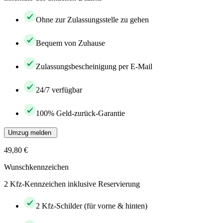
Ohne zur Zulassungsstelle zu gehen
Bequem von Zuhause
Zulassungsbescheinigung per E-Mail
24/7 verfügbar
100% Geld-zurück-Garantie
Umzug melden
49,80 €
Wunschkennzeichen
2 Kfz-Kennzeichen inklusive Reservierung
2 Kfz-Schilder (für vorne & hinten)