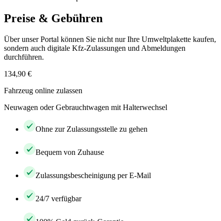
Preise & Gebühren
Über unser Portal können Sie nicht nur Ihre Umweltplakette kaufen,
sondern auch digitale Kfz-Zulassungen und Abmeldungen
durchführen.
134,90 €
Fahrzeug online zulassen
Neuwagen oder Gebrauchtwagen mit Halterwechsel
Ohne zur Zulassungsstelle zu gehen
Bequem von Zuhause
Zulassungsbescheinigung per E-Mail
24/7 verfügbar