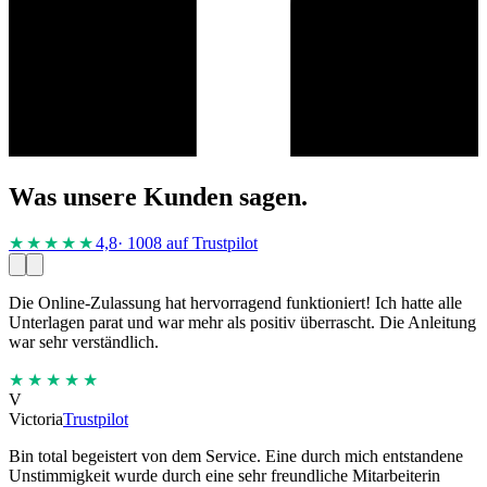
Was unsere Kunden sagen.
★★★★
★
4,8
· 1008 auf Trustpilot
Die Online-Zulassung hat hervorragend funktioniert! Ich hatte alle
Unterlagen parat und war mehr als positiv überrascht. Die Anleitung
war sehr verständlich.
★★★★★
V
Victoria
Trustpilot
Bin total begeistert von dem Service. Eine durch mich entstandene
Unstimmigkeit wurde durch eine sehr freundliche Mitarbeiterin