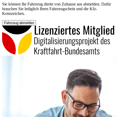
Sie können Ihr Fahrzeug direkt von Zuhause aus abmelden. Dafür
brauchen Sie lediglich Ihren Fahrzeugschein und die Kfz-
Kennzeichen.
Fahrzeug abmelden