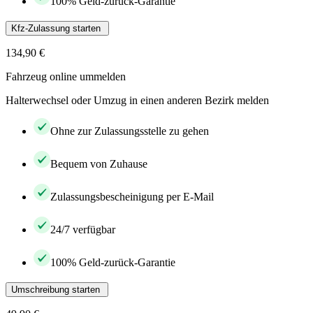
100% Geld-zurück-Garantie
Kfz-Zulassung starten
134,90 €
Fahrzeug online ummelden
Halterwechsel oder Umzug in einen anderen Bezirk melden
Ohne zur Zulassungsstelle zu gehen
Bequem von Zuhause
Zulassungsbescheinigung per E-Mail
24/7 verfügbar
100% Geld-zurück-Garantie
Umschreibung starten