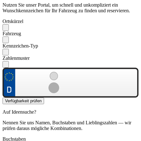
Nutzen Sie unser Portal, um schnell und unkompliziert ein
Wunschkennzeichen für Ihr Fahrzeug zu finden und reservieren.
Ortskürzel
Fahrzeug
Kennzeichen-Typ
Zahlenmuster
Verfügbarkeit prüfen
Auf Ideensuche?
Nennen Sie uns Namen, Buchstaben und Lieblingszahlen — wir
prüfen daraus mögliche Kombinationen.
Buchstaben