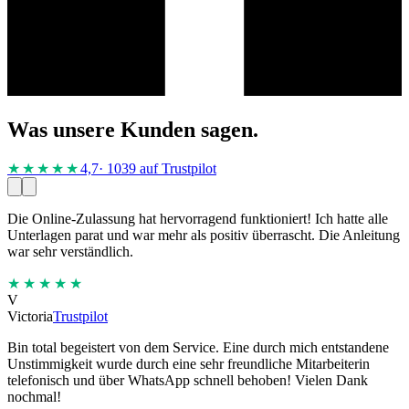
Was unsere Kunden sagen.
★★★★
★
4,7
· 1039 auf Trustpilot
Die Online-Zulassung hat hervorragend funktioniert! Ich hatte alle
Unterlagen parat und war mehr als positiv überrascht. Die Anleitung
war sehr verständlich.
★★★★★
V
Victoria
Trustpilot
Bin total begeistert von dem Service. Eine durch mich entstandene
Unstimmigkeit wurde durch eine sehr freundliche Mitarbeiterin
telefonisch und über WhatsApp schnell behoben! Vielen Dank
nochmal!