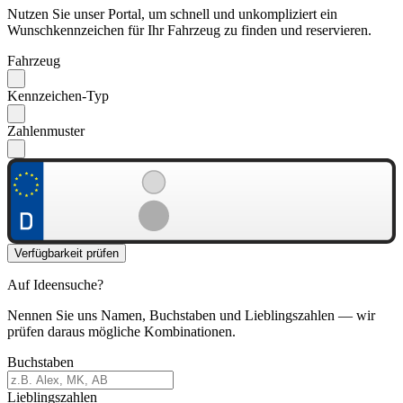
Nutzen Sie unser Portal, um schnell und unkompliziert ein
Wunschkennzeichen für Ihr Fahrzeug zu finden und reservieren.
Fahrzeug
Kennzeichen-Typ
Zahlenmuster
Verfügbarkeit prüfen
Auf Ideensuche?
Nennen Sie uns Namen, Buchstaben und Lieblingszahlen — wir
prüfen daraus mögliche Kombinationen.
Buchstaben
Lieblingszahlen