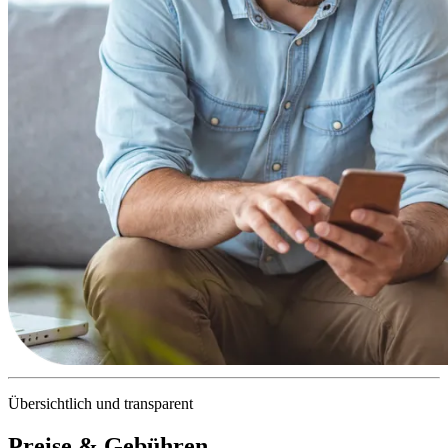
Übersichtlich und transparent
Preise & Gebühren