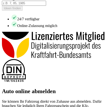
Ideen finden
24/7 verfügbar
Online-Zulassung möglich
Auto online abmelden
Sie können Ihr Fahrzeug direkt von Zuhause aus abmelden. Dafür
brauchen Sie lediglich Ihren Fahrzeugschein und die Kfz-