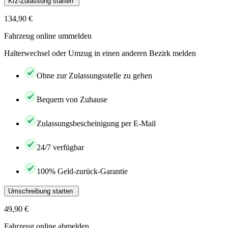
Kfz-Zulassung starten
134,90 €
Fahrzeug online ummelden
Halterwechsel oder Umzug in einen anderen Bezirk melden
Ohne zur Zulassungsstelle zu gehen
Bequem von Zuhause
Zulassungsbescheinigung per E-Mail
24/7 verfügbar
100% Geld-zurück-Garantie
Umschreibung starten
49,90 €
Fahrzeug online abmelden