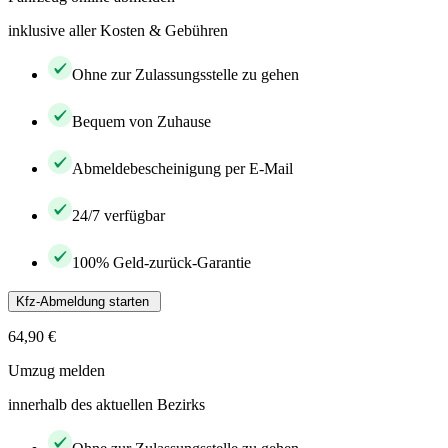
inklusive aller Kosten & Gebühren
Ohne zur Zulassungsstelle zu gehen
Bequem von Zuhause
Abmeldebescheinigung per E-Mail
24/7 verfügbar
100% Geld-zurück-Garantie
Kfz-Abmeldung starten
64,90 €
Umzug melden
innerhalb des aktuellen Bezirks