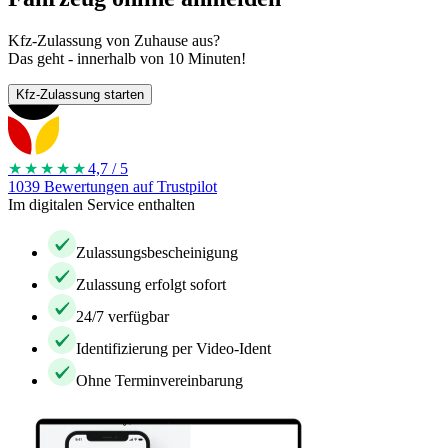
Kfz-Zulassung von Zuhause aus?
Das geht - innerhalb von 10 Minuten!
Kfz-Zulassung starten
★★★★
★
4,7 / 5
1039 Bewertungen auf Trustpilot
Im digitalen Service enthalten
Zulassungsbescheinigung
Zulassung erfolgt sofort
24/7 verfügbar
Identifizierung per Video-Ident
Ohne Terminvereinbarung