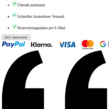
Überall anerkannt
Schneller, kostenloser Versand
Reservierungsdaten per E-Mail
Jetzt reservieren