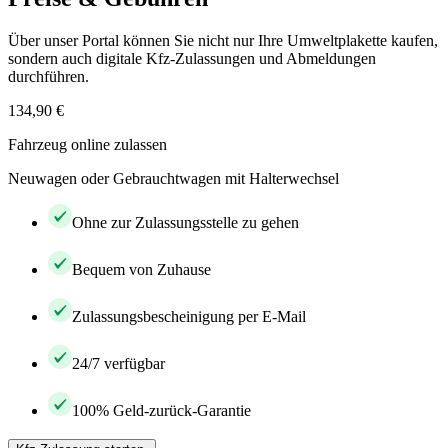
Über unser Portal können Sie nicht nur Ihre Umweltplakette kaufen,
sondern auch digitale Kfz-Zulassungen und Abmeldungen
durchführen.
134,90 €
Fahrzeug online zulassen
Neuwagen oder Gebrauchtwagen mit Halterwechsel
Ohne zur Zulassungsstelle zu gehen
Bequem von Zuhause
Zulassungsbescheinigung per E-Mail
24/7 verfügbar
100% Geld-zurück-Garantie