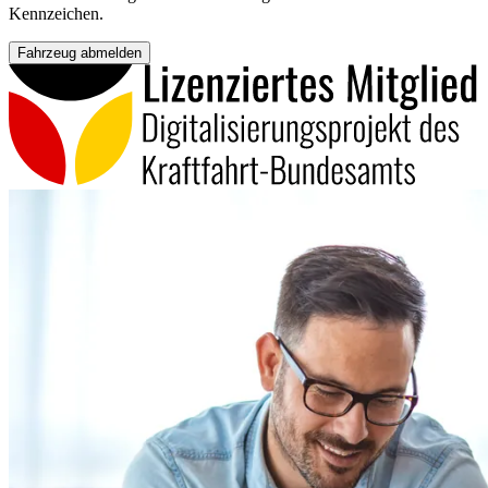
Kennzeichen.
Fahrzeug abmelden