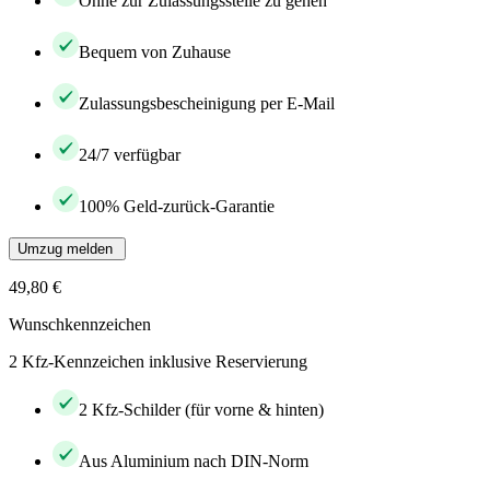
Ohne zur Zulassungsstelle zu gehen
Bequem von Zuhause
Zulassungsbescheinigung per E-Mail
24/7 verfügbar
100% Geld-zurück-Garantie
Umzug melden
49,80 €
Wunschkennzeichen
2 Kfz-Kennzeichen inklusive Reservierung
2 Kfz-Schilder (für vorne & hinten)
Aus Aluminium nach DIN-Norm