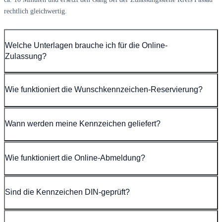
rechtlich gleichwertig.
Welche Unterlagen brauche ich für die Online-
Zulassung?
Wie funktioniert die Wunschkennzeichen-Reservierung?
Wann werden meine Kennzeichen geliefert?
Wie funktioniert die Online-Abmeldung?
Sind die Kennzeichen DIN-geprüft?