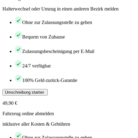
Halterwechsel oder Umzug in einen anderen Bezirk melden
Ohne zur Zulassungsstelle zu gehen
Bequem von Zuhause
Zulassungsbescheinigung per E-Mail
24/7 verfügbar
100% Geld-zurück-Garantie
Umschreibung starten
49,90 €
Fahrzeug online abmelden
inklusive aller Kosten & Gebühren
Ohne zur Zulassungsstelle zu gehen