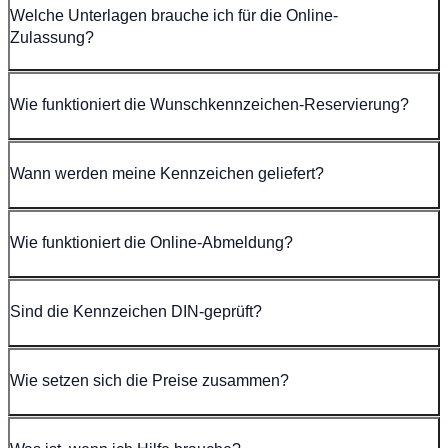
Welche Unterlagen brauche ich für die Online-
Zulassung?
Wie funktioniert die Wunschkennzeichen-Reservierung?
Wann werden meine Kennzeichen geliefert?
Wie funktioniert die Online-Abmeldung?
Sind die Kennzeichen DIN-geprüft?
Wie setzen sich die Preise zusammen?