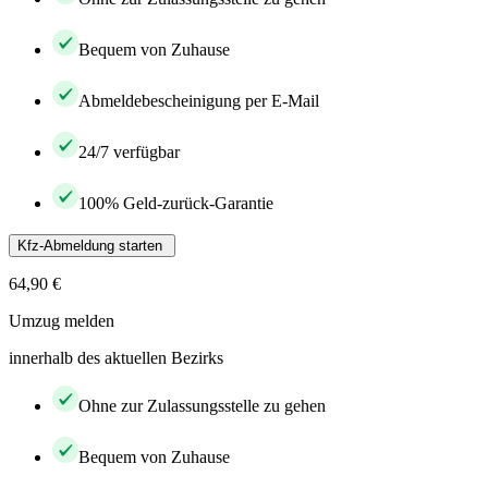
Bequem von Zuhause
Abmeldebescheinigung per E-Mail
24/7 verfügbar
100% Geld-zurück-Garantie
Kfz-Abmeldung starten
64,90 €
Umzug melden
innerhalb des aktuellen Bezirks
Ohne zur Zulassungsstelle zu gehen
Bequem von Zuhause