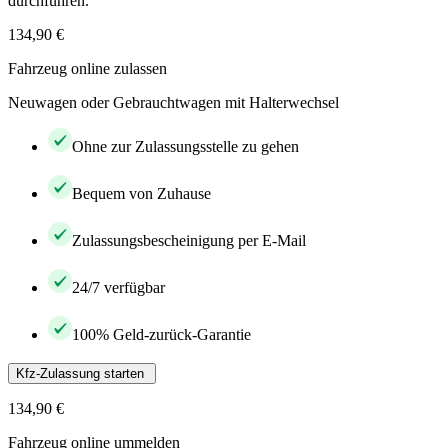
durchführen.
134,90 €
Fahrzeug online zulassen
Neuwagen oder Gebrauchtwagen mit Halterwechsel
Ohne zur Zulassungsstelle zu gehen
Bequem von Zuhause
Zulassungsbescheinigung per E-Mail
24/7 verfügbar
100% Geld-zurück-Garantie
Kfz-Zulassung starten
134,90 €
Fahrzeug online ummelden