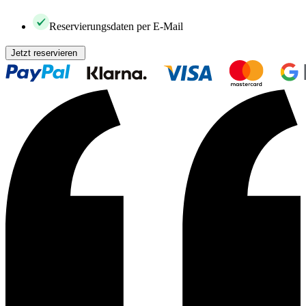
Reservierungsdaten per E-Mail
Jetzt reservieren