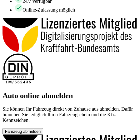
24/7 verfügbar
Online-Zulassung möglich
Auto online abmelden
Sie können Ihr Fahrzeug direkt von Zuhause aus abmelden. Dafür
brauchen Sie lediglich Ihren Fahrzeugschein und die Kfz-
Kennzeichen.
Fahrzeug abmelden