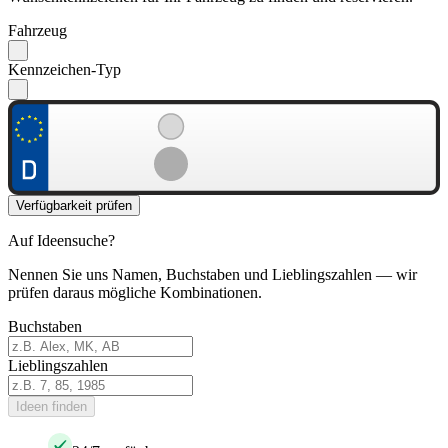
Fahrzeug
Kennzeichen-Typ
Verfügbarkeit prüfen
Auf Ideensuche?
Nennen Sie uns Namen, Buchstaben und Lieblingszahlen — wir
prüfen daraus mögliche Kombinationen.
Buchstaben
Lieblingszahlen
Ideen finden