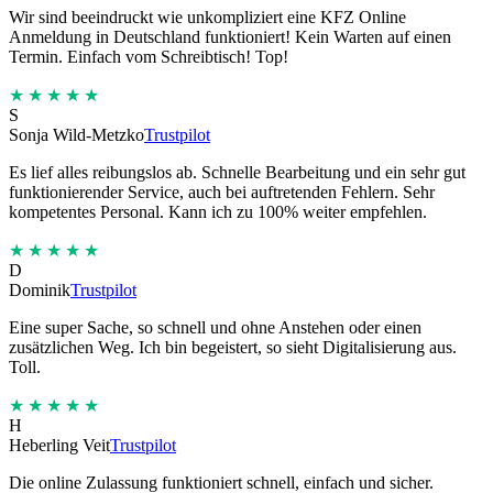
Wir sind beeindruckt wie unkompliziert eine KFZ Online
Anmeldung in Deutschland funktioniert! Kein Warten auf einen
Termin. Einfach vom Schreibtisch! Top!
★★★★★
S
Sonja Wild-Metzko
Trustpilot
Es lief alles reibungslos ab. Schnelle Bearbeitung und ein sehr gut
funktionierender Service, auch bei auftretenden Fehlern. Sehr
kompetentes Personal. Kann ich zu 100% weiter empfehlen.
★★★★★
D
Dominik
Trustpilot
Eine super Sache, so schnell und ohne Anstehen oder einen
zusätzlichen Weg. Ich bin begeistert, so sieht Digitalisierung aus.
Toll.
★★★★★
H
Heberling Veit
Trustpilot
Die online Zulassung funktioniert schnell, einfach und sicher.