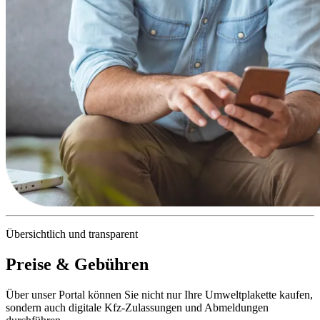
Übersichtlich und transparent
Preise & Gebühren
Über unser Portal können Sie nicht nur Ihre Umweltplakette kaufen,
sondern auch digitale Kfz-Zulassungen und Abmeldungen