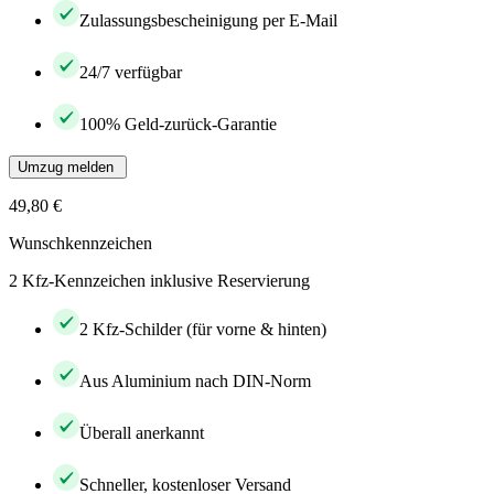
Zulassungsbescheinigung per E-Mail
24/7 verfügbar
100% Geld-zurück-Garantie
Umzug melden
49,80 €
Wunschkennzeichen
2 Kfz-Kennzeichen inklusive Reservierung
2 Kfz-Schilder (für vorne & hinten)
Aus Aluminium nach DIN-Norm
Überall anerkannt
Schneller, kostenloser Versand