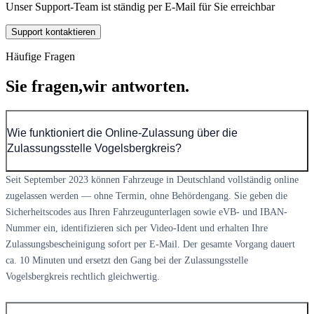
Unser Support-Team ist ständig per E-Mail für Sie erreichbar
Support kontaktieren
Häufige Fragen
Sie fragen,
wir antworten.
Wie funktioniert die Online-Zulassung über die
Zulassungsstelle Vogelsbergkreis?
Seit September 2023 können Fahrzeuge in Deutschland vollständig online
zugelassen werden — ohne Termin, ohne Behördengang. Sie geben die
Sicherheitscodes aus Ihren Fahrzeugunterlagen sowie eVB- und IBAN-
Nummer ein, identifizieren sich per Video-Ident und erhalten Ihre
Zulassungsbescheinigung sofort per E-Mail. Der gesamte Vorgang dauert
ca. 10 Minuten und ersetzt den Gang bei der Zulassungsstelle
Vogelsbergkreis rechtlich gleichwertig.