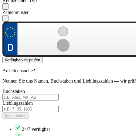
Kennzeichen-Typ
Zahlenmuster
Verfügbarkeit prüfen
Auf Ideensuche?
Nennen Sie uns Namen, Buchstaben und Lieblingszahlen — wir prüf
Buchstaben
Lieblingszahlen
Ideen finden
24/7 verfügbar