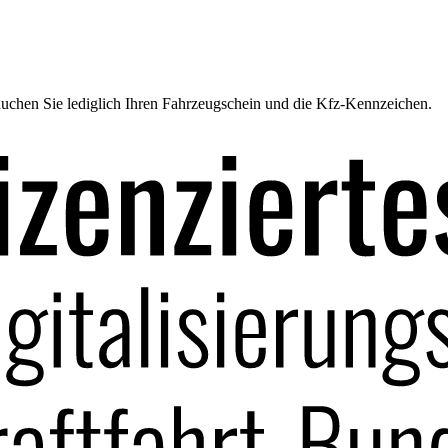
uchen Sie lediglich Ihren Fahrzeugschein und die Kfz-Kennzeichen.