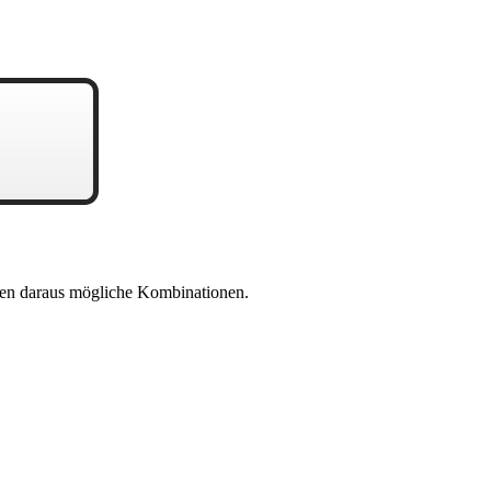
en daraus mögliche Kombinationen.