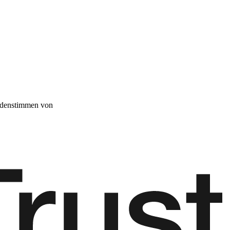
denstimmen von