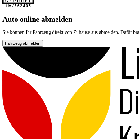
Auto online abmelden
Sie können Ihr Fahrzeug direkt von Zuhause aus abmelden. Dafür bra
Fahrzeug abmelden