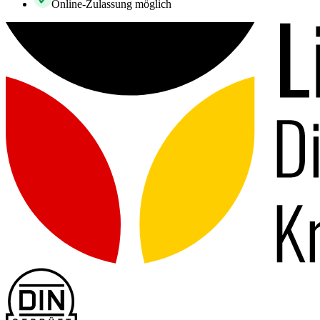
Online-Zulassung möglich