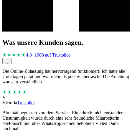
Was unsere Kunden sagen.
★★★★
★
4,8
· 1008 auf Trustpilot
Die Online-Zulassung hat hervorragend funktioniert! Ich hatte alle
Unterlagen parat und war mehr als positiv überrascht. Die Anleitung
war sehr verständlich.
★★★★★
V
Victoria
Trustpilot
Bin total begeistert von dem Service. Eine durch mich entstandene
Unstimmigkeit wurde durch eine sehr freundliche Mitarbeiterin
telefonisch und über WhatsApp schnell behoben! Vielen Dank
nochmal!