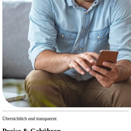
Übersichtlich und transparent