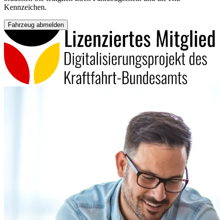
Kennzeichen.
Fahrzeug abmelden