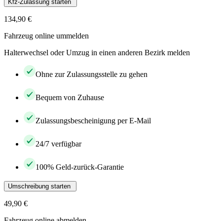
Kfz-Zulassung starten
134,90 €
Fahrzeug online ummelden
Halterwechsel oder Umzug in einen anderen Bezirk melden
Ohne zur Zulassungsstelle zu gehen
Bequem von Zuhause
Zulassungsbescheinigung per E-Mail
24/7 verfügbar
100% Geld-zurück-Garantie
Umschreibung starten
49,90 €
Fahrzeug online abmelden