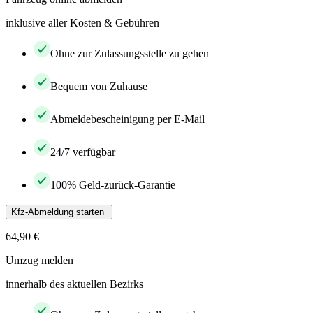
inklusive aller Kosten & Gebühren
Ohne zur Zulassungsstelle zu gehen
Bequem von Zuhause
Abmeldebescheinigung per E-Mail
24/7 verfügbar
100% Geld-zurück-Garantie
Kfz-Abmeldung starten
64,90 €
Umzug melden
innerhalb des aktuellen Bezirks