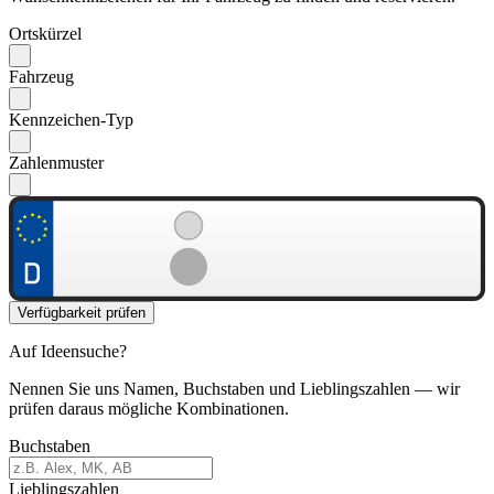
Ortskürzel
Fahrzeug
Kennzeichen-Typ
Zahlenmuster
Verfügbarkeit prüfen
Auf Ideensuche?
Nennen Sie uns Namen, Buchstaben und Lieblingszahlen — wir
prüfen daraus mögliche Kombinationen.
Buchstaben
Lieblingszahlen