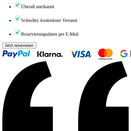
Überall anerkannt
Schneller, kostenloser Versand
Reservierungsdaten per E-Mail
Jetzt reservieren