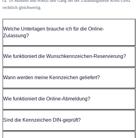
ca. 10 Minuten und ersetzt den Gang bei der Zulassungsstelle Kreis Greiz
rechtlich gleichwertig.
Welche Unterlagen brauche ich für die Online-
Zulassung?
Wie funktioniert die Wunschkennzeichen-Reservierung?
Wann werden meine Kennzeichen geliefert?
Wie funktioniert die Online-Abmeldung?
Sind die Kennzeichen DIN-geprüft?