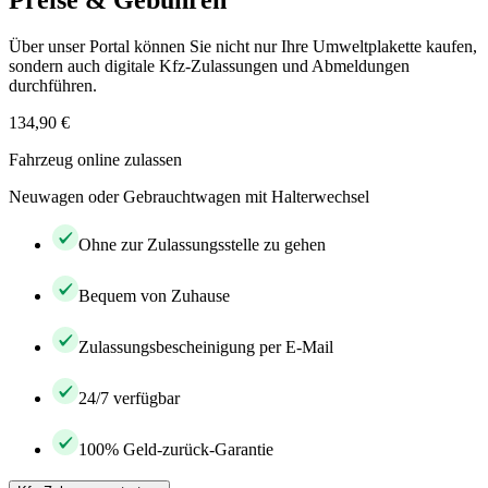
Preise & Gebühren
Über unser Portal können Sie nicht nur Ihre Umweltplakette kaufen,
sondern auch digitale Kfz-Zulassungen und Abmeldungen
durchführen.
134,90 €
Fahrzeug online zulassen
Neuwagen oder Gebrauchtwagen mit Halterwechsel
Ohne zur Zulassungsstelle zu gehen
Bequem von Zuhause
Zulassungsbescheinigung per E-Mail
24/7 verfügbar
100% Geld-zurück-Garantie