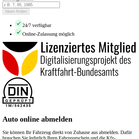
Ideen finden
24/7 verfügbar
Online-Zulassung möglich
Auto online abmelden
Sie können Ihr Fahrzeug direkt von Zuhause aus abmelden. Dafür
brauchen Sie lediglich Ihren Fahrzeugschein und die Kfz-