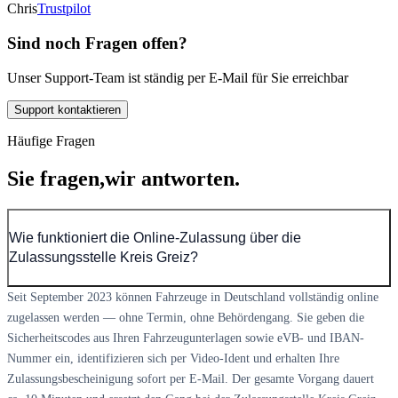
Chris
Trustpilot
Sind noch Fragen offen?
Unser Support-Team ist ständig per E-Mail für Sie erreichbar
Support kontaktieren
Häufige Fragen
Sie fragen,
wir antworten.
Wie funktioniert die Online-Zulassung über die
Zulassungsstelle Kreis Greiz?
Seit September 2023 können Fahrzeuge in Deutschland vollständig online
zugelassen werden — ohne Termin, ohne Behördengang. Sie geben die
Sicherheitscodes aus Ihren Fahrzeugunterlagen sowie eVB- und IBAN-
Nummer ein, identifizieren sich per Video-Ident und erhalten Ihre
Zulassungsbescheinigung sofort per E-Mail. Der gesamte Vorgang dauert