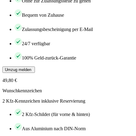
Ohne zur Zulassungsstelle zu gehen
Bequem von Zuhause
Zulassungsbescheinigung per E-Mail
24/7 verfügbar
100% Geld-zurück-Garantie
Umzug melden
49,80 €
Wunschkennzeichen
2 Kfz-Kennzeichen inklusive Reservierung
2 Kfz-Schilder (für vorne & hinten)
Aus Aluminium nach DIN-Norm