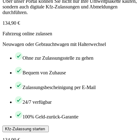
Über unser Portal können Sie nicht nur Ihre Umweltplakette kaufen,
sondern auch digitale Kfz-Zulassungen und Abmeldungen
durchführen.
134,90 €
Fahrzeug online zulassen
Neuwagen oder Gebrauchtwagen mit Halterwechsel
Ohne zur Zulassungsstelle zu gehen
Bequem von Zuhause
Zulassungsbescheinigung per E-Mail
24/7 verfügbar
100% Geld-zurück-Garantie
Kfz-Zulassung starten
134,90 €