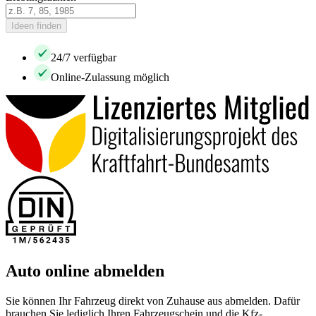
Ideen finden
24/7 verfügbar
Online-Zulassung möglich
Auto online abmelden
Sie können Ihr Fahrzeug direkt von Zuhause aus abmelden. Dafür
brauchen Sie lediglich Ihren Fahrzeugschein und die Kfz-