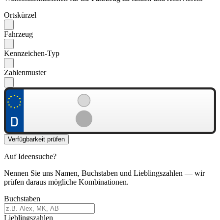
Ortskürzel
Fahrzeug
Kennzeichen-Typ
Zahlenmuster
Verfügbarkeit prüfen
Auf Ideensuche?
Nennen Sie uns Namen, Buchstaben und Lieblingszahlen — wir
prüfen daraus mögliche Kombinationen.
Buchstaben
Lieblingszahlen