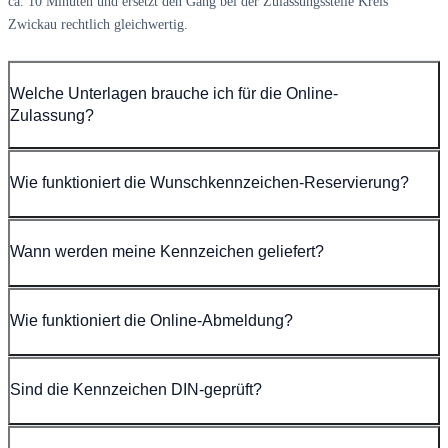
ca. 10 Minuten und ersetzt den Gang bei der Zulassungsstelle Kreis
Zwickau rechtlich gleichwertig.
Welche Unterlagen brauche ich für die Online-
Zulassung?
Wie funktioniert die Wunschkennzeichen-Reservierung?
Wann werden meine Kennzeichen geliefert?
Wie funktioniert die Online-Abmeldung?
Sind die Kennzeichen DIN-geprüft?