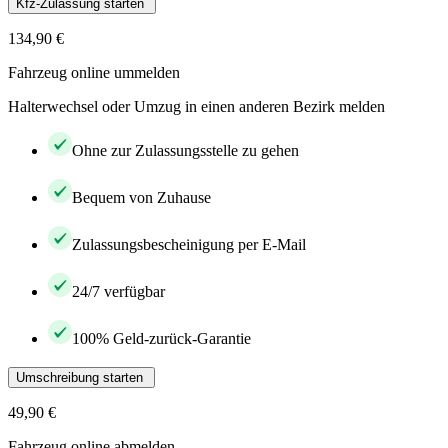
Kfz-Zulassung starten
134,90 €
Fahrzeug online ummelden
Halterwechsel oder Umzug in einen anderen Bezirk melden
Ohne zur Zulassungsstelle zu gehen
Bequem von Zuhause
Zulassungsbescheinigung per E-Mail
24/7 verfügbar
100% Geld-zurück-Garantie
Umschreibung starten
49,90 €
Fahrzeug online abmelden