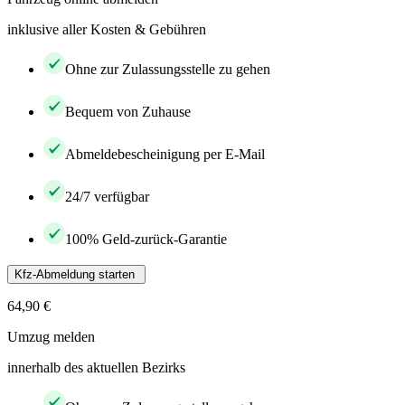
inklusive aller Kosten & Gebühren
Ohne zur Zulassungsstelle zu gehen
Bequem von Zuhause
Abmeldebescheinigung per E-Mail
24/7 verfügbar
100% Geld-zurück-Garantie
Kfz-Abmeldung starten
64,90 €
Umzug melden
innerhalb des aktuellen Bezirks