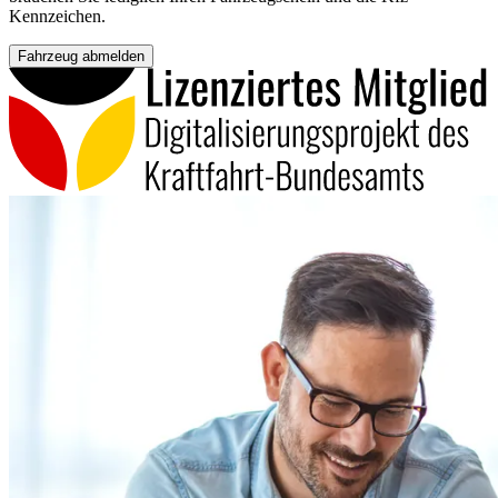
Kennzeichen.
Fahrzeug abmelden