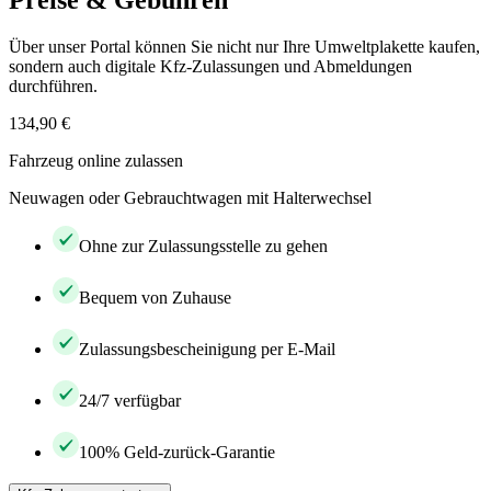
Preise & Gebühren
Über unser Portal können Sie nicht nur Ihre Umweltplakette kaufen,
sondern auch digitale Kfz-Zulassungen und Abmeldungen
durchführen.
134,90 €
Fahrzeug online zulassen
Neuwagen oder Gebrauchtwagen mit Halterwechsel
Ohne zur Zulassungsstelle zu gehen
Bequem von Zuhause
Zulassungsbescheinigung per E-Mail
24/7 verfügbar
100% Geld-zurück-Garantie