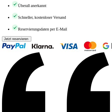
Überall anerkannt
Schneller, kostenloser Versand
Reservierungsdaten per E-Mail
Jetzt reservieren