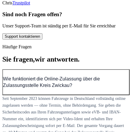
Chris
Trustpilot
Sind noch Fragen offen?
Unser Support-Team ist ständig per E-Mail für Sie erreichbar
Support kontaktieren
Häufige Fragen
Sie fragen,
wir antworten.
Wie funktioniert die Online-Zulassung über die
Zulassungsstelle Kreis Zwickau?
Seit September 2023 können Fahrzeuge in Deutschland vollständig online
zugelassen werden — ohne Termin, ohne Behördengang. Sie geben die
Sicherheitscodes aus Ihren Fahrzeugunterlagen sowie eVB- und IBAN-
Nummer ein, identifizieren sich per Video-Ident und erhalten Ihre
Zulassungsbescheinigung sofort per E-Mail. Der gesamte Vorgang dauert