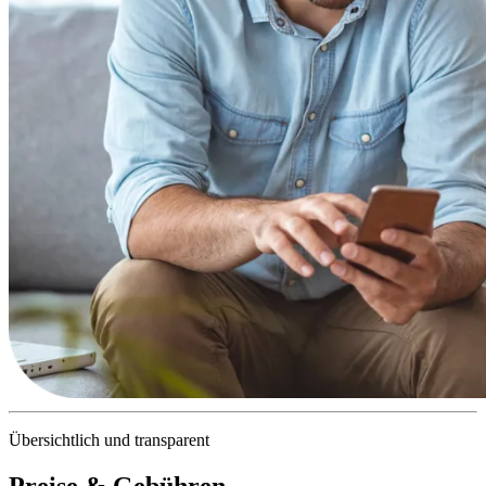
Übersichtlich und transparent