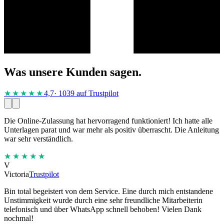
Was unsere Kunden sagen.
★★★★
★
4,7
· 1039 auf Trustpilot
Die Online-Zulassung hat hervorragend funktioniert! Ich hatte alle
Unterlagen parat und war mehr als positiv überrascht. Die Anleitung
war sehr verständlich.
★★★★★
V
Victoria
Trustpilot
Bin total begeistert von dem Service. Eine durch mich entstandene
Unstimmigkeit wurde durch eine sehr freundliche Mitarbeiterin
telefonisch und über WhatsApp schnell behoben! Vielen Dank
nochmal!