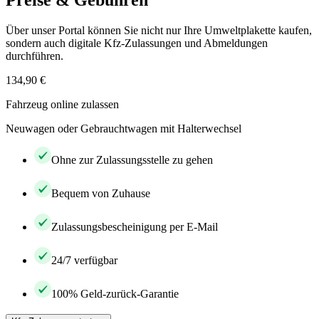
Preise & Gebühren
Über unser Portal können Sie nicht nur Ihre Umweltplakette kaufen,
sondern auch digitale Kfz-Zulassungen und Abmeldungen
durchführen.
134,90 €
Fahrzeug online zulassen
Neuwagen oder Gebrauchtwagen mit Halterwechsel
Ohne zur Zulassungsstelle zu gehen
Bequem von Zuhause
Zulassungsbescheinigung per E-Mail
24/7 verfügbar
100% Geld-zurück-Garantie