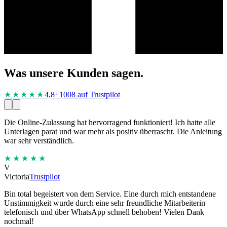
Was unsere Kunden sagen.
★★★★
★
4,8
· 1008 auf Trustpilot
Die Online-Zulassung hat hervorragend funktioniert! Ich hatte alle
Unterlagen parat und war mehr als positiv überrascht. Die Anleitung
war sehr verständlich.
★★★★★
V
Victoria
Trustpilot
Bin total begeistert von dem Service. Eine durch mich entstandene
Unstimmigkeit wurde durch eine sehr freundliche Mitarbeiterin
telefonisch und über WhatsApp schnell behoben! Vielen Dank
nochmal!