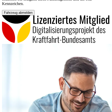
Kennzeichen.
Fahrzeug abmelden