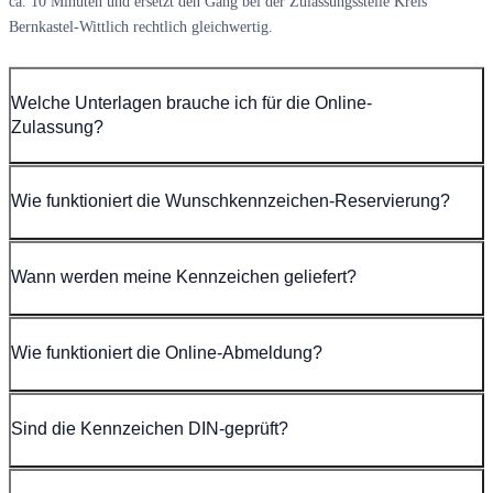
ca. 10 Minuten und ersetzt den Gang bei der Zulassungsstelle Kreis
Bernkastel-Wittlich rechtlich gleichwertig.
Welche Unterlagen brauche ich für die Online-
Zulassung?
Wie funktioniert die Wunschkennzeichen-Reservierung?
Wann werden meine Kennzeichen geliefert?
Wie funktioniert die Online-Abmeldung?
Sind die Kennzeichen DIN-geprüft?