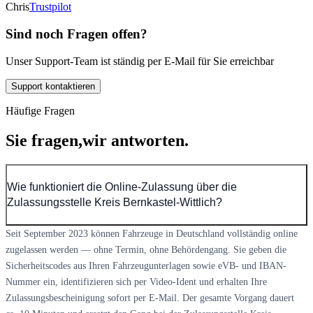
Chris
Trustpilot
Sind noch Fragen offen?
Unser Support-Team ist ständig per E-Mail für Sie erreichbar
Support kontaktieren
Häufige Fragen
Sie fragen,
wir antworten.
Wie funktioniert die Online-Zulassung über die
Zulassungsstelle Kreis Bernkastel-Wittlich?
Seit September 2023 können Fahrzeuge in Deutschland vollständig online
zugelassen werden — ohne Termin, ohne Behördengang. Sie geben die
Sicherheitscodes aus Ihren Fahrzeugunterlagen sowie eVB- und IBAN-
Nummer ein, identifizieren sich per Video-Ident und erhalten Ihre
Zulassungsbescheinigung sofort per E-Mail. Der gesamte Vorgang dauert