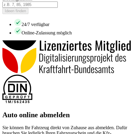
Ideen finden
24/7 verfügbar
Online-Zulassung möglich
Auto online abmelden
Sie können Ihr Fahrzeug direkt von Zuhause aus abmelden. Dafür
brauchen Sie lediglich Ihren Fahrzeugschein und die Kfz-