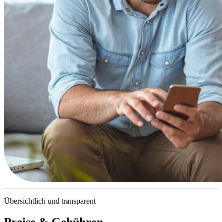
Übersichtlich und transparent