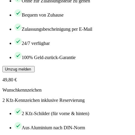
Ohne zur Zulassungsstelle zu gehen
Bequem von Zuhause
Zulassungsbescheinigung per E-Mail
24/7 verfügbar
100% Geld-zurück-Garantie
Umzug melden
49,80 €
Wunschkennzeichen
2 Kfz-Kennzeichen inklusive Reservierung
2 Kfz-Schilder (für vorne & hinten)
Aus Aluminium nach DIN-Norm