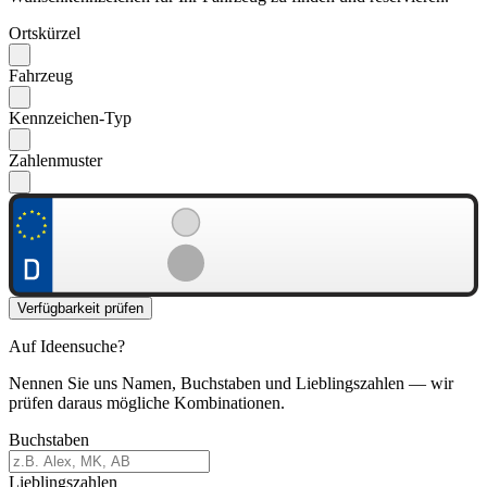
Ortskürzel
Fahrzeug
Kennzeichen-Typ
Zahlenmuster
Verfügbarkeit prüfen
Auf Ideensuche?
Nennen Sie uns Namen, Buchstaben und Lieblingszahlen — wir
prüfen daraus mögliche Kombinationen.
Buchstaben
Lieblingszahlen