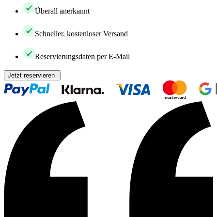
Überall anerkannt
Schneller, kostenloser Versand
Reservierungsdaten per E-Mail
Jetzt reservieren