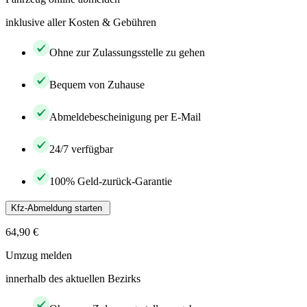
inklusive aller Kosten & Gebühren
Ohne zur Zulassungsstelle zu gehen
Bequem von Zuhause
Abmeldebescheinigung per E-Mail
24/7 verfügbar
100% Geld-zurück-Garantie
Kfz-Abmeldung starten
64,90 €
Umzug melden
innerhalb des aktuellen Bezirks