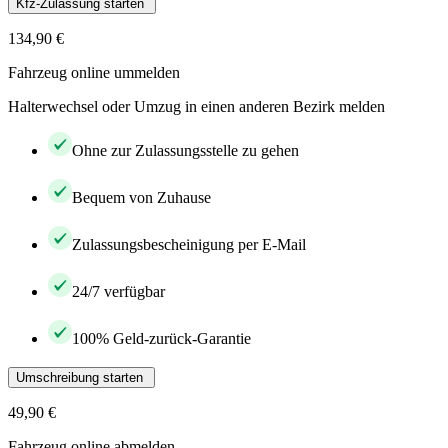
Kfz-Zulassung starten
134,90 €
Fahrzeug online ummelden
Halterwechsel oder Umzug in einen anderen Bezirk melden
Ohne zur Zulassungsstelle zu gehen
Bequem von Zuhause
Zulassungsbescheinigung per E-Mail
24/7 verfügbar
100% Geld-zurück-Garantie
Umschreibung starten
49,90 €
Fahrzeug online abmelden