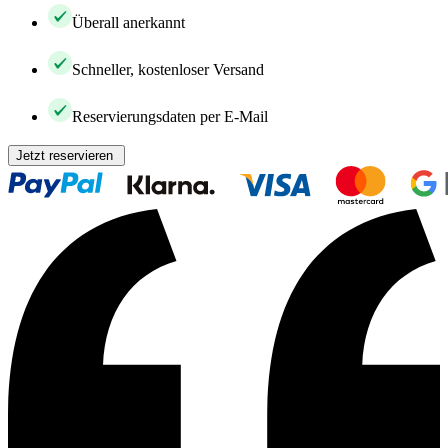
Überall anerkannt
Schneller, kostenloser Versand
Reservierungsdaten per E-Mail
Jetzt reservieren