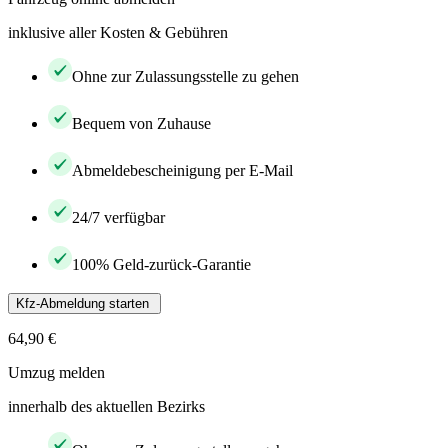
inklusive aller Kosten & Gebühren
Ohne zur Zulassungsstelle zu gehen
Bequem von Zuhause
Abmeldebescheinigung per E-Mail
24/7 verfügbar
100% Geld-zurück-Garantie
Kfz-Abmeldung starten
64,90 €
Umzug melden
innerhalb des aktuellen Bezirks