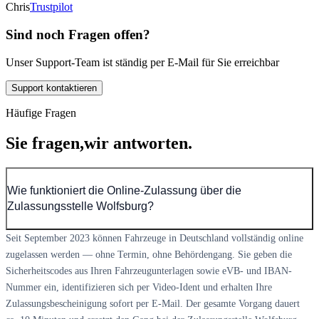
Chris
Trustpilot
Sind noch Fragen offen?
Unser Support-Team ist ständig per E-Mail für Sie erreichbar
Support kontaktieren
Häufige Fragen
Sie fragen,
wir antworten.
Wie funktioniert die Online-Zulassung über die
Zulassungsstelle Wolfsburg?
Seit September 2023 können Fahrzeuge in Deutschland vollständig online
zugelassen werden — ohne Termin, ohne Behördengang. Sie geben die
Sicherheitscodes aus Ihren Fahrzeugunterlagen sowie eVB- und IBAN-
Nummer ein, identifizieren sich per Video-Ident und erhalten Ihre
Zulassungsbescheinigung sofort per E-Mail. Der gesamte Vorgang dauert