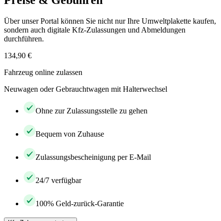
Preise & Gebühren
Über unser Portal können Sie nicht nur Ihre Umweltplakette kaufen,
sondern auch digitale Kfz-Zulassungen und Abmeldungen
durchführen.
134,90 €
Fahrzeug online zulassen
Neuwagen oder Gebrauchtwagen mit Halterwechsel
Ohne zur Zulassungsstelle zu gehen
Bequem von Zuhause
Zulassungsbescheinigung per E-Mail
24/7 verfügbar
100% Geld-zurück-Garantie