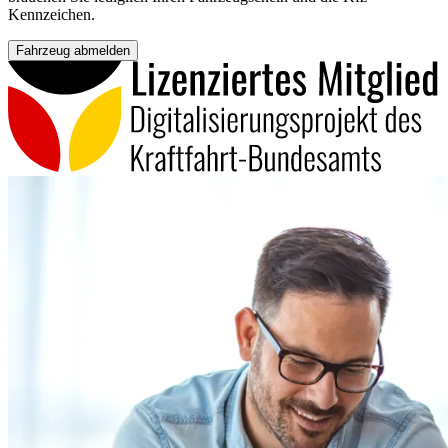
Kennzeichen.
Fahrzeug abmelden