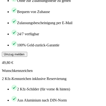
Ohne zur Zulassungsstelle zu gehen
Bequem von Zuhause
Zulassungsbescheinigung per E-Mail
24/7 verfügbar
100% Geld-zurück-Garantie
Umzug melden
49,80 €
Wunschkennzeichen
2 Kfz-Kennzeichen inklusive Reservierung
2 Kfz-Schilder (für vorne & hinten)
Aus Aluminium nach DIN-Norm