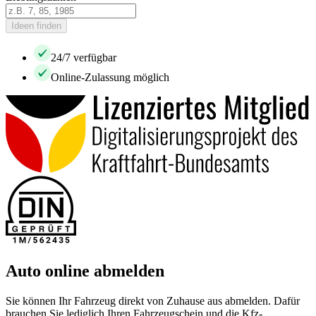
Ideen finden
24/7 verfügbar
Online-Zulassung möglich
Auto online abmelden
Sie können Ihr Fahrzeug direkt von Zuhause aus abmelden. Dafür
brauchen Sie lediglich Ihren Fahrzeugschein und die Kfz-