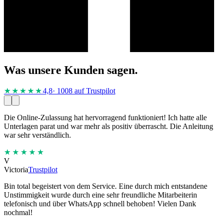
Was unsere Kunden sagen.
★★★★
★
4,8
· 1008 auf Trustpilot
Die Online-Zulassung hat hervorragend funktioniert! Ich hatte alle
Unterlagen parat und war mehr als positiv überrascht. Die Anleitung
war sehr verständlich.
★★★★★
V
Victoria
Trustpilot
Bin total begeistert von dem Service. Eine durch mich entstandene
Unstimmigkeit wurde durch eine sehr freundliche Mitarbeiterin
telefonisch und über WhatsApp schnell behoben! Vielen Dank
nochmal!