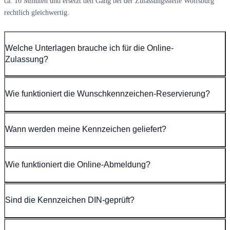
ca. 10 Minuten und ersetzt den Gang bei der Zulassungsstelle Wolfsburg
rechtlich gleichwertig.
Welche Unterlagen brauche ich für die Online-
Zulassung?
Wie funktioniert die Wunschkennzeichen-Reservierung?
Wann werden meine Kennzeichen geliefert?
Wie funktioniert die Online-Abmeldung?
Sind die Kennzeichen DIN-geprüft?