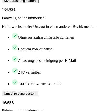
Kfz-Zulassung starten
134,90 €
Fahrzeug online ummelden
Halterwechsel oder Umzug in einen anderen Bezirk melden
Ohne zur Zulassungsstelle zu gehen
Bequem von Zuhause
Zulassungsbescheinigung per E-Mail
24/7 verfügbar
100% Geld-zurück-Garantie
Umschreibung starten
49,90 €
Fahrzeug online abmelden