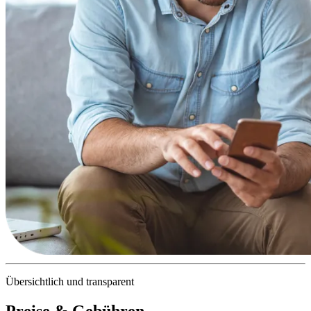
Übersichtlich und transparent