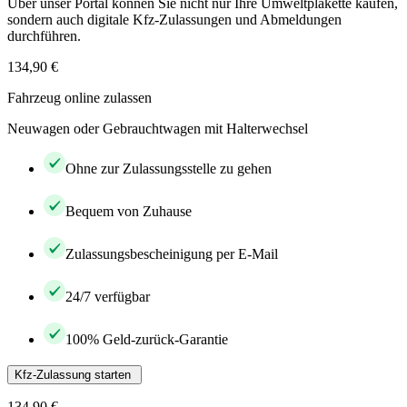
Über unser Portal können Sie nicht nur Ihre Umweltplakette kaufen,
sondern auch digitale Kfz-Zulassungen und Abmeldungen
durchführen.
134,90 €
Fahrzeug online zulassen
Neuwagen oder Gebrauchtwagen mit Halterwechsel
Ohne zur Zulassungsstelle zu gehen
Bequem von Zuhause
Zulassungsbescheinigung per E-Mail
24/7 verfügbar
100% Geld-zurück-Garantie
Kfz-Zulassung starten
134,90 €