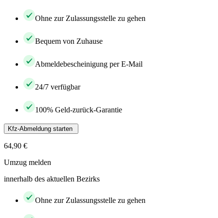
Ohne zur Zulassungsstelle zu gehen
Bequem von Zuhause
Abmeldebescheinigung per E-Mail
24/7 verfügbar
100% Geld-zurück-Garantie
Kfz-Abmeldung starten
64,90 €
Umzug melden
innerhalb des aktuellen Bezirks
Ohne zur Zulassungsstelle zu gehen