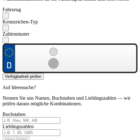
Fahrzeug
Kennzeichen-Typ
Zahlenmuster
Verfügbarkeit prüfen
Auf Ideensuche?
Nennen Sie uns Namen, Buchstaben und Lieblingszahlen — wir
prüfen daraus mögliche Kombinationen.
Buchstaben
Lieblingszahlen
Ideen finden