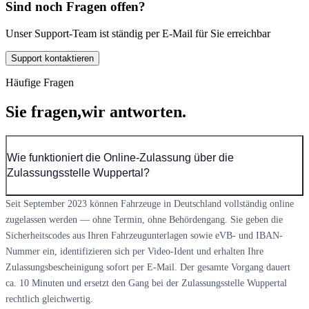
Sind noch Fragen offen?
Unser Support-Team ist ständig per E-Mail für Sie erreichbar
Support kontaktieren
Häufige Fragen
Sie fragen,
wir antworten.
Wie funktioniert die Online-Zulassung über die
Zulassungsstelle Wuppertal?
Seit September 2023 können Fahrzeuge in Deutschland vollständig online
zugelassen werden — ohne Termin, ohne Behördengang. Sie geben die
Sicherheitscodes aus Ihren Fahrzeugunterlagen sowie eVB- und IBAN-
Nummer ein, identifizieren sich per Video-Ident und erhalten Ihre
Zulassungsbescheinigung sofort per E-Mail. Der gesamte Vorgang dauert
ca. 10 Minuten und ersetzt den Gang bei der Zulassungsstelle Wuppertal
rechtlich gleichwertig.