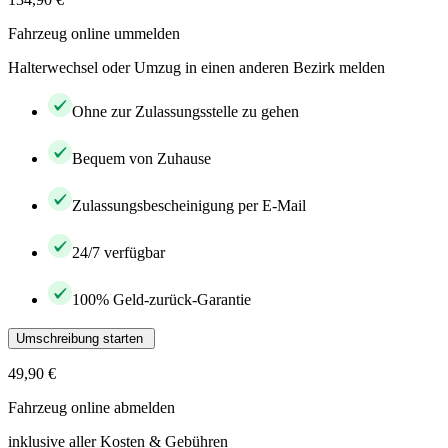
Fahrzeug online ummelden
Halterwechsel oder Umzug in einen anderen Bezirk melden
Ohne zur Zulassungsstelle zu gehen
Bequem von Zuhause
Zulassungsbescheinigung per E-Mail
24/7 verfügbar
100% Geld-zurück-Garantie
Umschreibung starten
49,90 €
Fahrzeug online abmelden
inklusive aller Kosten & Gebühren