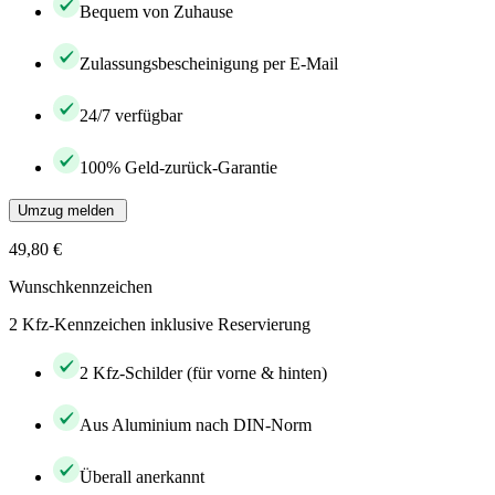
Bequem von Zuhause
Zulassungsbescheinigung per E-Mail
24/7 verfügbar
100% Geld-zurück-Garantie
Umzug melden
49,80 €
Wunschkennzeichen
2 Kfz-Kennzeichen inklusive Reservierung
2 Kfz-Schilder (für vorne & hinten)
Aus Aluminium nach DIN-Norm
Überall anerkannt