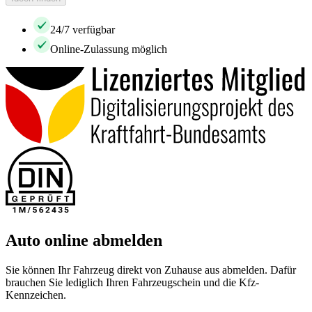
24/7 verfügbar
Online-Zulassung möglich
Auto online abmelden
Sie können Ihr Fahrzeug direkt von Zuhause aus abmelden. Dafür
brauchen Sie lediglich Ihren Fahrzeugschein und die Kfz-
Kennzeichen.