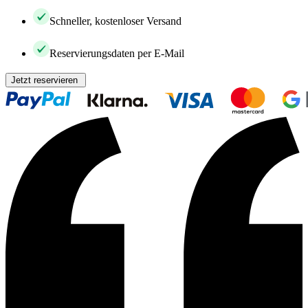
Schneller, kostenloser Versand
Reservierungsdaten per E-Mail
Jetzt reservieren