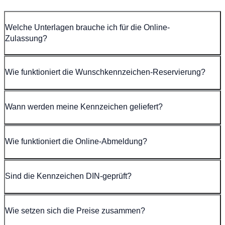
Welche Unterlagen brauche ich für die Online-
Zulassung?
Wie funktioniert die Wunschkennzeichen-Reservierung?
Wann werden meine Kennzeichen geliefert?
Wie funktioniert die Online-Abmeldung?
Sind die Kennzeichen DIN-geprüft?
Wie setzen sich die Preise zusammen?