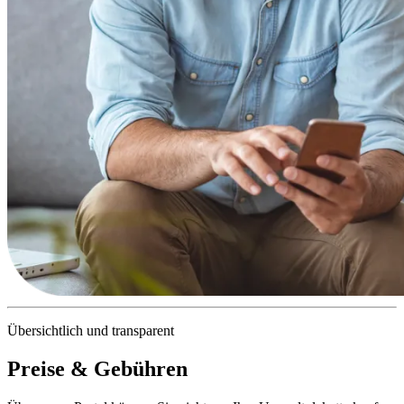
Übersichtlich und transparent
Preise & Gebühren