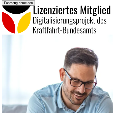
Fahrzeug abmelden