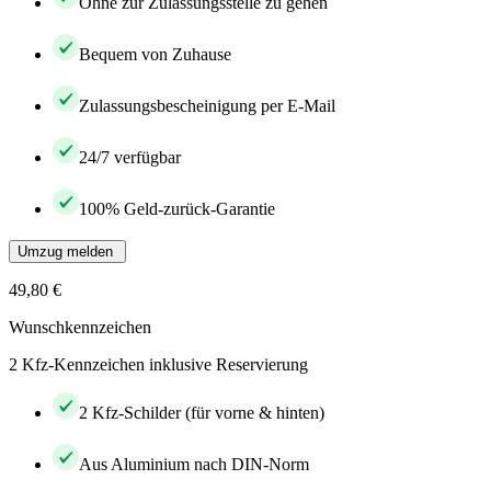
Ohne zur Zulassungsstelle zu gehen
Bequem von Zuhause
Zulassungsbescheinigung per E-Mail
24/7 verfügbar
100% Geld-zurück-Garantie
Umzug melden
49,80 €
Wunschkennzeichen
2 Kfz-Kennzeichen inklusive Reservierung
2 Kfz-Schilder (für vorne & hinten)
Aus Aluminium nach DIN-Norm