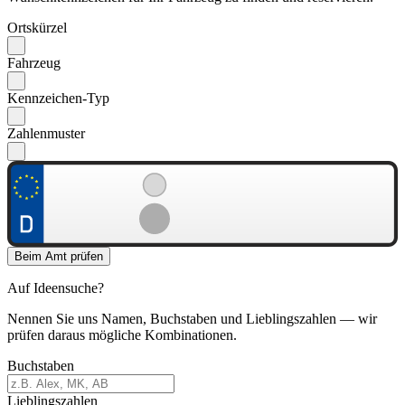
Ortskürzel
Fahrzeug
Kennzeichen-Typ
Zahlenmuster
Beim Amt prüfen
Auf Ideensuche?
Nennen Sie uns Namen, Buchstaben und Lieblingszahlen — wir
prüfen daraus mögliche Kombinationen.
Buchstaben
Lieblingszahlen