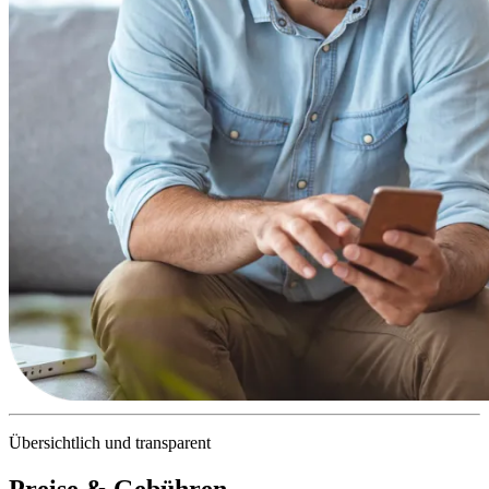
Übersichtlich und transparent