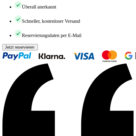
Überall anerkannt
Schneller, kostenloser Versand
Reservierungsdaten per E-Mail
Jetzt reservieren