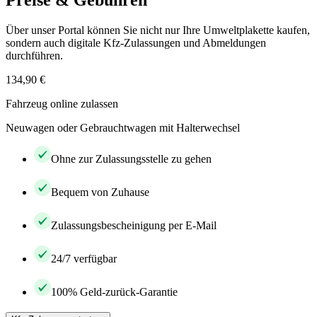
Preise & Gebühren
Über unser Portal können Sie nicht nur Ihre Umweltplakette kaufen,
sondern auch digitale Kfz-Zulassungen und Abmeldungen
durchführen.
134,90 €
Fahrzeug online zulassen
Neuwagen oder Gebrauchtwagen mit Halterwechsel
Ohne zur Zulassungsstelle zu gehen
Bequem von Zuhause
Zulassungsbescheinigung per E-Mail
24/7 verfügbar
100% Geld-zurück-Garantie