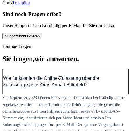
Chris
Trustpilot
Sind noch Fragen offen?
Unser Support-Team ist ständig per E-Mail für Sie erreichbar
Support kontaktieren
Häufige Fragen
Sie fragen,
wir antworten.
Wie funktioniert die Online-Zulassung über die
Zulassungsstelle Kreis Anhalt-Bitterfeld?
Seit September 2023 können Fahrzeuge in Deutschland vollständig online
zugelassen werden — ohne Termin, ohne Behördengang. Sie geben die
Sicherheitscodes aus Ihren Fahrzeugunterlagen sowie eVB- und IBAN-
Nummer ein, identifizieren sich per Video-Ident und erhalten Ihre
Zulassungsbescheinigung sofort per E-Mail. Der gesamte Vorgang dauert