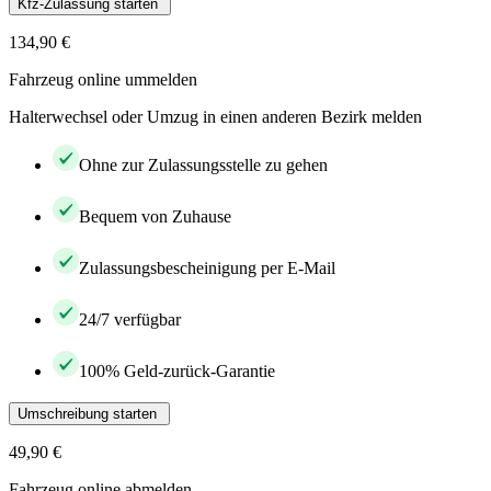
Kfz-Zulassung starten
134,90 €
Fahrzeug online ummelden
Halterwechsel oder Umzug in einen anderen Bezirk melden
Ohne zur Zulassungsstelle zu gehen
Bequem von Zuhause
Zulassungsbescheinigung per E-Mail
24/7 verfügbar
100% Geld-zurück-Garantie
Umschreibung starten
49,90 €
Fahrzeug online abmelden