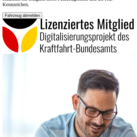
Kennzeichen.
Fahrzeug abmelden