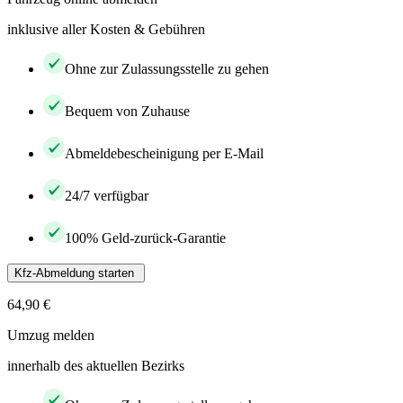
inklusive aller Kosten & Gebühren
Ohne zur Zulassungsstelle zu gehen
Bequem von Zuhause
Abmeldebescheinigung per E-Mail
24/7 verfügbar
100% Geld-zurück-Garantie
Kfz-Abmeldung starten
64,90 €
Umzug melden
innerhalb des aktuellen Bezirks