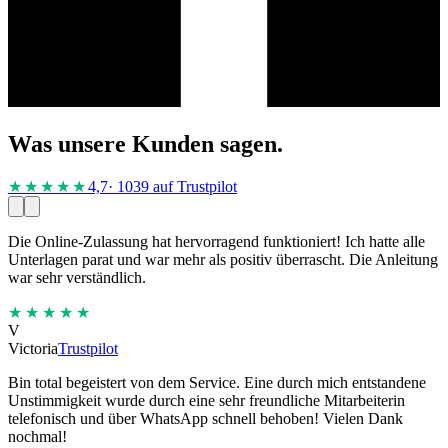
Was unsere Kunden sagen.
★★★★
★
4,7
· 1039 auf Trustpilot
Die Online-Zulassung hat hervorragend funktioniert! Ich hatte alle
Unterlagen parat und war mehr als positiv überrascht. Die Anleitung
war sehr verständlich.
★★★★★
V
Victoria
Trustpilot
Bin total begeistert von dem Service. Eine durch mich entstandene
Unstimmigkeit wurde durch eine sehr freundliche Mitarbeiterin
telefonisch und über WhatsApp schnell behoben! Vielen Dank
nochmal!