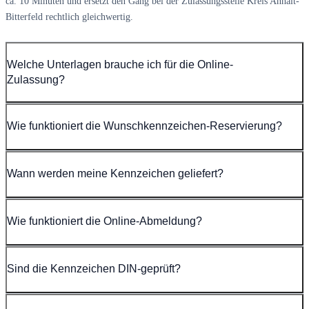
ca. 10 Minuten und ersetzt den Gang bei der Zulassungsstelle Kreis Anhalt-
Bitterfeld rechtlich gleichwertig.
Welche Unterlagen brauche ich für die Online-
Zulassung?
Wie funktioniert die Wunschkennzeichen-Reservierung?
Wann werden meine Kennzeichen geliefert?
Wie funktioniert die Online-Abmeldung?
Sind die Kennzeichen DIN-geprüft?