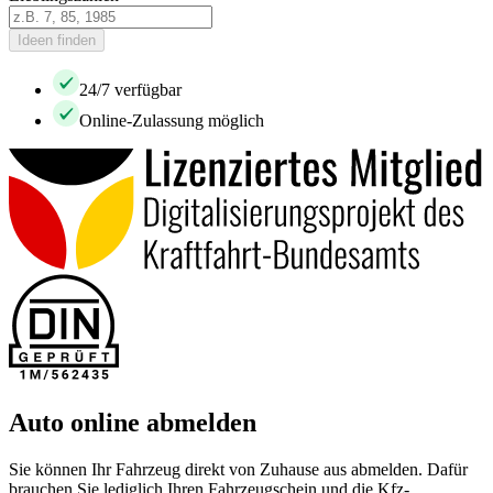
Ideen finden
24/7 verfügbar
Online-Zulassung möglich
Auto online abmelden
Sie können Ihr Fahrzeug direkt von Zuhause aus abmelden. Dafür
brauchen Sie lediglich Ihren Fahrzeugschein und die Kfz-