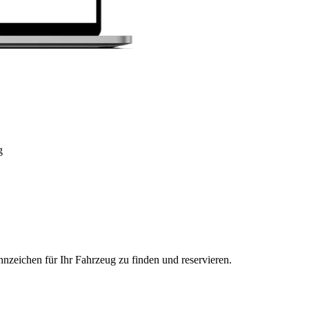
g
nzeichen für Ihr Fahrzeug zu finden und reservieren.