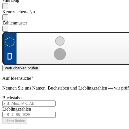
Fahrzeug
Kennzeichen-Typ
Zahlenmuster
Verfügbarkeit prüfen
Auf Ideensuche?
Nennen Sie uns Namen, Buchstaben und Lieblingszahlen — wir prüf
Buchstaben
Lieblingszahlen
Ideen finden