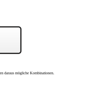
en daraus mögliche Kombinationen.