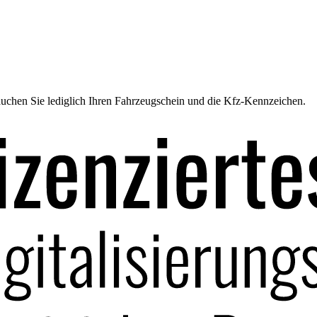
uchen Sie lediglich Ihren Fahrzeugschein und die Kfz-Kennzeichen.