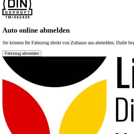
Auto online abmelden
Sie können Ihr Fahrzeug direkt von Zuhause aus abmelden. Dafür bra
Fahrzeug abmelden