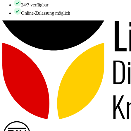
24/7 verfügbar
Online-Zulassung möglich