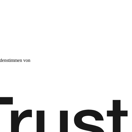
denstimmen von