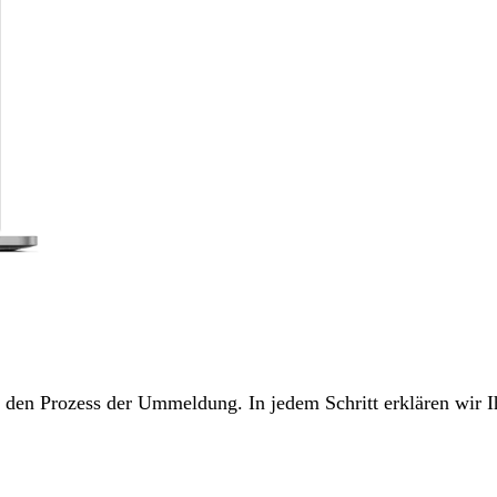
ch den Prozess der Ummeldung. In jedem Schritt erklären wir