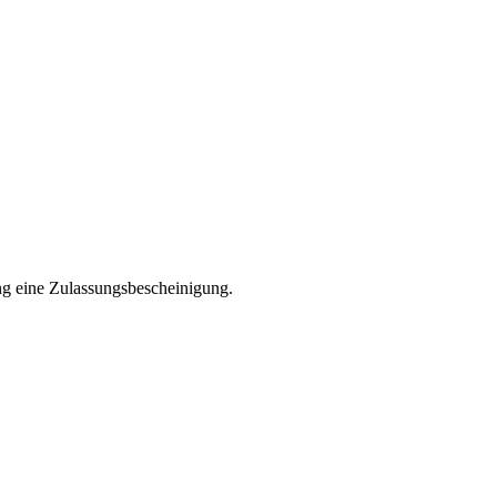
ng eine Zulassungsbescheinigung.