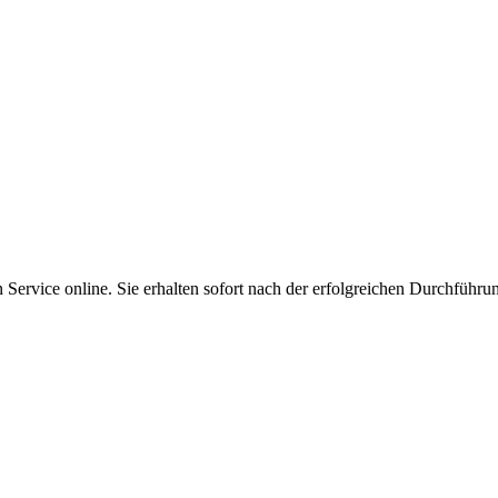
Service online. Sie erhalten sofort nach der erfolgreichen Durchführu