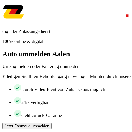
digitaler Zulassungsdienst
100% online & digital
Auto ummelden Aalen
Umzug melden oder Fahrzeug ummelden
Erledigen Sie Ihren Behördengang in wenigen Minuten durch unseren 
Durch Video-Ident von Zuhause aus möglich
24/7 verfügbar
Geld-zurück-Garantie
Jetzt Fahrzeug ummelden