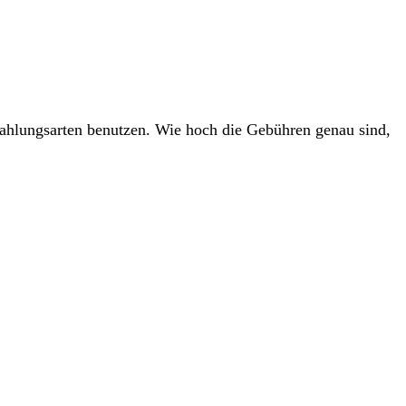
ahlungsarten benutzen. Wie hoch die Gebühren genau sind,