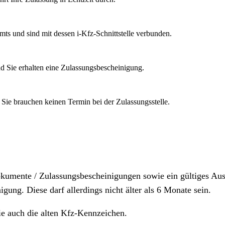
mts und sind mit dessen i-Kfz-Schnittstelle verbunden.
d Sie erhalten eine Zulassungsbescheinigung.
 Sie brauchen keinen Termin bei der Zulassungsstelle.
dokumente / Zulassungsbescheinigungen sowie ein gültiges A
igung. Diese darf allerdings nicht älter als 6 Monate sein.
ie auch die alten Kfz-Kennzeichen.