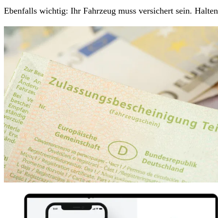
Ebenfalls wichtig: Ihr Fahrzeug muss versichert sein. Halt