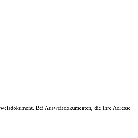
usweisdokument. Bei Ausweisdokumenten, die Ihre Adresse