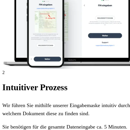
2
Intuitiver Prozess
Wir führen Sie mithilfe unserer Eingabemaske intuitiv dur
welchem Dokument diese zu finden sind.
Sie benötigen für die gesamte Dateneingabe ca. 5 Minuten.