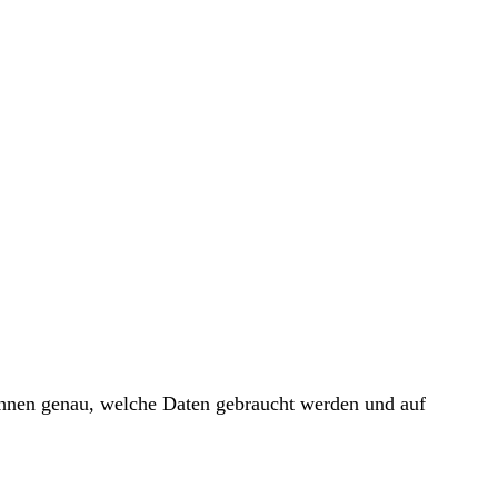
 Ihnen genau, welche Daten gebraucht werden und auf