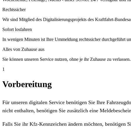
Rechtssicher
Wir sind Mitglied des Digitalisierungsprojekts des Kraftfahrt-Bundesa
Sofort losfahren
In wenigen Minuten ist Ihre Ummeldung rechtssicher durchgeführt un
Alles von Zuhause aus
Sie können unseren Service nutzen, ohne je ihr Zuhause zu verlassen.
1
Vorbereitung
Für unseren digitalen Service benötigen Sie Ihre Fahrzeug
nicht enthalten, benötigen Sie zusätzlich eine Meldebeschein
Falls Sie ihr Kfz-Kennzeichen ändern möchten, benötigen S