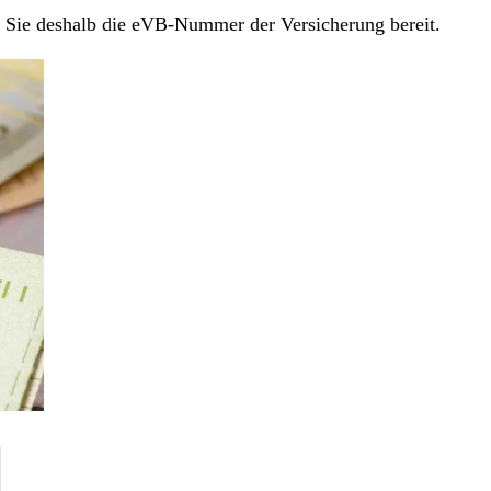
en Sie deshalb die eVB-Nummer der Versicherung bereit.