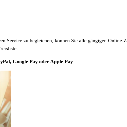
 Service zu begleichen, können Sie alle gängigen Online-Z
eisliste.
yPal, Google Pay oder Apple Pay