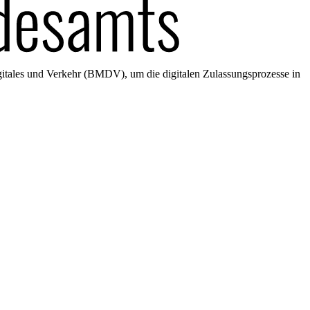
gitales und Verkehr (BMDV), um die digitalen Zulassungsprozesse in