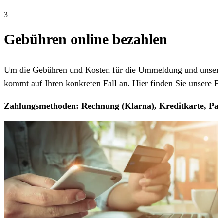
3
Gebühren online bezahlen
Um die Gebühren und Kosten für die Ummeldung und unseren
kommt auf Ihren konkreten Fall an. Hier finden Sie unsere Pr
Zahlungsmethoden: Rechnung (Klarna), Kreditkarte, Pa