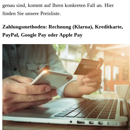
genau sind, kommt auf Ihren konkreten Fall an. Hier
finden Sie unsere Preisliste.
Zahlungsmethoden: Rechnung (Klarna), Kreditkarte,
PayPal, Google Pay oder Apple Pay