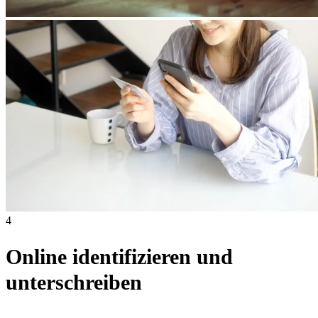
4
Online identifizieren und
unterschreiben