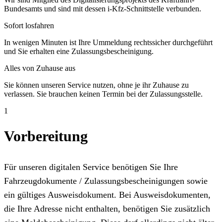
Bundesamts und sind mit dessen i-Kfz-Schnittstelle verbunden.
Sofort losfahren
In wenigen Minuten ist Ihre Ummeldung rechtssicher durchgeführt
und Sie erhalten eine Zulassungsbescheinigung.
Alles von Zuhause aus
Sie können unseren Service nutzen, ohne je ihr Zuhause zu
verlassen. Sie brauchen keinen Termin bei der Zulassungsstelle.
1
Vorbereitung
Für unseren digitalen Service benötigen Sie Ihre
Fahrzeugdokumente / Zulassungsbescheinigungen sowie
ein gültiges Ausweisdokument. Bei Ausweisdokumenten,
die Ihre Adresse nicht enthalten, benötigen Sie zusätzlich