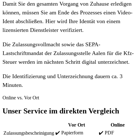
Damit Sie den gesamten Vorgang von Zuhause erledigen
können, müssen Sie am Ende des Prozesses einen Video-
Ident abschließen. Hier wird Ihre Identät von einem
lizensierten Dienstleister verifiziert.
Die Zulassungsvollmacht sowie das SEPA-
Lastschriftmandat der Zulassungsstelle Aalen für die Kfz-
Steuer werden im nächsten Schritt digital unterzeichnet.
Die Identifizierung und Unterzeichnung dauern ca. 3
Minuten.
Online vs. Vor Ort
Unser Service im direkten Vergleich
Vor Ort
Online
✔️ Papierform
✔️ PDF
Zulassungsbescheinigung