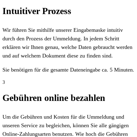
Intuitiver Prozess
Wir führen Sie mithilfe unserer Eingabemaske intuitiv
durch den Prozess der Ummeldung. In jedem Schritt
erklären wir Ihnen genau, welche Daten gebraucht werden
und auf welchem Dokument diese zu finden sind.
Sie benötigen für die gesamte Dateneingabe ca. 5 Minuten.
3
Gebühren online bezahlen
Um die Gebühren und Kosten für die Ummeldung und
unseren Service zu begleichen, können Sie alle gängigen
Online-Zahlungsarten benutzen. Wie hoch die Gebühren