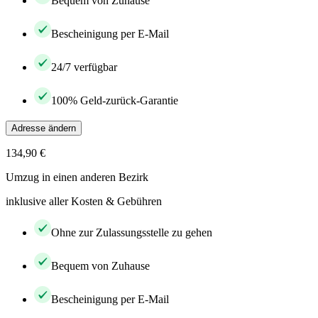
Bequem von Zuhause
Bescheinigung per E-Mail
24/7 verfügbar
100% Geld-zurück-Garantie
Adresse ändern
134,90 €
Umzug in einen anderen Bezirk
inklusive aller Kosten & Gebühren
Ohne zur Zulassungsstelle zu gehen
Bequem von Zuhause
Bescheinigung per E-Mail