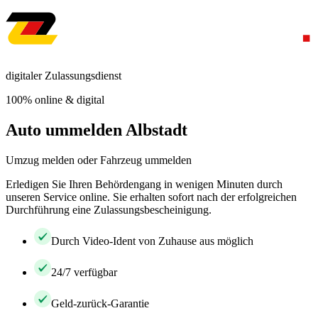
digitaler Zulassungsdienst
100% online & digital
Auto ummelden Albstadt
Umzug melden oder Fahrzeug ummelden
Erledigen Sie Ihren Behördengang in wenigen Minuten durch
unseren Service online. Sie erhalten sofort nach der erfolgreichen
Durchführung eine Zulassungsbescheinigung.
Durch Video-Ident von Zuhause aus möglich
24/7 verfügbar
Geld-zurück-Garantie