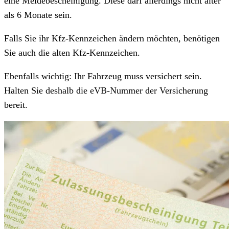
eine Meldebescheinigung. Diese darf allerdings nicht älter
als 6 Monate sein.
Falls Sie ihr Kfz-Kennzeichen ändern möchten, benötigen
Sie auch die alten Kfz-Kennzeichen.
Ebenfalls wichtig: Ihr Fahrzeug muss versichert sein.
Halten Sie deshalb die eVB-Nummer der Versicherung
bereit.