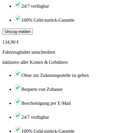
24/7 verfügbar
100% Geld-zurück-Garantie
Umzug melden
134,90 €
Fahrzeughalter umschreiben
inklusive aller Kosten & Gebühren
Ohne zur Zulassungsstelle zu gehen
Bequem von Zuhause
Bescheinigung per E-Mail
24/7 verfügbar
100% Geld-zurück-Garantie