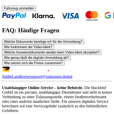
Fahrzeug ummelden
FAQ: Häufige Fragen
Welche Dokumente benötige ich für die Ummeldung?
Wie funktioniert der Video-Ident?
Welche Ausweisdokumente werden beim Video-Ident akzeptiert?
Wie genau läuft die digitale Ummeldung ab?
Wie setzen sich die Preise zusammen?
Städte
Landkreise
support@zulassung.digital
Unabhängiger Online-Service – keine Behörde.
Die blackbird
GmbH ist ein privater, unabhängiger Dienstleister und steht in keiner
Verbindung zu einer Zulassungsstelle, einem Straßenverkehrsamt
oder einer anderen staatlichen Stelle. Für unseren digitalen Service
berechnen wir eine Servicegebühr zusätzlich zu den behördlichen
Gebühren.