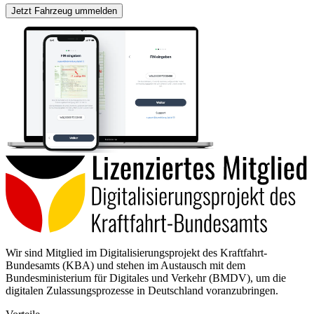
Jetzt Fahrzeug ummelden
Wir sind Mitglied im Digitalisierungsprojekt des Kraftfahrt-
Bundesamts (KBA) und stehen im Austausch mit dem
Bundesministerium für Digitales und Verkehr (BMDV), um die
digitalen Zulassungsprozesse in Deutschland voranzubringen.