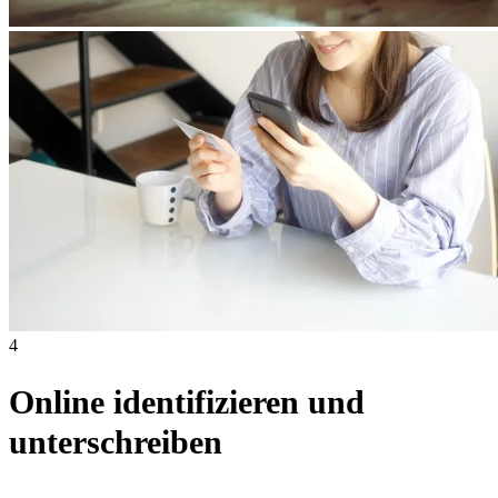
4
Online identifizieren und
unterschreiben