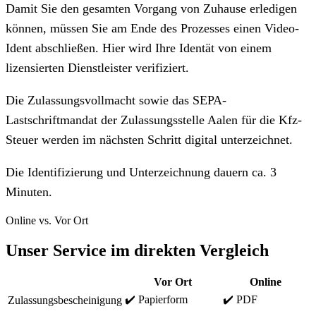
Damit Sie den gesamten Vorgang von Zuhause erledigen
können, müssen Sie am Ende des Prozesses einen Video-
Ident abschließen. Hier wird Ihre Identät von einem
lizensierten Dienstleister verifiziert.
Die Zulassungsvollmacht sowie das SEPA-
Lastschriftmandat der Zulassungsstelle Aalen für die Kfz-
Steuer werden im nächsten Schritt digital unterzeichnet.
Die Identifizierung und Unterzeichnung dauern ca. 3
Minuten.
Online vs. Vor Ort
Unser Service im direkten Vergleich
Vor Ort
Online
✔️ Papierform
✔️ PDF
Zulassungsbescheinigung