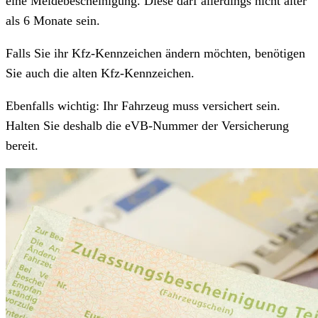
eine Meldebescheinigung. Diese darf allerdings nicht älter
als 6 Monate sein.
Falls Sie ihr Kfz-Kennzeichen ändern möchten, benötigen
Sie auch die alten Kfz-Kennzeichen.
Ebenfalls wichtig: Ihr Fahrzeug muss versichert sein.
Halten Sie deshalb die eVB-Nummer der Versicherung
bereit.