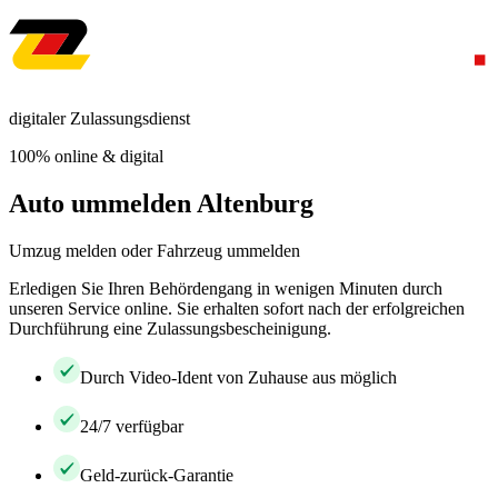
digitaler Zulassungsdienst
100% online & digital
Auto ummelden Altenburg
Umzug melden oder Fahrzeug ummelden
Erledigen Sie Ihren Behördengang in wenigen Minuten durch
unseren Service online. Sie erhalten sofort nach der erfolgreichen
Durchführung eine Zulassungsbescheinigung.
Durch Video-Ident von Zuhause aus möglich
24/7 verfügbar
Geld-zurück-Garantie