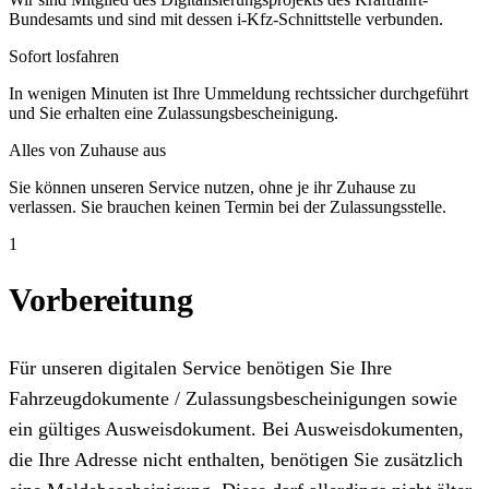
Bundesamts und sind mit dessen i-Kfz-Schnittstelle verbunden.
Sofort losfahren
In wenigen Minuten ist Ihre Ummeldung rechtssicher durchgeführt
und Sie erhalten eine Zulassungsbescheinigung.
Alles von Zuhause aus
Sie können unseren Service nutzen, ohne je ihr Zuhause zu
verlassen. Sie brauchen keinen Termin bei der Zulassungsstelle.
1
Vorbereitung
Für unseren digitalen Service benötigen Sie Ihre
Fahrzeugdokumente / Zulassungsbescheinigungen sowie
ein gültiges Ausweisdokument. Bei Ausweisdokumenten,
die Ihre Adresse nicht enthalten, benötigen Sie zusätzlich