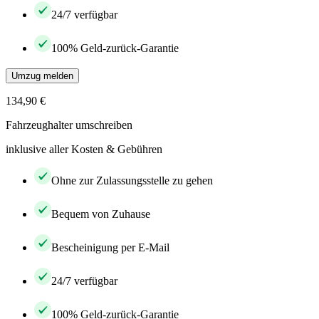
24/7 verfügbar
100% Geld-zurück-Garantie
Umzug melden
134,90 €
Fahrzeughalter umschreiben
inklusive aller Kosten & Gebühren
Ohne zur Zulassungsstelle zu gehen
Bequem von Zuhause
Bescheinigung per E-Mail
24/7 verfügbar
100% Geld-zurück-Garantie