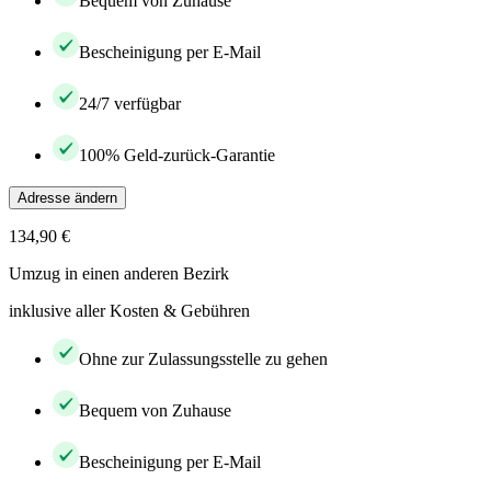
Bequem von Zuhause
Bescheinigung per E-Mail
24/7 verfügbar
100% Geld-zurück-Garantie
Adresse ändern
134,90 €
Umzug in einen anderen Bezirk
inklusive aller Kosten & Gebühren
Ohne zur Zulassungsstelle zu gehen
Bequem von Zuhause
Bescheinigung per E-Mail