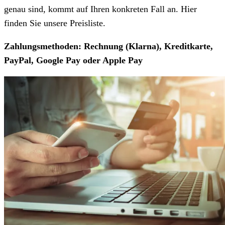
genau sind, kommt auf Ihren konkreten Fall an. Hier
finden Sie unsere Preisliste.
Zahlungsmethoden: Rechnung (Klarna), Kreditkarte,
PayPal, Google Pay oder Apple Pay