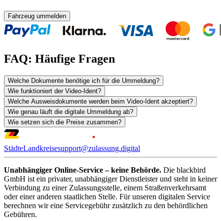
Fahrzeug ummelden
FAQ: Häufige Fragen
Welche Dokumente benötige ich für die Ummeldung?
Wie funktioniert der Video-Ident?
Welche Ausweisdokumente werden beim Video-Ident akzeptiert?
Wie genau läuft die digitale Ummeldung ab?
Wie setzen sich die Preise zusammen?
Städte
Landkreise
support@zulassung.digital
Unabhängiger Online-Service – keine Behörde.
Die blackbird
GmbH ist ein privater, unabhängiger Dienstleister und steht in keiner
Verbindung zu einer Zulassungsstelle, einem Straßenverkehrsamt
oder einer anderen staatlichen Stelle. Für unseren digitalen Service
berechnen wir eine Servicegebühr zusätzlich zu den behördlichen
Gebühren.