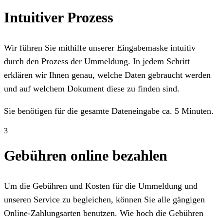
Intuitiver Prozess
Wir führen Sie mithilfe unserer Eingabemaske intuitiv
durch den Prozess der Ummeldung. In jedem Schritt
erklären wir Ihnen genau, welche Daten gebraucht werden
und auf welchem Dokument diese zu finden sind.
Sie benötigen für die gesamte Dateneingabe ca. 5 Minuten.
3
Gebühren online bezahlen
Um die Gebühren und Kosten für die Ummeldung und
unseren Service zu begleichen, können Sie alle gängigen
Online-Zahlungsarten benutzen. Wie hoch die Gebühren