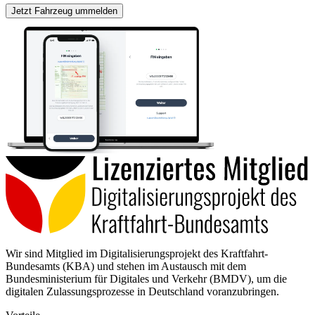
Jetzt Fahrzeug ummelden
Wir sind Mitglied im Digitalisierungsprojekt des Kraftfahrt-
Bundesamts (KBA) und stehen im Austausch mit dem
Bundesministerium für Digitales und Verkehr (BMDV), um die
digitalen Zulassungsprozesse in Deutschland voranzubringen.