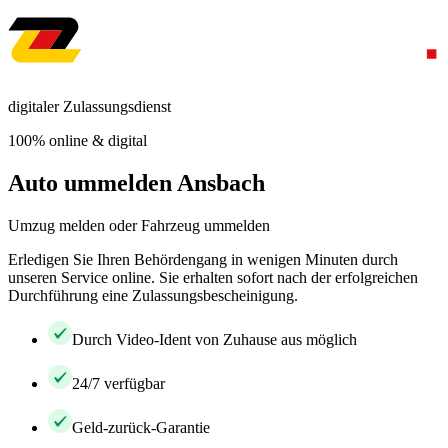
digitaler Zulassungsdienst
100% online & digital
Auto ummelden Ansbach
Umzug melden oder Fahrzeug ummelden
Erledigen Sie Ihren Behördengang in wenigen Minuten durch
unseren Service online. Sie erhalten sofort nach der erfolgreichen
Durchführung eine Zulassungsbescheinigung.
Durch Video-Ident von Zuhause aus möglich
24/7 verfügbar
Geld-zurück-Garantie