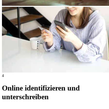
4
Online identifizieren und
unterschreiben