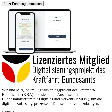
Jetzt Fahrzeug ummelden
Wir sind Mitglied im Digitalisierungsprojekt des Kraftfahrt-
Bundesamts (KBA) und stehen im Austausch mit dem
Bundesministerium für Digitales und Verkehr (BMDV), um die
digitalen Zulassungsprozesse in Deutschland voranzubringen.