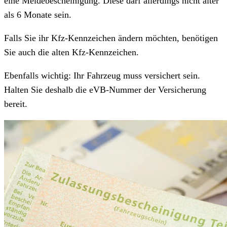
eine Meldebescheinigung. Diese darf allerdings nicht älter
als 6 Monate sein.
Falls Sie ihr Kfz-Kennzeichen ändern möchten, benötigen
Sie auch die alten Kfz-Kennzeichen.
Ebenfalls wichtig: Ihr Fahrzeug muss versichert sein.
Halten Sie deshalb die eVB-Nummer der Versicherung
bereit.