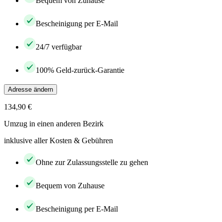
Bequem von Zuhause
Bescheinigung per E-Mail
24/7 verfügbar
100% Geld-zurück-Garantie
Adresse ändern
134,90 €
Umzug in einen anderen Bezirk
inklusive aller Kosten & Gebühren
Ohne zur Zulassungsstelle zu gehen
Bequem von Zuhause
Bescheinigung per E-Mail