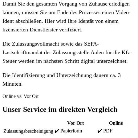
Damit Sie den gesamten Vorgang von Zuhause erledigen
können, müssen Sie am Ende des Prozesses einen Video-
Ident abschließen. Hier wird Ihre Identät von einem
lizensierten Dienstleister verifiziert.
Die Zulassungsvollmacht sowie das SEPA-
Lastschriftmandat der Zulassungsstelle Aalen für die Kfz-
Steuer werden im nächsten Schritt digital unterzeichnet.
Die Identifizierung und Unterzeichnung dauern ca. 3
Minuten.
Online vs. Vor Ort
Unser Service im direkten Vergleich
Vor Ort
Online
✔️ Papierform
✔️ PDF
Zulassungsbescheinigung