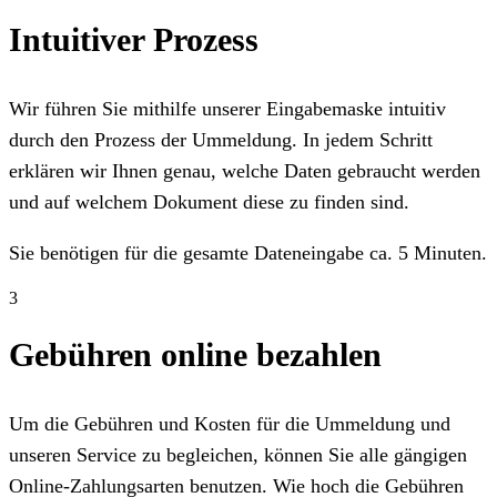
Intuitiver Prozess
Wir führen Sie mithilfe unserer Eingabemaske intuitiv
durch den Prozess der Ummeldung. In jedem Schritt
erklären wir Ihnen genau, welche Daten gebraucht werden
und auf welchem Dokument diese zu finden sind.
Sie benötigen für die gesamte Dateneingabe ca. 5 Minuten.
3
Gebühren online bezahlen
Um die Gebühren und Kosten für die Ummeldung und
unseren Service zu begleichen, können Sie alle gängigen
Online-Zahlungsarten benutzen. Wie hoch die Gebühren