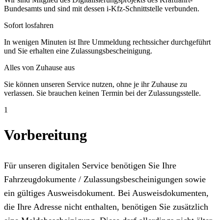
Bundesamts und sind mit dessen i-Kfz-Schnittstelle verbunden.
Sofort losfahren
In wenigen Minuten ist Ihre Ummeldung rechtssicher durchgeführt
und Sie erhalten eine Zulassungsbescheinigung.
Alles von Zuhause aus
Sie können unseren Service nutzen, ohne je ihr Zuhause zu
verlassen. Sie brauchen keinen Termin bei der Zulassungsstelle.
1
Vorbereitung
Für unseren digitalen Service benötigen Sie Ihre
Fahrzeugdokumente / Zulassungsbescheinigungen sowie
ein gültiges Ausweisdokument. Bei Ausweisdokumenten,
die Ihre Adresse nicht enthalten, benötigen Sie zusätzlich