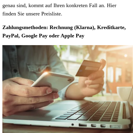
genau sind, kommt auf Ihren konkreten Fall an. Hier
finden Sie unsere Preisliste.
Zahlungsmethoden: Rechnung (Klarna), Kreditkarte,
PayPal, Google Pay oder Apple Pay