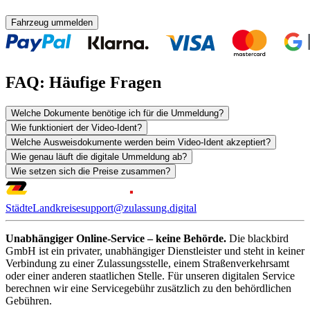
Fahrzeug ummelden
FAQ: Häufige Fragen
Welche Dokumente benötige ich für die Ummeldung?
Wie funktioniert der Video-Ident?
Welche Ausweisdokumente werden beim Video-Ident akzeptiert?
Wie genau läuft die digitale Ummeldung ab?
Wie setzen sich die Preise zusammen?
Städte
Landkreise
support@zulassung.digital
Unabhängiger Online-Service – keine Behörde.
Die blackbird
GmbH ist ein privater, unabhängiger Dienstleister und steht in keiner
Verbindung zu einer Zulassungsstelle, einem Straßenverkehrsamt
oder einer anderen staatlichen Stelle. Für unseren digitalen Service
berechnen wir eine Servicegebühr zusätzlich zu den behördlichen
Gebühren.