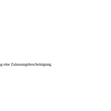
ng eine Zulassungsbescheinigung.