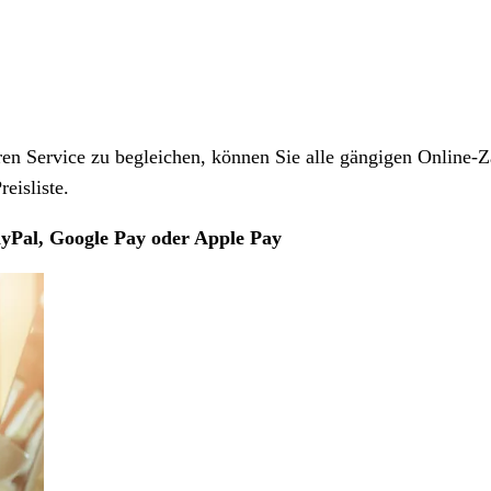
 Service zu begleichen, können Sie alle gängigen Online-Z
eisliste.
yPal, Google Pay oder Apple Pay