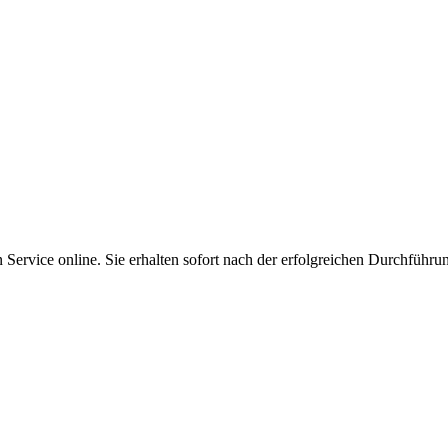
Service online. Sie erhalten sofort nach der erfolgreichen Durchführu