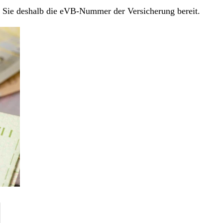
en Sie deshalb die eVB-Nummer der Versicherung bereit.