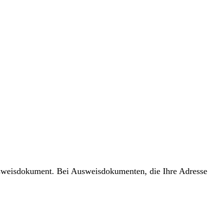
usweisdokument. Bei Ausweisdokumenten, die Ihre Adresse