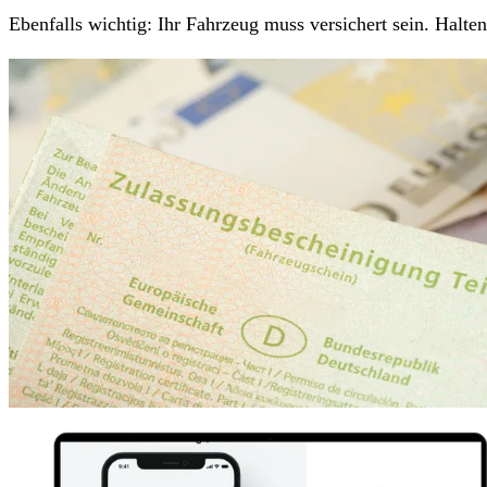
Ebenfalls wichtig: Ihr Fahrzeug muss versichert sein. Halt