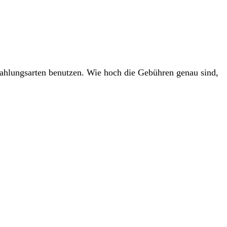
ahlungsarten benutzen. Wie hoch die Gebühren genau sind,