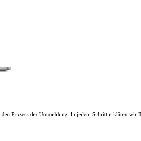
ch den Prozess der Ummeldung. In jedem Schritt erklären wir