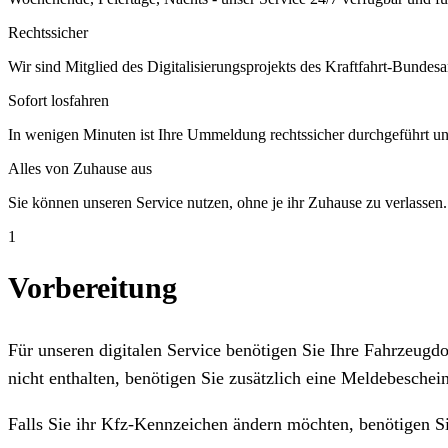
Rechtssicher
Wir sind Mitglied des Digitalisierungsprojekts des Kraftfahrt-Bundesa
Sofort losfahren
In wenigen Minuten ist Ihre Ummeldung rechtssicher durchgeführt un
Alles von Zuhause aus
Sie können unseren Service nutzen, ohne je ihr Zuhause zu verlassen.
1
Vorbereitung
Für unseren digitalen Service benötigen Sie Ihre Fahrzeug
nicht enthalten, benötigen Sie zusätzlich eine Meldebeschein
Falls Sie ihr Kfz-Kennzeichen ändern möchten, benötigen S