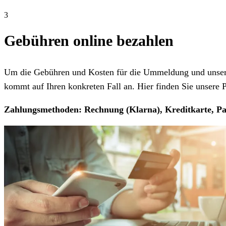
3
Gebühren online bezahlen
Um die Gebühren und Kosten für die Ummeldung und unseren
kommt auf Ihren konkreten Fall an. Hier finden Sie unsere Pr
Zahlungsmethoden: Rechnung (Klarna), Kreditkarte, Pa