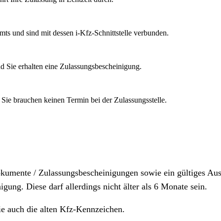
mts und sind mit dessen i-Kfz-Schnittstelle verbunden.
d Sie erhalten eine Zulassungsbescheinigung.
 Sie brauchen keinen Termin bei der Zulassungsstelle.
dokumente / Zulassungsbescheinigungen sowie ein gültiges A
igung. Diese darf allerdings nicht älter als 6 Monate sein.
ie auch die alten Kfz-Kennzeichen.