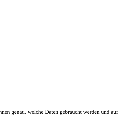
 Ihnen genau, welche Daten gebraucht werden und auf