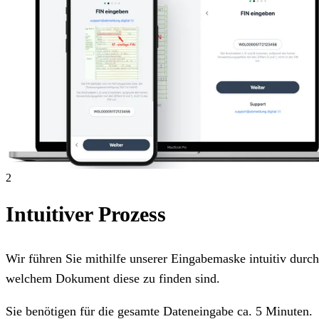
2
Intuitiver Prozess
Wir führen Sie mithilfe unserer Eingabemaske intuitiv dur
welchem Dokument diese zu finden sind.
Sie benötigen für die gesamte Dateneingabe ca. 5 Minuten.