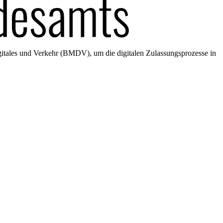
gitales und Verkehr (BMDV), um die digitalen Zulassungsprozesse in