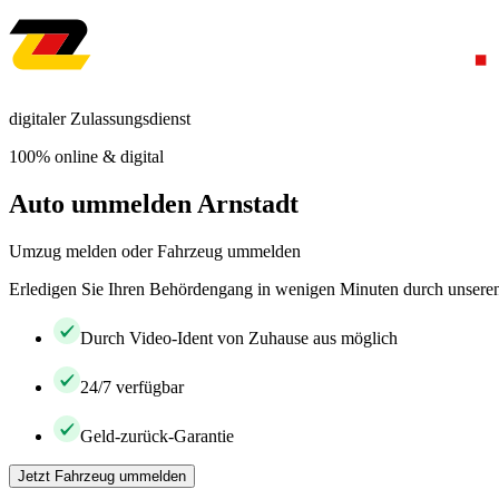
digitaler Zulassungsdienst
100% online & digital
Auto ummelden Arnstadt
Umzug melden oder Fahrzeug ummelden
Erledigen Sie Ihren Behördengang in wenigen Minuten durch unseren 
Durch Video-Ident von Zuhause aus möglich
24/7 verfügbar
Geld-zurück-Garantie
Jetzt Fahrzeug ummelden