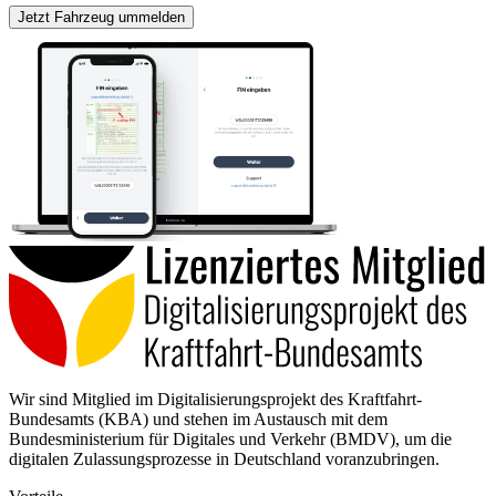
Jetzt Fahrzeug ummelden
Wir sind Mitglied im Digitalisierungsprojekt des Kraftfahrt-
Bundesamts (KBA) und stehen im Austausch mit dem
Bundesministerium für Digitales und Verkehr (BMDV), um die
digitalen Zulassungsprozesse in Deutschland voranzubringen.