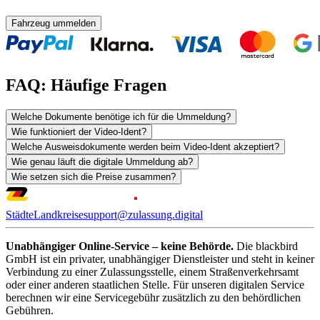
Fahrzeug ummelden
FAQ: Häufige Fragen
Welche Dokumente benötige ich für die Ummeldung?
Wie funktioniert der Video-Ident?
Welche Ausweisdokumente werden beim Video-Ident akzeptiert?
Wie genau läuft die digitale Ummeldung ab?
Wie setzen sich die Preise zusammen?
Städte
Landkreise
support@zulassung.digital
Unabhängiger Online-Service – keine Behörde.
Die blackbird
GmbH ist ein privater, unabhängiger Dienstleister und steht in keiner
Verbindung zu einer Zulassungsstelle, einem Straßenverkehrsamt
oder einer anderen staatlichen Stelle. Für unseren digitalen Service
berechnen wir eine Servicegebühr zusätzlich zu den behördlichen
Gebühren.