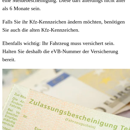
eine Meldebescheinigung. Diese darf allerdings nicht älter
als 6 Monate sein.
Falls Sie ihr Kfz-Kennzeichen ändern möchten, benötigen
Sie auch die alten Kfz-Kennzeichen.
Ebenfalls wichtig: Ihr Fahrzeug muss versichert sein.
Halten Sie deshalb die eVB-Nummer der Versicherung
bereit.