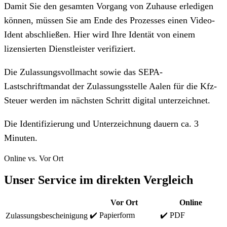
Damit Sie den gesamten Vorgang von Zuhause erledigen
können, müssen Sie am Ende des Prozesses einen Video-
Ident abschließen. Hier wird Ihre Identät von einem
lizensierten Dienstleister verifiziert.
Die Zulassungsvollmacht sowie das SEPA-
Lastschriftmandat der Zulassungsstelle Aalen für die Kfz-
Steuer werden im nächsten Schritt digital unterzeichnet.
Die Identifizierung und Unterzeichnung dauern ca. 3
Minuten.
Online vs. Vor Ort
Unser Service im direkten Vergleich
Vor Ort
Online
✔️ Papierform
✔️ PDF
Zulassungsbescheinigung