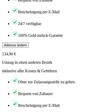
Bequem von Zuhause
Bescheinigung per E-Mail
24/7 verfügbar
100% Geld-zurück-Garantie
Adresse ändern
134,90 €
Umzug in einen anderen Bezirk
inklusive aller Kosten & Gebühren
Ohne zur Zulassungsstelle zu gehen
Bequem von Zuhause
Bescheinigung per E-Mail