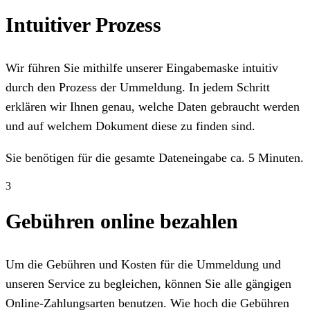
Intuitiver Prozess
Wir führen Sie mithilfe unserer Eingabemaske intuitiv
durch den Prozess der Ummeldung. In jedem Schritt
erklären wir Ihnen genau, welche Daten gebraucht werden
und auf welchem Dokument diese zu finden sind.
Sie benötigen für die gesamte Dateneingabe ca. 5 Minuten.
3
Gebühren online bezahlen
Um die Gebühren und Kosten für die Ummeldung und
unseren Service zu begleichen, können Sie alle gängigen
Online-Zahlungsarten benutzen. Wie hoch die Gebühren