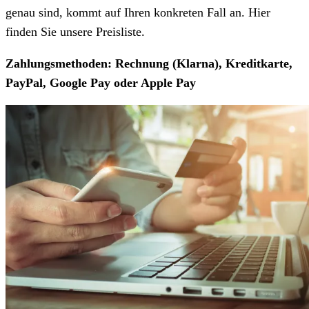
genau sind, kommt auf Ihren konkreten Fall an. Hier
finden Sie unsere Preisliste.
Zahlungsmethoden: Rechnung (Klarna), Kreditkarte,
PayPal, Google Pay oder Apple Pay