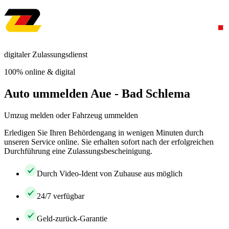
digitaler Zulassungsdienst
100% online & digital
Auto ummelden Aue - Bad Schlema
Umzug melden oder Fahrzeug ummelden
Erledigen Sie Ihren Behördengang in wenigen Minuten durch
unseren Service online. Sie erhalten sofort nach der erfolgreichen
Durchführung eine Zulassungsbescheinigung.
Durch Video-Ident von Zuhause aus möglich
24/7 verfügbar
Geld-zurück-Garantie