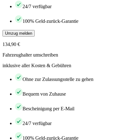
24/7 verfügbar
100% Geld-zurück-Garantie
Umzug melden
134,90 €
Fahrzeughalter umschreiben
inklusive aller Kosten & Gebühren
Ohne zur Zulassungsstelle zu gehen
Bequem von Zuhause
Bescheinigung per E-Mail
24/7 verfügbar
100% Geld-zurück-Garantie