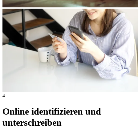
4
Online identifizieren und
unterschreiben