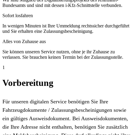
Bundesamts und sind mit dessen i-Kfz-Schnittstelle verbunden.
Sofort losfahren
In wenigen Minuten ist Ihre Ummeldung rechtssicher durchgeführt
und Sie erhalten eine Zulassungsbescheinigung.
Alles von Zuhause aus
Sie können unseren Service nutzen, ohne je ihr Zuhause zu
verlassen. Sie brauchen keinen Termin bei der Zulassungsstelle.
1
Vorbereitung
Für unseren digitalen Service benötigen Sie Ihre
Fahrzeugdokumente / Zulassungsbescheinigungen sowie
ein gültiges Ausweisdokument. Bei Ausweisdokumenten,
die Ihre Adresse nicht enthalten, benötigen Sie zusätzlich