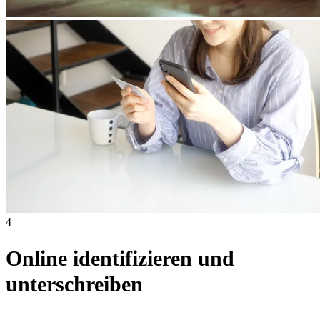
4
Online identifizieren und
unterschreiben