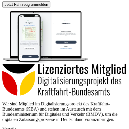
Jetzt Fahrzeug ummelden
Wir sind Mitglied im Digitalisierungsprojekt des Kraftfahrt-
Bundesamts (KBA) und stehen im Austausch mit dem
Bundesministerium für Digitales und Verkehr (BMDV), um die
digitalen Zulassungsprozesse in Deutschland voranzubringen.