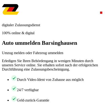
digitaler Zulassungsdienst
100% online & digital
Auto ummelden Barsinghausen
Umzug melden oder Fahrzeug ummelden
Erledigen Sie Ihren Behördengang in wenigen Minuten durch
unseren Service online. Sie erhalten sofort nach der erfolgreichen
Durchführung eine Zulassungsbescheinigung.
Durch Video-Ident von Zuhause aus möglich
24/7 verfügbar
Geld-zurück-Garantie