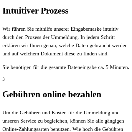
Intuitiver Prozess
Wir führen Sie mithilfe unserer Eingabemaske intuitiv
durch den Prozess der Ummeldung. In jedem Schritt
erklären wir Ihnen genau, welche Daten gebraucht werden
und auf welchem Dokument diese zu finden sind.
Sie benötigen für die gesamte Dateneingabe ca. 5 Minuten.
3
Gebühren online bezahlen
Um die Gebühren und Kosten für die Ummeldung und
unseren Service zu begleichen, können Sie alle gängigen
Online-Zahlungsarten benutzen. Wie hoch die Gebühren