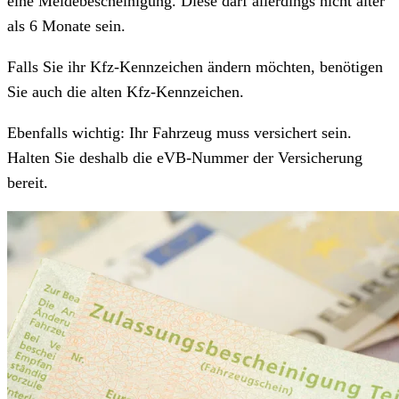
eine Meldebescheinigung. Diese darf allerdings nicht älter
als 6 Monate sein.
Falls Sie ihr Kfz-Kennzeichen ändern möchten, benötigen
Sie auch die alten Kfz-Kennzeichen.
Ebenfalls wichtig: Ihr Fahrzeug muss versichert sein.
Halten Sie deshalb die eVB-Nummer der Versicherung
bereit.