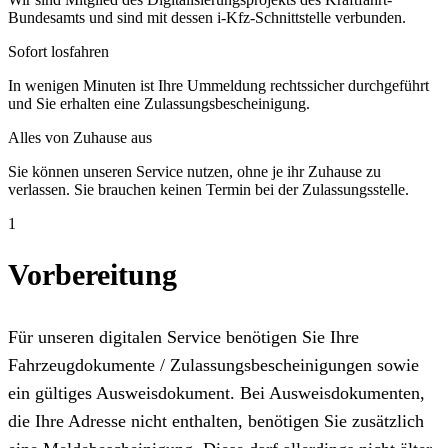
Bundesamts und sind mit dessen i-Kfz-Schnittstelle verbunden.
Sofort losfahren
In wenigen Minuten ist Ihre Ummeldung rechtssicher durchgeführt
und Sie erhalten eine Zulassungsbescheinigung.
Alles von Zuhause aus
Sie können unseren Service nutzen, ohne je ihr Zuhause zu
verlassen. Sie brauchen keinen Termin bei der Zulassungsstelle.
1
Vorbereitung
Für unseren digitalen Service benötigen Sie Ihre
Fahrzeugdokumente / Zulassungsbescheinigungen sowie
ein gültiges Ausweisdokument. Bei Ausweisdokumenten,
die Ihre Adresse nicht enthalten, benötigen Sie zusätzlich