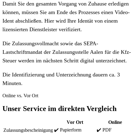
Damit Sie den gesamten Vorgang von Zuhause erledigen
können, müssen Sie am Ende des Prozesses einen Video-
Ident abschließen. Hier wird Ihre Identät von einem
lizensierten Dienstleister verifiziert.
Die Zulassungsvollmacht sowie das SEPA-
Lastschriftmandat der Zulassungsstelle Aalen für die Kfz-
Steuer werden im nächsten Schritt digital unterzeichnet.
Die Identifizierung und Unterzeichnung dauern ca. 3
Minuten.
Online vs. Vor Ort
Unser Service im direkten Vergleich
Vor Ort
Online
✔️ Papierform
✔️ PDF
Zulassungsbescheinigung