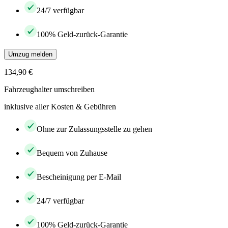
24/7 verfügbar
100% Geld-zurück-Garantie
Umzug melden
134,90 €
Fahrzeughalter umschreiben
inklusive aller Kosten & Gebühren
Ohne zur Zulassungsstelle zu gehen
Bequem von Zuhause
Bescheinigung per E-Mail
24/7 verfügbar
100% Geld-zurück-Garantie