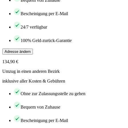
Bequem von Zuhause
Bescheinigung per E-Mail
24/7 verfügbar
100% Geld-zurück-Garantie
Adresse ändern
134,90 €
Umzug in einen anderen Bezirk
inklusive aller Kosten & Gebühren
Ohne zur Zulassungsstelle zu gehen
Bequem von Zuhause
Bescheinigung per E-Mail