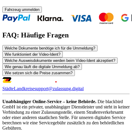
Fahrzeug ummelden
FAQ: Häufige Fragen
Welche Dokumente benötige ich für die Ummeldung?
Wie funktioniert der Video-Ident?
Welche Ausweisdokumente werden beim Video-Ident akzeptiert?
Wie genau läuft die digitale Ummeldung ab?
Wie setzen sich die Preise zusammen?
Städte
Landkreise
support@zulassung.digital
Unabhängiger Online-Service – keine Behörde.
Die blackbird
GmbH ist ein privater, unabhängiger Dienstleister und steht in keiner
Verbindung zu einer Zulassungsstelle, einem Straßenverkehrsamt
oder einer anderen staatlichen Stelle. Für unseren digitalen Service
berechnen wir eine Servicegebühr zusätzlich zu den behördlichen
Gebühren.