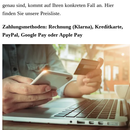
genau sind, kommt auf Ihren konkreten Fall an. Hier
finden Sie unsere Preisliste.
Zahlungsmethoden: Rechnung (Klarna), Kreditkarte,
PayPal, Google Pay oder Apple Pay