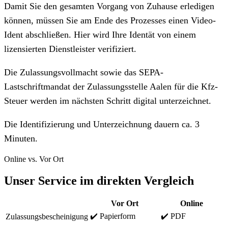
Damit Sie den gesamten Vorgang von Zuhause erledigen
können, müssen Sie am Ende des Prozesses einen Video-
Ident abschließen. Hier wird Ihre Identät von einem
lizensierten Dienstleister verifiziert.
Die Zulassungsvollmacht sowie das SEPA-
Lastschriftmandat der Zulassungsstelle Aalen für die Kfz-
Steuer werden im nächsten Schritt digital unterzeichnet.
Die Identifizierung und Unterzeichnung dauern ca. 3
Minuten.
Online vs. Vor Ort
Unser Service im direkten Vergleich
Vor Ort
Online
✔️ Papierform
✔️ PDF
Zulassungsbescheinigung