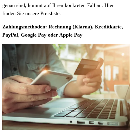
genau sind, kommt auf Ihren konkreten Fall an. Hier
finden Sie unsere Preisliste.
Zahlungsmethoden: Rechnung (Klarna), Kreditkarte,
PayPal, Google Pay oder Apple Pay