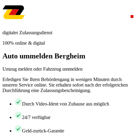
digitaler Zulassungsdienst
100% online & digital
Auto ummelden Bergheim
Umzug melden oder Fahrzeug ummelden
Erledigen Sie Ihren Behördengang in wenigen Minuten durch
unseren Service online. Sie erhalten sofort nach der erfolgreichen
Durchführung eine Zulassungsbescheinigung.
Durch Video-Ident von Zuhause aus möglich
24/7 verfügbar
Geld-zurück-Garantie