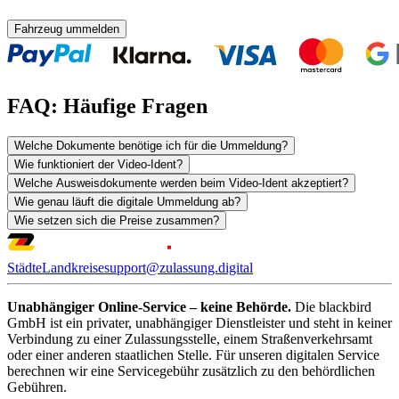
Fahrzeug ummelden
FAQ: Häufige Fragen
Welche Dokumente benötige ich für die Ummeldung?
Wie funktioniert der Video-Ident?
Welche Ausweisdokumente werden beim Video-Ident akzeptiert?
Wie genau läuft die digitale Ummeldung ab?
Wie setzen sich die Preise zusammen?
Städte
Landkreise
support@zulassung.digital
Unabhängiger Online-Service – keine Behörde.
Die blackbird
GmbH ist ein privater, unabhängiger Dienstleister und steht in keiner
Verbindung zu einer Zulassungsstelle, einem Straßenverkehrsamt
oder einer anderen staatlichen Stelle. Für unseren digitalen Service
berechnen wir eine Servicegebühr zusätzlich zu den behördlichen
Gebühren.