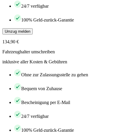
24/7 verfügbar
100% Geld-zurück-Garantie
Umzug melden
134,90 €
Fahrzeughalter umschreiben
inklusive aller Kosten & Gebühren
Ohne zur Zulassungsstelle zu gehen
Bequem von Zuhause
Bescheinigung per E-Mail
24/7 verfügbar
100% Geld-zurück-Garantie