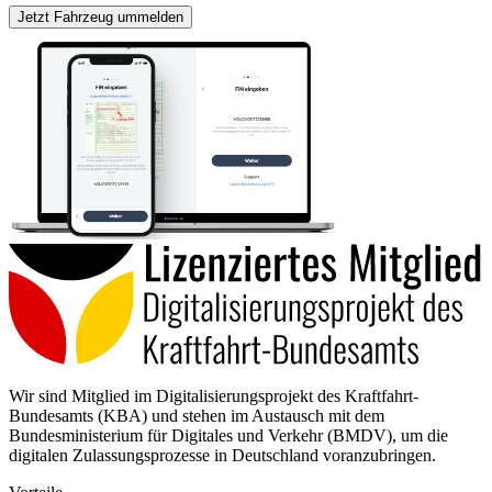
Jetzt Fahrzeug ummelden
Wir sind Mitglied im Digitalisierungsprojekt des Kraftfahrt-
Bundesamts (KBA) und stehen im Austausch mit dem
Bundesministerium für Digitales und Verkehr (BMDV), um die
digitalen Zulassungsprozesse in Deutschland voranzubringen.