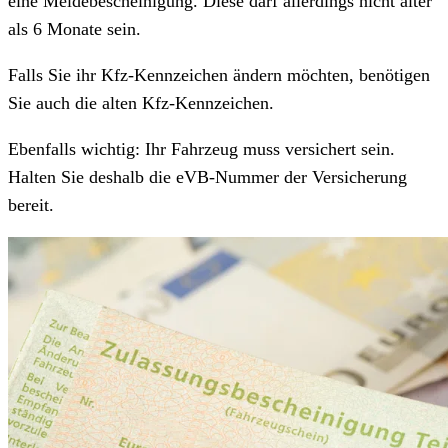
eine Meldebescheinigung. Diese darf allerdings nicht älter
als 6 Monate sein.
Falls Sie ihr Kfz-Kennzeichen ändern möchten, benötigen
Sie auch die alten Kfz-Kennzeichen.
Ebenfalls wichtig: Ihr Fahrzeug muss versichert sein.
Halten Sie deshalb die eVB-Nummer der Versicherung
bereit.