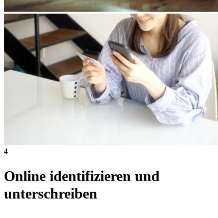
4
Online identifizieren und
unterschreiben