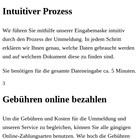
Intuitiver Prozess
Wir führen Sie mithilfe unserer Eingabemaske intuitiv
durch den Prozess der Ummeldung. In jedem Schritt
erklären wir Ihnen genau, welche Daten gebraucht werden
und auf welchem Dokument diese zu finden sind.
Sie benötigen für die gesamte Dateneingabe ca. 5 Minuten.
3
Gebühren online bezahlen
Um die Gebühren und Kosten für die Ummeldung und
unseren Service zu begleichen, können Sie alle gängigen
Online-Zahlungsarten benutzen. Wie hoch die Gebühren