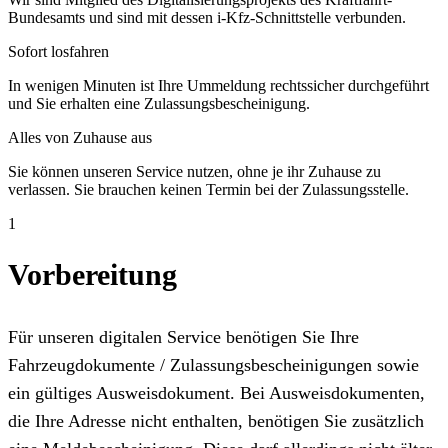
Bundesamts und sind mit dessen i-Kfz-Schnittstelle verbunden.
Sofort losfahren
In wenigen Minuten ist Ihre Ummeldung rechtssicher durchgeführt
und Sie erhalten eine Zulassungsbescheinigung.
Alles von Zuhause aus
Sie können unseren Service nutzen, ohne je ihr Zuhause zu
verlassen. Sie brauchen keinen Termin bei der Zulassungsstelle.
1
Vorbereitung
Für unseren digitalen Service benötigen Sie Ihre
Fahrzeugdokumente / Zulassungsbescheinigungen sowie
ein gültiges Ausweisdokument. Bei Ausweisdokumenten,
die Ihre Adresse nicht enthalten, benötigen Sie zusätzlich