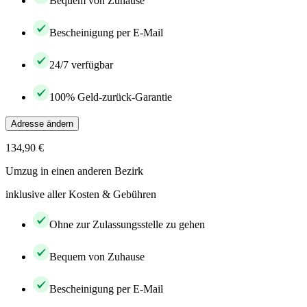
Bequem von Zuhause
Bescheinigung per E-Mail
24/7 verfügbar
100% Geld-zurück-Garantie
Adresse ändern
134,90 €
Umzug in einen anderen Bezirk
inklusive aller Kosten & Gebühren
Ohne zur Zulassungsstelle zu gehen
Bequem von Zuhause
Bescheinigung per E-Mail