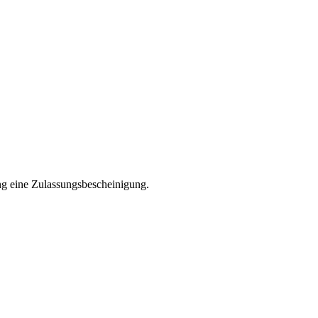
ng eine Zulassungsbescheinigung.