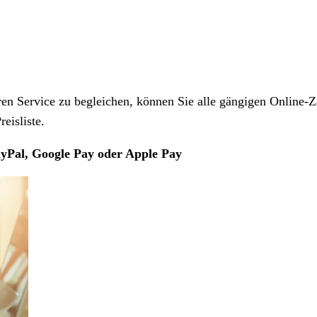
 Service zu begleichen, können Sie alle gängigen Online-Z
eisliste.
yPal, Google Pay oder Apple Pay