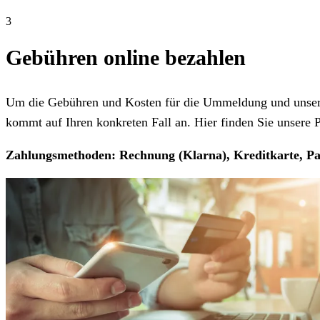
3
Gebühren online bezahlen
Um die Gebühren und Kosten für die Ummeldung und unseren
kommt auf Ihren konkreten Fall an. Hier finden Sie unsere Pr
Zahlungsmethoden: Rechnung (Klarna), Kreditkarte, Pa