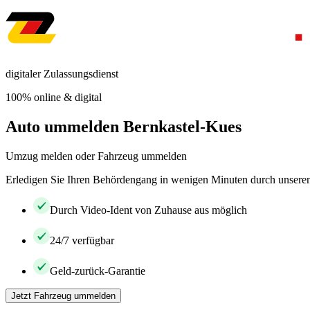
digitaler Zulassungsdienst
100% online & digital
Auto ummelden Bernkastel-Kues
Umzug melden oder Fahrzeug ummelden
Erledigen Sie Ihren Behördengang in wenigen Minuten durch unseren 
Durch Video-Ident von Zuhause aus möglich
24/7 verfügbar
Geld-zurück-Garantie
Jetzt Fahrzeug ummelden