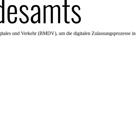
gitales und Verkehr (BMDV), um die digitalen Zulassungsprozesse in