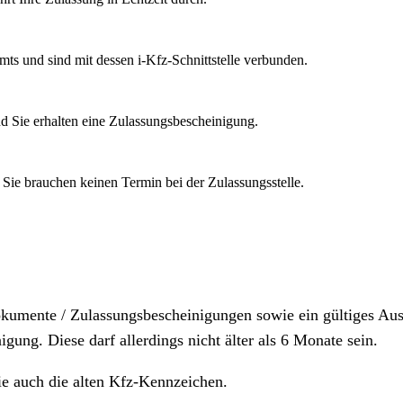
mts und sind mit dessen i-Kfz-Schnittstelle verbunden.
d Sie erhalten eine Zulassungsbescheinigung.
 Sie brauchen keinen Termin bei der Zulassungsstelle.
dokumente / Zulassungsbescheinigungen sowie ein gültiges A
igung. Diese darf allerdings nicht älter als 6 Monate sein.
ie auch die alten Kfz-Kennzeichen.