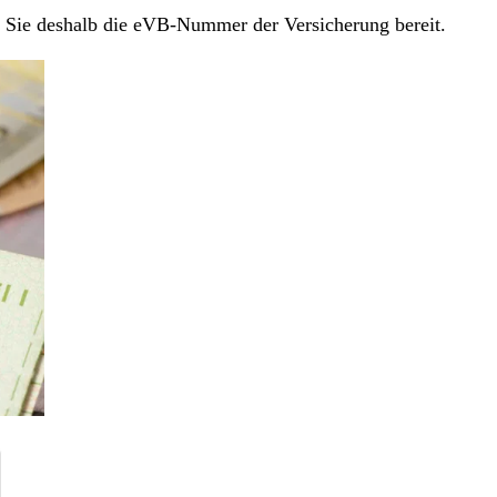
en Sie deshalb die eVB-Nummer der Versicherung bereit.