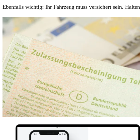
Ebenfalls wichtig: Ihr Fahrzeug muss versichert sein. Halt