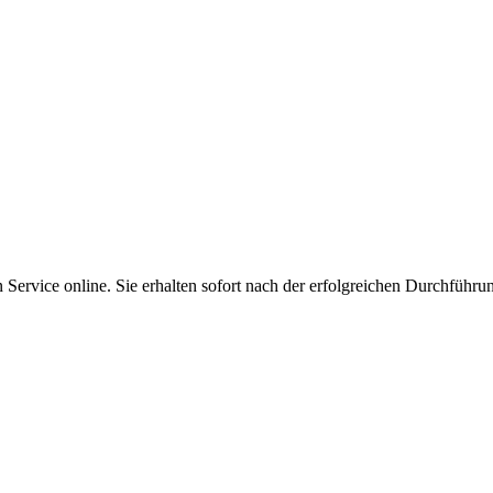
Service online. Sie erhalten sofort nach der erfolgreichen Durchführu