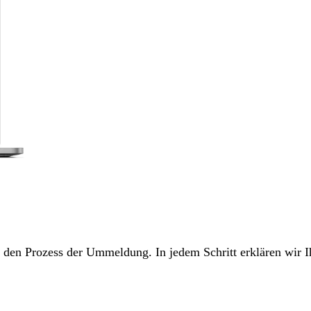
ch den Prozess der Ummeldung. In jedem Schritt erklären wir