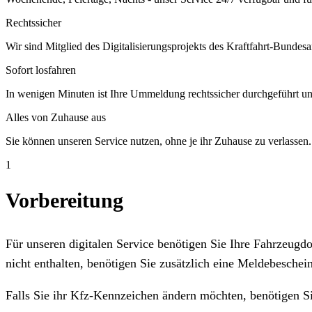
Rechtssicher
Wir sind Mitglied des Digitalisierungsprojekts des Kraftfahrt-Bundesa
Sofort losfahren
In wenigen Minuten ist Ihre Ummeldung rechtssicher durchgeführt un
Alles von Zuhause aus
Sie können unseren Service nutzen, ohne je ihr Zuhause zu verlassen.
1
Vorbereitung
Für unseren digitalen Service benötigen Sie Ihre Fahrzeug
nicht enthalten, benötigen Sie zusätzlich eine Meldebeschein
Falls Sie ihr Kfz-Kennzeichen ändern möchten, benötigen S