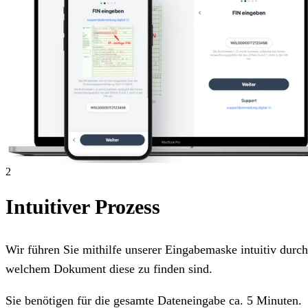
2
Intuitiver Prozess
Wir führen Sie mithilfe unserer Eingabemaske intuitiv dur
welchem Dokument diese zu finden sind.
Sie benötigen für die gesamte Dateneingabe ca. 5 Minuten.