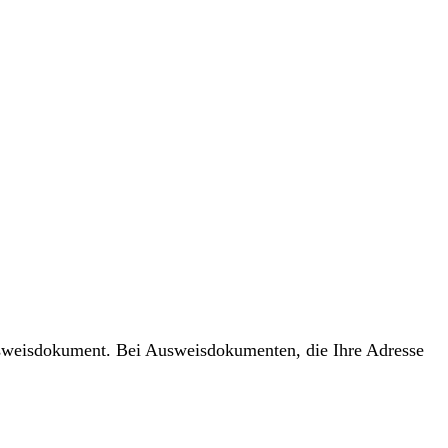
usweisdokument. Bei Ausweisdokumenten, die Ihre Adresse