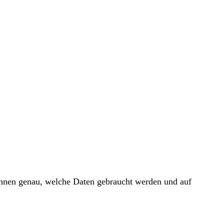
 Ihnen genau, welche Daten gebraucht werden und auf