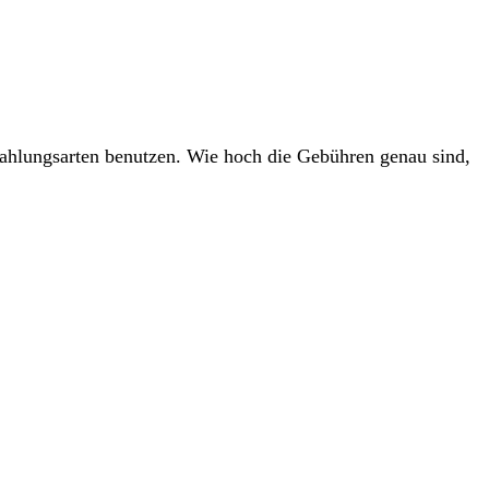
ahlungsarten benutzen. Wie hoch die Gebühren genau sind,