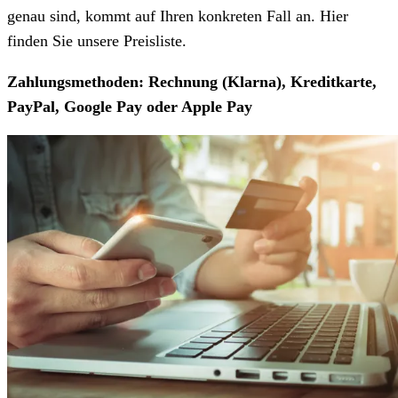
genau sind, kommt auf Ihren konkreten Fall an. Hier
finden Sie unsere Preisliste.
Zahlungsmethoden: Rechnung (Klarna), Kreditkarte,
PayPal, Google Pay oder Apple Pay