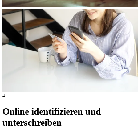
4
Online identifizieren und
unterschreiben