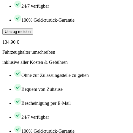
24/7 verfügbar
100% Geld-zurück-Garantie
Umzug melden
134,90 €
Fahrzeughalter umschreiben
inklusive aller Kosten & Gebühren
Ohne zur Zulassungsstelle zu gehen
Bequem von Zuhause
Bescheinigung per E-Mail
24/7 verfügbar
100% Geld-zurück-Garantie