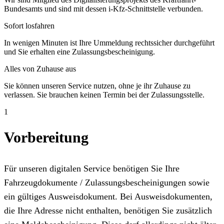
Bundesamts und sind mit dessen i-Kfz-Schnittstelle verbunden.
Sofort losfahren
In wenigen Minuten ist Ihre Ummeldung rechtssicher durchgeführt
und Sie erhalten eine Zulassungsbescheinigung.
Alles von Zuhause aus
Sie können unseren Service nutzen, ohne je ihr Zuhause zu
verlassen. Sie brauchen keinen Termin bei der Zulassungsstelle.
1
Vorbereitung
Für unseren digitalen Service benötigen Sie Ihre
Fahrzeugdokumente / Zulassungsbescheinigungen sowie
ein gültiges Ausweisdokument. Bei Ausweisdokumenten,
die Ihre Adresse nicht enthalten, benötigen Sie zusätzlich