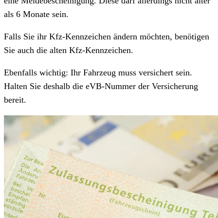
eine Meldebescheinigung. Diese darf allerdings nicht älter
als 6 Monate sein.
Falls Sie ihr Kfz-Kennzeichen ändern möchten, benötigen
Sie auch die alten Kfz-Kennzeichen.
Ebenfalls wichtig: Ihr Fahrzeug muss versichert sein.
Halten Sie deshalb die eVB-Nummer der Versicherung
bereit.