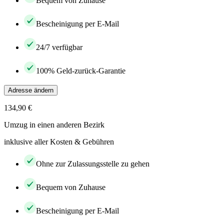
Bequem von Zuhause
Bescheinigung per E-Mail
24/7 verfügbar
100% Geld-zurück-Garantie
Adresse ändern
134,90 €
Umzug in einen anderen Bezirk
inklusive aller Kosten & Gebühren
Ohne zur Zulassungsstelle zu gehen
Bequem von Zuhause
Bescheinigung per E-Mail