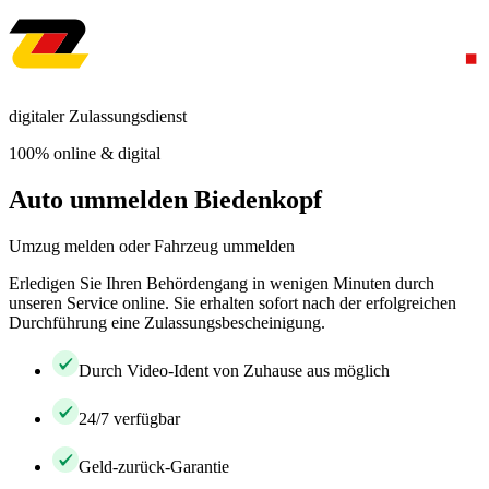
digitaler Zulassungsdienst
100% online & digital
Auto ummelden Biedenkopf
Umzug melden oder Fahrzeug ummelden
Erledigen Sie Ihren Behördengang in wenigen Minuten durch
unseren Service online. Sie erhalten sofort nach der erfolgreichen
Durchführung eine Zulassungsbescheinigung.
Durch Video-Ident von Zuhause aus möglich
24/7 verfügbar
Geld-zurück-Garantie