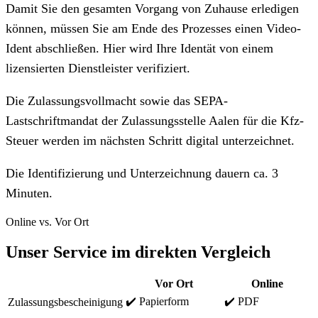
Damit Sie den gesamten Vorgang von Zuhause erledigen
können, müssen Sie am Ende des Prozesses einen Video-
Ident abschließen. Hier wird Ihre Identät von einem
lizensierten Dienstleister verifiziert.
Die Zulassungsvollmacht sowie das SEPA-
Lastschriftmandat der Zulassungsstelle Aalen für die Kfz-
Steuer werden im nächsten Schritt digital unterzeichnet.
Die Identifizierung und Unterzeichnung dauern ca. 3
Minuten.
Online vs. Vor Ort
Unser Service im direkten Vergleich
Vor Ort
Online
✔️ Papierform
✔️ PDF
Zulassungsbescheinigung