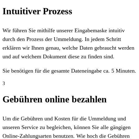
Intuitiver Prozess
Wir führen Sie mithilfe unserer Eingabemaske intuitiv
durch den Prozess der Ummeldung. In jedem Schritt
erklären wir Ihnen genau, welche Daten gebraucht werden
und auf welchem Dokument diese zu finden sind.
Sie benötigen für die gesamte Dateneingabe ca. 5 Minuten.
3
Gebühren online bezahlen
Um die Gebühren und Kosten für die Ummeldung und
unseren Service zu begleichen, können Sie alle gängigen
Online-Zahlungsarten benutzen. Wie hoch die Gebühren