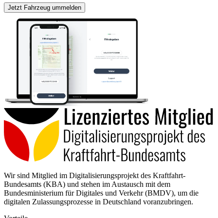
Jetzt Fahrzeug ummelden
Wir sind Mitglied im Digitalisierungsprojekt des Kraftfahrt-
Bundesamts (KBA) und stehen im Austausch mit dem
Bundesministerium für Digitales und Verkehr (BMDV), um die
digitalen Zulassungsprozesse in Deutschland voranzubringen.