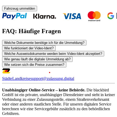
Fahrzeug ummelden
FAQ: Häufige Fragen
Welche Dokumente benötige ich für die Ummeldung?
Wie funktioniert der Video-Ident?
Welche Ausweisdokumente werden beim Video-Ident akzeptiert?
Wie genau läuft die digitale Ummeldung ab?
Wie setzen sich die Preise zusammen?
Städte
Landkreise
support@zulassung.digital
Unabhängiger Online-Service – keine Behörde.
Die blackbird
GmbH ist ein privater, unabhängiger Dienstleister und steht in keiner
Verbindung zu einer Zulassungsstelle, einem Straßenverkehrsamt
oder einer anderen staatlichen Stelle. Für unseren digitalen Service
berechnen wir eine Servicegebühr zusätzlich zu den behördlichen
Gebühren.